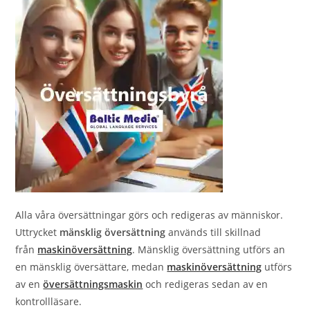
Alla våra översättningar görs och redigeras av människor.
Uttrycket
mänsklig översättning
används till skillnad
från
maskinöversättning
. Mänsklig översättning utförs an
en mänsklig översättare, medan
maskinöversättning
utförs
av en
översättningsmaskin
och redigeras sedan av en
kontrollläsare.