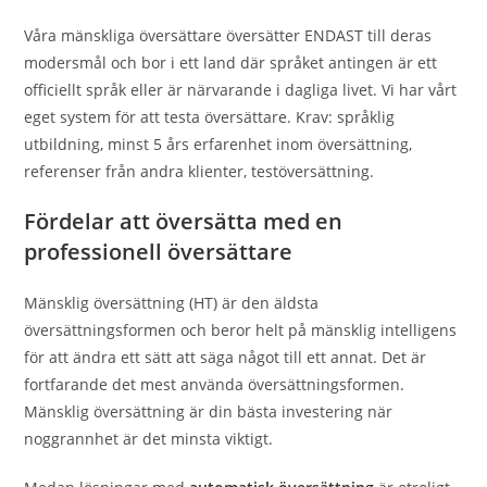
Våra mänskliga översättare översätter ENDAST till deras
modersmål och bor i ett land där språket antingen är ett
officiellt språk eller är närvarande i dagliga livet. Vi har vårt
eget system för att testa översättare. Krav: språklig
utbildning, minst 5 års erfarenhet inom översättning,
referenser från andra klienter, testöversättning.
Fördelar att översätta med en
professionell översättare
Mänsklig översättning (HT) är den äldsta
översättningsformen och beror helt på mänsklig intelligens
för att ändra ett sätt att säga något till ett annat. Det är
fortfarande det mest använda översättningsformen.
Mänsklig översättning är din bästa investering när
noggrannhet är det minsta viktigt.