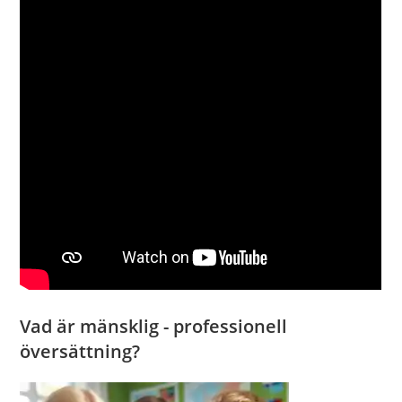
Vad är mänsklig - professionell
översättning?