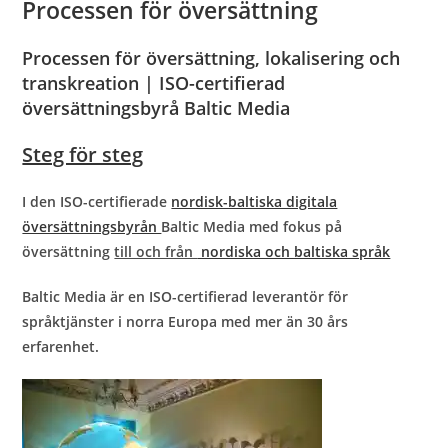
Processen för översättning
Processen för översättning, lokalisering och
transkreation | ISO-certifierad
översättningsbyrå Baltic Media
Steg för steg
I den ISO-certifierade
nordisk-baltiska digitala
översättningsbyrån
Baltic Media med fokus på
översättning
till och från
nordiska och baltiska språk
Baltic Media är en ISO-certifierad leverantör för
språktjänster i norra Europa med mer än 30 års
erfarenhet.