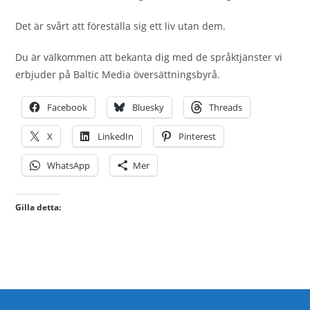
Det är svårt att föreställa sig ett liv utan dem.
Du är välkommen att bekanta dig med de språktjänster vi
erbjuder på Baltic Media översättningsbyrå.
Facebook
Bluesky
Threads
X
LinkedIn
Pinterest
WhatsApp
Mer
Gilla detta: