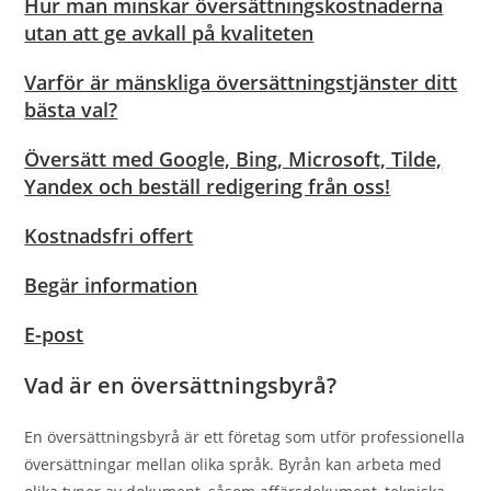
Hur man minskar översättningskostnaderna
utan att ge avkall på kvaliteten
Varför är mänskliga översättningstjänster ditt
bästa val?
Översätt med Google, Bing, Microsoft, Tilde,
Yandex och beställ redigering från oss!
Kostnadsfri offert
Begär information
E-post
Vad är en översättningsbyrå?
En översättningsbyrå är ett företag som utför professionella
översättningar mellan olika språk. Byrån kan arbeta med