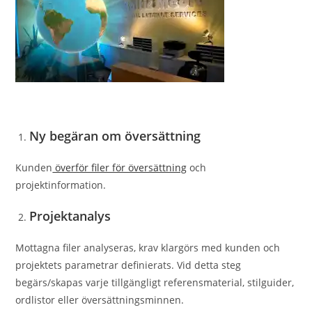
Ny begäran om översättning
Kunden
överför filer för översättning
och
projektinformation.
Projektanalys
Mottagna filer analyseras, krav klargörs med kunden och
projektets parametrar definierats. Vid detta steg
begärs/skapas varje tillgängligt referensmaterial, stilguider,
ordlistor eller översättningsminnen.