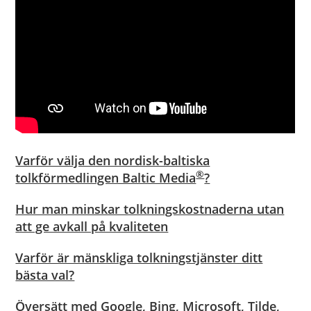
Varför välja den nordisk-baltiska
®
tolkförmedlingen Baltic Media
?
Hur man minskar tolkningskostnaderna utan
att ge avkall på kvaliteten
Varför är mänskliga tolkningstjänster ditt
bästa val?
Översätt med Google, Bing, Microsoft, Tilde,