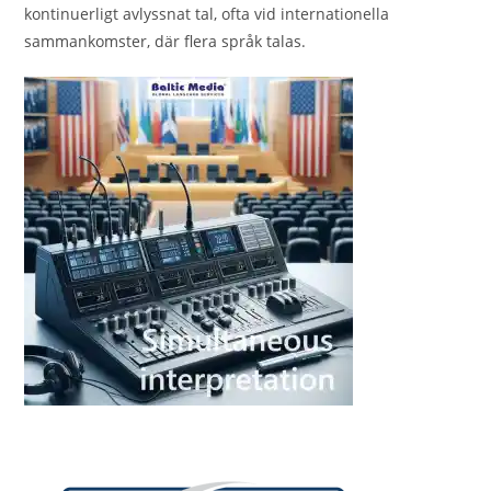
kontinuerligt avlyssnat tal, ofta vid internationella
sammankomster, där flera språk talas.