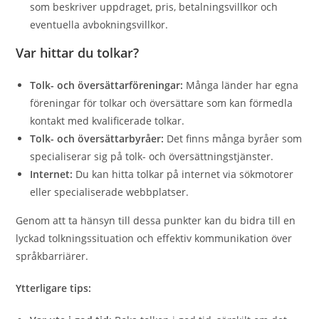
som beskriver uppdraget, pris, betalningsvillkor och
eventuella avbokningsvillkor.
Var hittar du tolkar?
Tolk- och översättarföreningar:
Många länder har egna
föreningar för tolkar och översättare som kan förmedla
kontakt med kvalificerade tolkar.
Tolk- och översättarbyråer:
Det finns många byråer som
specialiserar sig på tolk- och översättningstjänster.
Internet:
Du kan hitta tolkar på internet via sökmotorer
eller specialiserade webbplatser.
Genom att ta hänsyn till dessa punkter kan du bidra till en
lyckad tolkningssituation och effektiv kommunikation över
språkbarriärer.
Ytterligare tips: