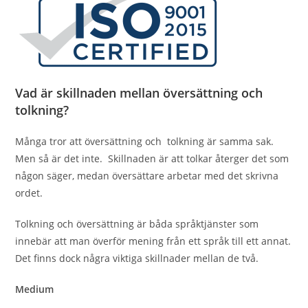
Vad är skillnaden mellan översättning och
tolkning?
Många tror att översättning och tolkning är samma sak.
Men så är det inte. Skillnaden är att tolkar återger det som
någon säger, medan översättare arbetar med det skrivna
ordet.
Tolkning och översättning är båda språktjänster som
innebär att man överför mening från ett språk till ett annat.
Det finns dock några viktiga skillnader mellan de två.
Medium