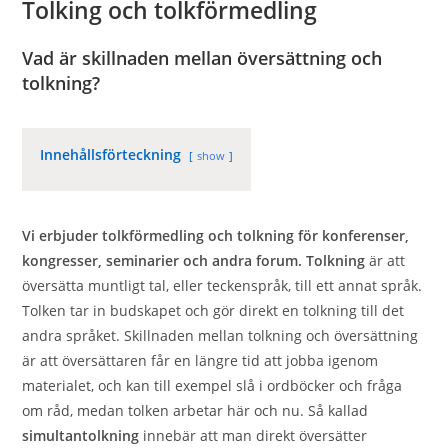
Tolking och tolkförmedling
Vad är skillnaden mellan översättning och
tolkning?
Innehållsförteckning
show
Vi erbjuder tolkförmedling och tolkning för konferenser,
kongresser, seminarier och andra forum. Tolkning
är att
översätta muntligt tal, eller teckenspråk, till ett annat språk.
Tolken tar in budskapet och gör direkt en tolkning till det
andra språket. Skillnaden mellan tolkning och översättning
är att översättaren får en längre tid att jobba igenom
materialet, och kan till exempel slå i ordböcker och fråga
om råd, medan tolken arbetar här och nu. Så kallad
simultantolkning
innebär att man direkt översätter