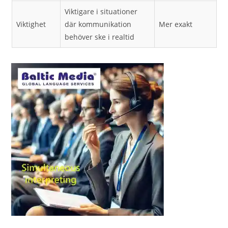
Viktigare i situationer
Viktighet
där kommunikation
Mer exakt
behöver ske i realtid