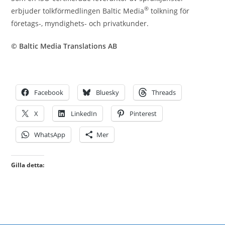
®
erbjuder tolkförmedlingen Baltic Media
tolkning för
företags-, myndighets- och privatkunder.
© Baltic Media Translations AB
Facebook
Bluesky
Threads
X
LinkedIn
Pinterest
WhatsApp
Mer
Gilla detta: