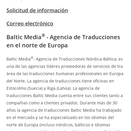
Solicitud de información
Correo electrónico
®
Baltic Media
- Agencia de Traducciones
en el norte de Europa
®
Baltic Media
- Agencia de Traducciones Nórdica-Báltica, es
una de las agencias líderes proveedoras de servicios de tra
área de las traducciones humanas profesionales en Europa
del Norte. La agencia de traducciones tiene oficinas en
Estocolmo (Suecia) y Riga (Latvia). La agencia de
traducciones Baltic Media cuenta entre sus clientes tanto a
compañias como a clientes privados. Durante más de 30
años la agencia de traducciones Baltic Media ha trabajado
en el mercado y se ha especializado en los idiomas del
norte de Europa (incluso nórdicos, bálticos e Idiomas