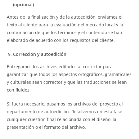
(opcional)
Antes de la finalización y de la autoedición, enviamos el
texto al cliente para la evaluación del mercado local y la
confirmación de que los términos y el contenido se han
elaborado de acuerdo con los requisitos del cliente.
Corrección y autoedición
Entregamos los archivos editados al corrector para
garantizar que todos los aspectos ortográficos, gramaticales
y culturales sean correctos y que las traducciones se lean
con fluidez.
Si fuera necesario, pasamos los archivos del proyecto al
departamento de autoedición. Resolvemos en esta fase
cualquier cuestión final relacionada con el diseño, la
presentación o el formato del archivo.