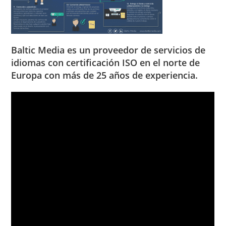
Baltic Media es un proveedor de servicios de
idiomas con certificación ISO en el norte de
Europa con más de 25 años de experiencia.