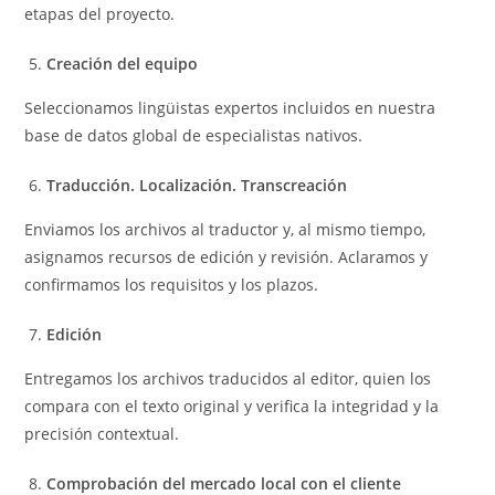
etapas del proyecto.
Creación del equipo
Seleccionamos lingüistas expertos incluidos en nuestra
base de datos global de especialistas nativos.
Traducción. Localización. Transcreación
Enviamos los archivos al traductor y, al mismo tiempo,
asignamos recursos de edición y revisión. Aclaramos y
confirmamos los requisitos y los plazos.
Edición
Entregamos los archivos traducidos al editor, quien los
compara con el texto original y verifica la integridad y la
precisión contextual.
Comprobación del mercado local con el cliente