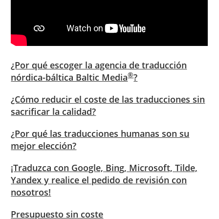
¿Por qué escoger la agencia de traducción
®
nórdica-báltica Baltic Media
?
¿Cómo reducir el coste de las traducciones sin
sacrificar la calidad?
¿Por qué las traducciones humanas son su
mejor elección?
¡Traduzca con Google, Bing, Microsoft, Tilde,
Yandex y realice el pedido de revisión con
nosotros!
Presupuesto sin coste