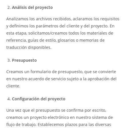
Análisis del proyecto
Analizamos los archivos recibidos, aclaramos los requisitos
y definimos los parámetros del cliente y del proyecto. En
esta etapa, solicitamos/creamos todos los materiales de
referencia, guías de estilo, glosarios o memorias de
traducción disponibles.
Presupuesto
Creamos un formulario de presupuesto, que se convierte
en nuestro acuerdo de servicio sujeto a la aprobación del
cliente.
Configuración del proyecto
Una vez que el presupuesto se confirma por escrito,
creamos un proyecto electrónico en nuestro sistema de
flujo de trabajo. Establecemos plazos para las diversas