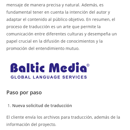
mensaje de manera precisa y natural. Además, es
fundamental tener en cuenta la intención del autor y
adaptar el contenido al público objetivo. En resumen, el
proceso de traducción es un arte que permite la
comunicación entre diferentes culturas y desempeña un
papel crucial en la difusión de conocimientos y la
promoción del entendimiento mutuo.
Paso por paso
Nueva solicitud de traducción
El cliente envía los archivos para traducción, además de la
información del proyecto.