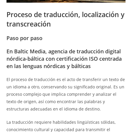
Proceso de traducción
, localización y
transcreación
Paso por paso
En Baltic Media, agencia de traducción digital
nórdica-báltica con certificación ISO centrada
en las lenguas nórdicas y bálticas
El proceso de traducción es el acto de transferir un texto de
un idioma a otro, conservando su significado original. Es un
proceso complejo que implica comprender y analizar el
texto de origen, así como encontrar las palabras y
estructuras adecuadas en el idioma de destino.
La traducción requiere habilidades lingüísticas sólidas,
conocimiento cultural y capacidad para transmitir el