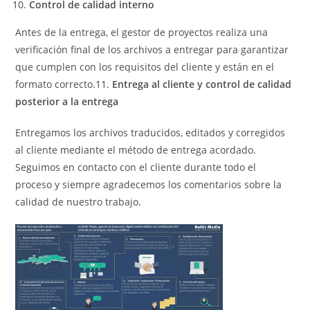
Control de calidad interno
Antes de la entrega, el gestor de proyectos realiza una
verificación final de los archivos a entregar para garantizar
que cumplen con los requisitos del cliente y están en el
formato correcto.11.
Entrega al cliente y control de calidad
posterior a la entrega
Entregamos los archivos traducidos, editados y corregidos
al cliente mediante el método de entrega acordado.
Seguimos en contacto con el cliente durante todo el
proceso y siempre agradecemos los comentarios sobre la
calidad de nuestro trabajo.