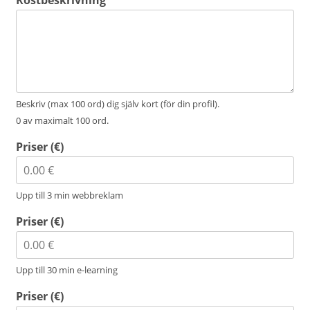
Beskriv (max 100 ord) dig själv kort (för din profil).
0 av maximalt 100 ord.
Priser (€)
Upp till 3 min webbreklam
Priser (€)
Upp till 30 min e-learning
Priser (€)