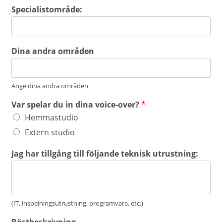
Specialistområde:
Dina andra områden
Ange dina andra områden
Var spelar du in dina voice-over?
*
Hemmastudio
Extern studio
Jag har tillgång till följande teknisk utrustning:
(IT, inspelningsutrustning, programvara, etc.)
Röstbeskrivning