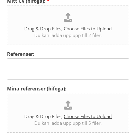
Mitt CV (bifoga):
*
Drag & Drop Files,
Choose Files to Upload
Du kan ladda upp upp till 2 filer.
Referenser:
Mina referenser (bifoga):
Drag & Drop Files,
Choose Files to Upload
Du kan ladda upp upp till 5 filer.