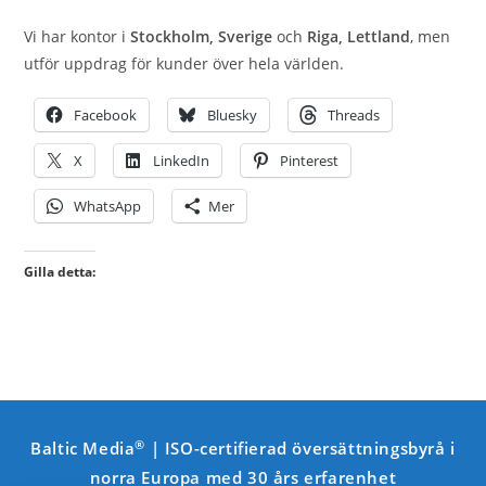
Vi har kontor i
Stockholm, Sverige
och
Riga, Lettland
, men
utför uppdrag för kunder över hela världen.
Facebook
Bluesky
Threads
X
LinkedIn
Pinterest
WhatsApp
Mer
Gilla detta:
®
Baltic Media
| ISO-certifierad översättningsbyrå i
norra Europa med 30 års erfarenhet