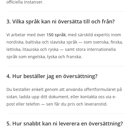
officiella instanser.
3. Vilka språk kan ni översätta till och från?
Vi arbetar med över
150 språk
, med särskild expertis inom
nordiska, baltiska och slaviska språk — som svenska, finska,
lettiska, litauiska och ryska — samt stora internationella
språk som engelska, tyska och franska.
4. Hur beställer jag en översättning?
Du beställer enkelt genom att använda offertformuläret på
sidan, ladda upp ditt dokument, eller kontakta oss via e-
post eller telefon — sen får du pris och leveranstid.
5. Hur snabbt kan ni leverera en översättning?