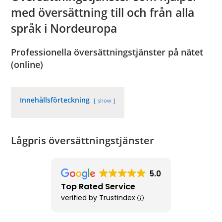
med översättning till och från alla
språk i Nordeuropa
Professionella översättningstjänster på nätet
(online)
Innehållsförteckning
show
Lågpris översättningstjänster
5.0
Top Rated Service
verified by Trustindex