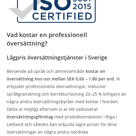
Vad kostar en professionell
översättning?
Lågpris översättningstjänster i Sverige
Beroende på språk och ämnesområde
kostar en
översättning hos oss mellan SEK 0,60 – 1.80 per ord
. Vi
erbjuder professionella översättningar, inklusive
språkgranskning och korrekturläsning 20–25 % billigare än
några andra översättningsbyråer med kontor i Norden.
Detta är möjligt eftersom vi är ett nätbaserat
översättningsgföretag
med produktionskontor i Riga i
Lettland och således kan erbjuda lägre priser för dina
översättningar än några andra nordiska