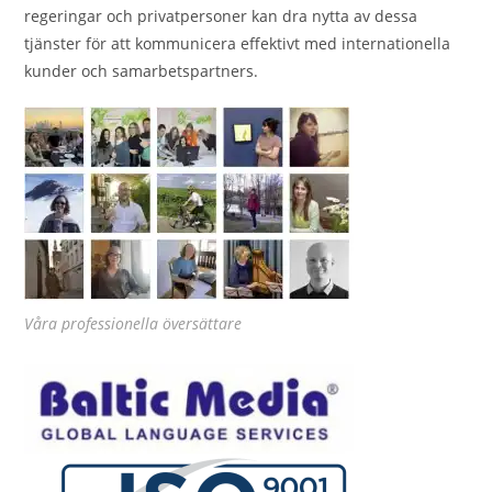
regeringar och privatpersoner kan dra nytta av dessa
tjänster för att kommunicera effektivt med internationella
kunder och samarbetspartners.
Våra professionella översättare