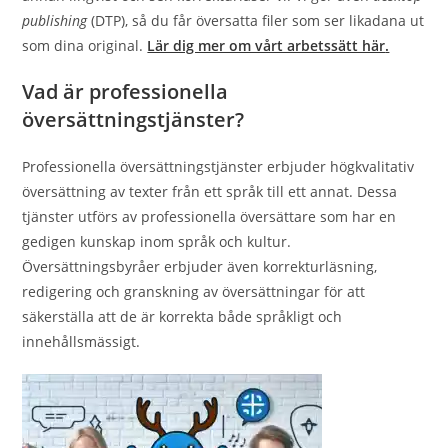
publishing
(DTP), så du får översatta filer som ser likadana ut
som dina original.
Lär dig mer om vårt arbetssätt här
.
Vad är professionella
översättningstjänster?
Professionella översättningstjänster erbjuder högkvalitativ
översättning av texter från ett språk till ett annat. Dessa
tjänster utförs av professionella översättare som har en
gedigen kunskap inom språk och kultur.
Översättningsbyråer erbjuder även korrekturläsning,
redigering och granskning av översättningar för att
säkerställa att de är korrekta både språkligt och
innehållsmässigt.