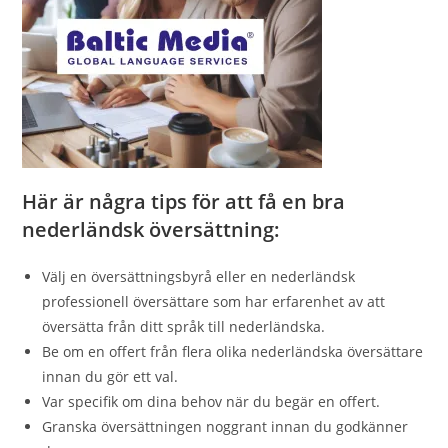
Här är några tips för att få en bra
nederländsk översättning:
Välj en översättningsbyrå eller en nederländsk
professionell översättare som har erfarenhet av att
översätta från ditt språk till nederländska.
Be om en offert från flera olika nederländska översättare
innan du gör ett val.
Var specifik om dina behov när du begär en offert.
Granska översättningen noggrant innan du godkänner