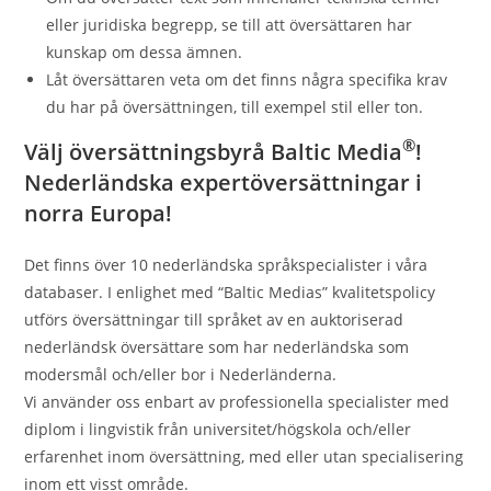
eller juridiska begrepp, se till att översättaren har
kunskap om dessa ämnen.
Låt översättaren veta om det finns några specifika krav
du har på översättningen, till exempel stil eller ton.
®
Välj översättningsbyrå Baltic Media
!
Nederländska expertöversättningar i
norra Europa!
Det finns över 10 nederländska språkspecialister i våra
databaser. I enlighet med “Baltic Medias” kvalitetspolicy
utförs översättningar till språket av en auktoriserad
nederländsk översättare som har nederländska som
modersmål och/eller bor i Nederländerna.
Vi använder oss enbart av professionella specialister med
diplom i lingvistik från universitet/högskola och/eller
erfarenhet inom översättning, med eller utan specialisering
inom ett visst område.