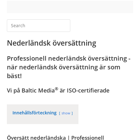
Nederländsk översättning
Professionell nederländsk översättning -
när nederländsk översättning är som
bäst!
®
Vi på Baltic Media
är ISO-certifierade
Innehållsförteckning
show
Översätt nederländska | Professionell