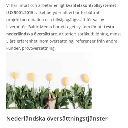
Vi har infört och arbetar enligt
kvalitetskontrollsystemet
ISO 9001:2015
, vilket betyder att vi har förbättrat
projektkoordination och tillvägagångssätt för val av
leverantör. Baltic Media har ett eget system för att
testa
nederländska översättare
. Kriterier: språkutbildning, minst
5 års erfarenhet inom översättning, referenser från andra
kunder, provöversättning.
Nederländska översättningstjänster