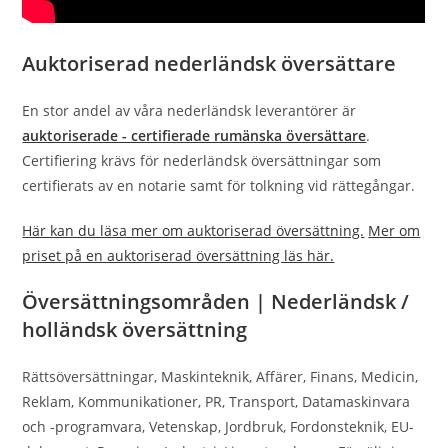
Auktoriserad nederländsk översättare
En stor andel av våra nederländsk leverantörer är
auktoriserade - certifierade rumänska översättare
.
Certifiering krävs för nederländsk översättningar som
certifierats av en notarie samt för tolkning vid rättegångar.
Här kan du läsa mer om auktoriserad översättning.
Mer om
priset på en auktoriserad översättning läs här.
Översättningsområden | Nederländsk /
holländsk översättning
Rättsöversättningar, Maskinteknik, Affärer, Finans, Medicin,
Reklam, Kommunikationer, PR, Transport, Datamaskinvara
och -programvara, Vetenskap, Jordbruk, Fordonsteknik, EU-