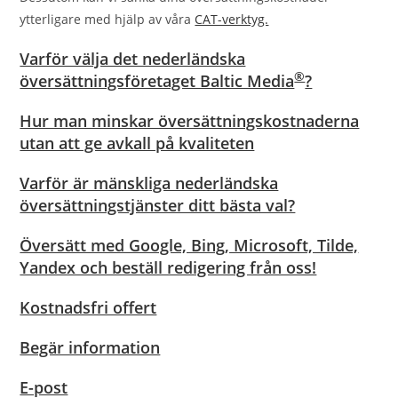
ytterligare med hjälp av våra
CAT-verktyg.
Varför välja det nederländska
®
översättningsföretaget Baltic Media
?
Hur man minskar översättningskostnaderna
utan att ge avkall på kvaliteten
Varför är mänskliga nederländska
översättningstjänster ditt bästa val?
Översätt med Google, Bing, Microsoft, Tilde,
Yandex och beställ redigering från oss!
Kostnadsfri offert
Begär information
E-post