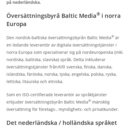
på nederländska.
®
Översättningsbyrå Baltic Media
i norra
Europa
®
Den nordisk-baltiska översättningsbyrån Baltic Media
är
en ledande leverantör av digitala översättningstjänster i
norra Europa som specialiserar sig på nordeuropeiska (inkl.
nordiska, baltiska, slaviska) språk. Detta inkluderar
översättningstjänster från/tilll svenska, finska, danska,
isländska, färöiska, norska, tyska, engelska, polska, ryska,
lettiska, litauiska och etniska.
Som en ISO-certifierade leverantör av språktjänster
®
erbjuder översättningsbyrån Baltic Media
mänsklig
översättning för företags-, myndighets- och privatkunder.
Det nederländska / holländska språket