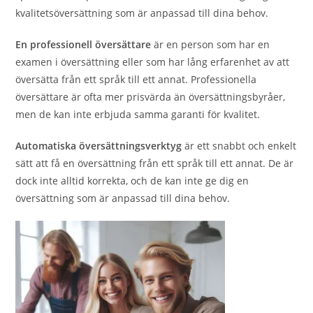
kvalitetsöversättning som är anpassad till dina behov.
En professionell översättare
är en person som har en
examen i översättning eller som har lång erfarenhet av att
översätta från ett språk till ett annat. Professionella
översättare är ofta mer prisvärda än översättningsbyråer,
men de kan inte erbjuda samma garanti för kvalitet.
Automatiska översättningsverktyg
är ett snabbt och enkelt
sätt att få en översättning från ett språk till ett annat. De är
dock inte alltid korrekta, och de kan inte ge dig en
översättning som är anpassad till dina behov.