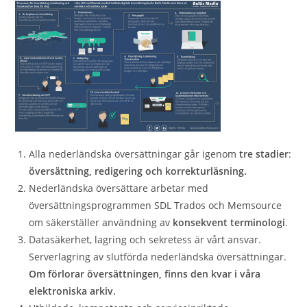
Alla nederländska översättningar går igenom
tre stadier
:
översättning, redigering och korrekturläsning.
Nederländska översättare arbetar med
översättningsprogrammen SDL Trados och Memsource
om säkerställer användning av
konsekvent terminologi
.
Datasäkerhet, lagring och sekretess är vårt ansvar.
Serverlagring av slutförda nederländska översättningar.
Om förlorar översättningen, finns den kvar i våra
elektroniska arkiv.