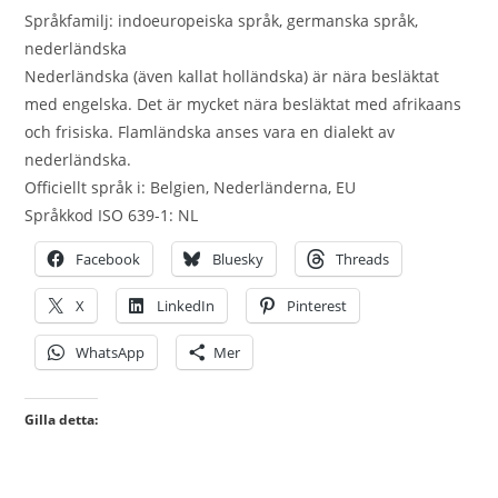
Språkfamilj: indoeuropeiska språk, germanska språk,
nederländska
Nederländska (även kallat holländska) är nära besläktat
med engelska. Det är mycket nära besläktat med afrikaans
och frisiska. Flamländska anses vara en dialekt av
nederländska.
Officiellt språk i: Belgien, Nederländerna, EU
Språkkod ISO 639-1: NL
Facebook
Bluesky
Threads
X
LinkedIn
Pinterest
WhatsApp
Mer
Gilla detta: