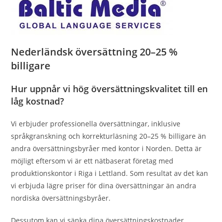
Nederländsk översättning 20–25 %
billigare
Hur uppnår vi hög översättningskvalitet till en
låg kostnad?
Vi erbjuder professionella översättningar, inklusive
språkgranskning och korrekturläsning 20–25 % billigare än
andra översättningsbyråer med kontor i Norden. Detta är
möjligt eftersom vi är ett nätbaserat företag med
produktionskontor i Riga i Lettland. Som resultat av det kan
vi erbjuda lägre priser för dina översättningar än andra
nordiska översättningsbyråer.
Dessutom kan vi sänka dina översättningskostnader