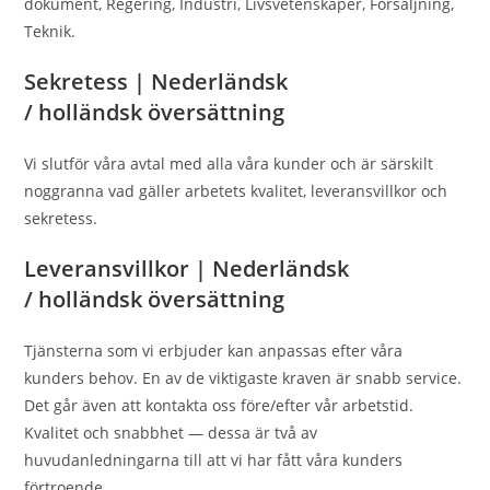
dokument, Regering, Industri, Livsvetenskaper, Försäljning,
Teknik.
Sekretess | Nederländsk
/ holländsk översättning
Vi slutför våra avtal med alla våra kunder och är särskilt
noggranna vad gäller arbetets kvalitet, leveransvillkor och
sekretess.
Leveransvillkor | Nederländsk
/ holländsk översättning
Tjänsterna som vi erbjuder kan anpassas efter våra
kunders behov. En av de viktigaste kraven är snabb service.
Det går även att kontakta oss före/efter vår arbetstid.
Kvalitet och snabbhet — dessa är två av
huvudanledningarna till att vi har fått våra kunders
förtroende.