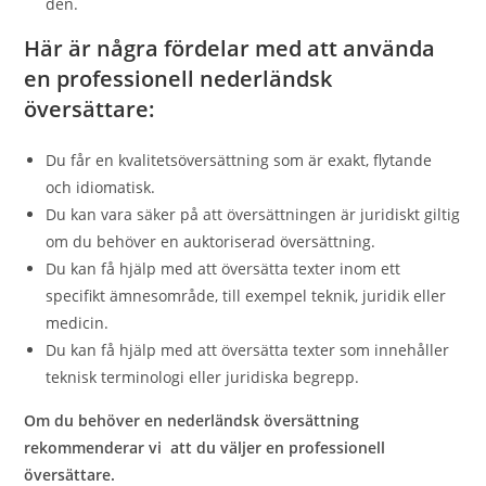
den.
Här är några fördelar med att använda
en professionell nederländsk
översättare:
Du får en kvalitetsöversättning som är exakt, flytande
och idiomatisk.
Du kan vara säker på att översättningen är juridiskt giltig
om du behöver en auktoriserad översättning.
Du kan få hjälp med att översätta texter inom ett
specifikt ämnesområde, till exempel teknik, juridik eller
medicin.
Du kan få hjälp med att översätta texter som innehåller
teknisk terminologi eller juridiska begrepp.
Om du behöver en nederländsk översättning
rekommenderar vi att du väljer en professionell
översättare.