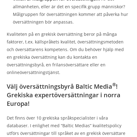
allmänheten, eller är det en specifik grupp människor?
Målgruppen för översättningen kommer att påverka hur
översättningen bör anpassas.
Kvaliteten på en grekisk översättning beror på många
faktorer, t.ex. källspråkets kvalitet, översättningsmetoden
och översättarens kompetens.
Om du behöver hjälp med
en grekiska översättning kan du kontakta en
översättningsbyrå, en frilansöversättare eller en
onlineöversättningstjänst.
®
Välj översättningsbyrå Baltic Media
!
Grekiska expertöversättningar i norra
Europa!
Det finns över 10 grekiska språkspecialister i våra
databaser. I enlighet med “Baltic Medias” kvalitetspolicy
utförs översättningar till språket av en grekisk översättare