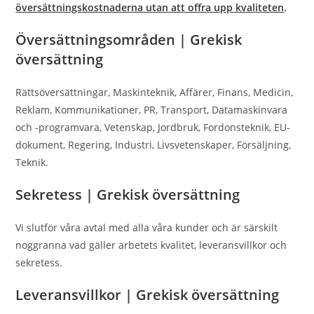
översättningskostnaderna utan att offra upp kvaliteten
.
Översättningsområden | Grekisk
översättning
Rättsöversättningar, Maskinteknik, Affärer, Finans, Medicin,
Reklam, Kommunikationer, PR, Transport, Datamaskinvara
och -programvara, Vetenskap, Jordbruk, Fordonsteknik, EU-
dokument, Regering, Industri, Livsvetenskaper, Försäljning,
Teknik.
Sekretess | Grekisk översättning
Vi slutför våra avtal med alla våra kunder och är särskilt
noggranna vad gäller arbetets kvalitet, leveransvillkor och
sekretess.
Leveransvillkor | Grekisk översättning