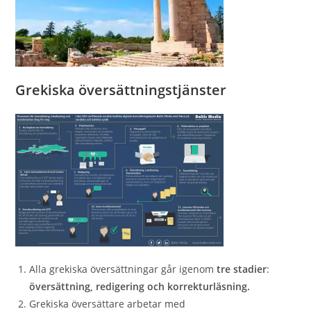
Grekiska översättningstjänster
Alla grekiska översättningar går igenom
tre stadier
:
översättning, redigering och korrekturläsning.
Grekiska översättare arbetar med