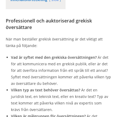
Professionell och auktoriserad grekisk
översättare
När man beställer grekisk översättning är det viktigt att
tänka på följande:
Vad är syftet med den grekiska översättningen?
Är det
för att kommunicera med en grekisk publik, eller är det
för att överföra information från ett språk till ett annat?
Syftet med översättningen kommer att påverka vilken typ
av översättare du behöver.
Vilken typ av text behöver översättas?
Är det en
juridisk text, en teknisk text, eller en kreativ text? Typ av
text kommer att påverka vilken nivå av expertis som
krävs från översättaren.
Vilken är målgruppen för översättningen?
Är det