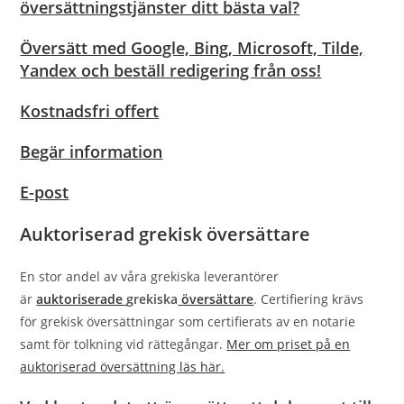
översättningstjänster ditt bästa val?
Översätt med Google, Bing, Microsoft, Tilde,
Yandex och beställ redigering från oss!
Kostnadsfri offert
Begär information
E-post
Auktoriserad grekisk översättare
En stor andel av våra grekiska leverantörer
är
auktoriserade
grekiska
översättare
. Certifiering krävs
för grekisk översättningar som certifierats av en notarie
samt för tolkning vid rättegångar.
Mer om priset på en
auktoriserad översättning läs här.