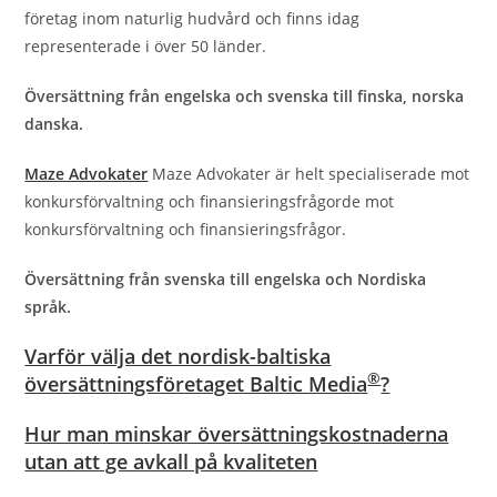
företag inom naturlig hudvård och finns idag
representerade i över 50 länder.
Översättning från engelska och svenska till finska, norska
danska.
Maze Advokater
Maze Advokater är helt specialiserade mot
konkursförvaltning och finansieringsfrågorde mot
konkursförvaltning och finansieringsfrågor.
Översättning från svenska till engelska och Nordiska
språk.
Varför välja det nordisk-baltiska
®
översättningsföretaget Baltic Media
?
Hur man minskar översättningskostnaderna
utan att ge avkall på kvaliteten