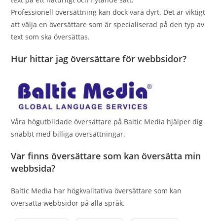
Professionell översättning kan dock vara dyrt. Det är viktigt
att välja en översättare som är specialiserad på den typ av
text som ska översättas.
Hur hittar jag översättare för webbsidor?
Våra högutbildade översättare på Baltic Media hjälper dig
snabbt med billiga översättningar.
Var finns översättare som kan översätta min
webbsida?
Baltic Media har högkvalitativa översättare som kan
översätta webbsidor på alla språk.