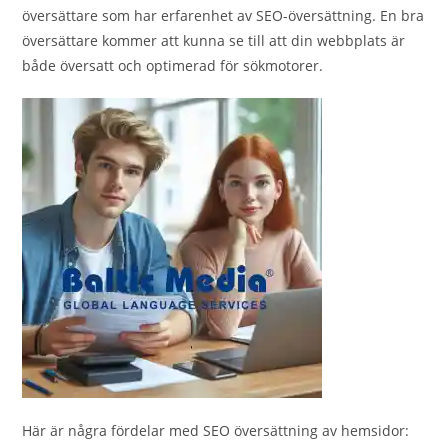
översättare som har erfarenhet av SEO-översättning. En bra
översättare kommer att kunna se till att din webbplats är
både översatt och optimerad för sökmotorer.
Här är några fördelar med SEO översättning av hemsidor: