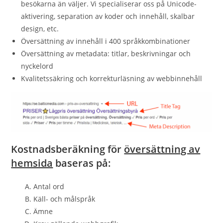
besökarna än väljer. Vi specialiserar oss på Unicode-
aktivering, separation av koder och innehåll, skalbar
design, etc.
Översättning av innehåll i 400 språkkombinationer
Översättning av metadata: titlar, beskrivningar och
nyckelord
Kvalitetssäkring och korrekturläsning av webbinnehåll
Kostnadsberäkning för
översättning av
hemsida
baseras på:
Antal ord
Käll- och målspråk
Ämne