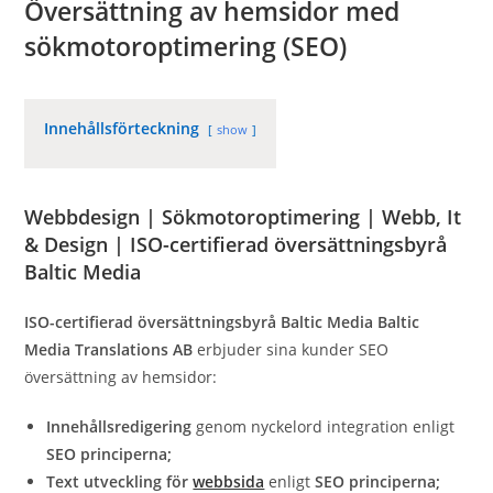
Översättning av hemsidor med
sökmotoroptimering (SEO)
Innehållsförteckning
show
Webbdesign | Sökmotoroptimering | Webb, It
& Design | ISO-certifierad översättningsbyrå
Baltic Media
ISO-certifierad översättningsbyrå Baltic Media
Baltic
Media Translations AB
erbjuder sina kunder SEO
översättning av hemsidor:
Innehållsredigering
genom nyckelord integration enligt
SEO principerna;
Text utveckling för
webbsida
enligt
SEO principerna;