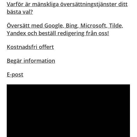
Varför är mänskliga översättningstjänster ditt
bästa val?
Översätt med Google, Bing, Microsoft, Tilde,
Yandex och beställ redigering från oss!
Kostnadsfri offert
Begär information
E-post