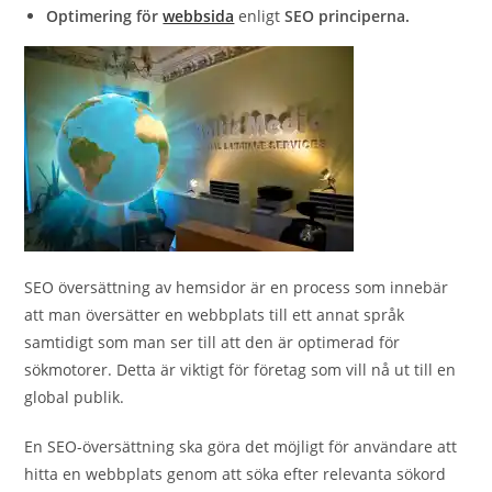
Optimering för
webbsida
enligt
SEO principerna.
SEO översättning av hemsidor är en process som innebär
att man översätter en webbplats till ett annat språk
samtidigt som man ser till att den är optimerad för
sökmotorer. Detta är viktigt för företag som vill nå ut till en
global publik.
En SEO-översättning ska göra det möjligt för användare att
hitta en webbplats genom att söka efter relevanta sökord