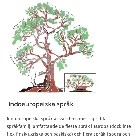
Indoeuropeiska språk
Indoeuropeiska språk är världens mest spridda
språkfamilj, omfattande de flesta språk i Europa (dock inte
t ex finsk-ugriska och baskiska) och flera språk i södra och