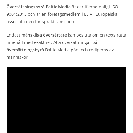
Översättningsbyrå Baltic Media
är certifierad enligt ISO
9001:2015 och är en företagsmedlem i ELIA –Europeiska
associationen för språkbranschen.
Endast
mänskliga översättare
kan besluta om en texts rätta
innehåll med exakthet. Alla översättningar på
översättningsbyrå
Baltic Media görs och redigeras av
människor.