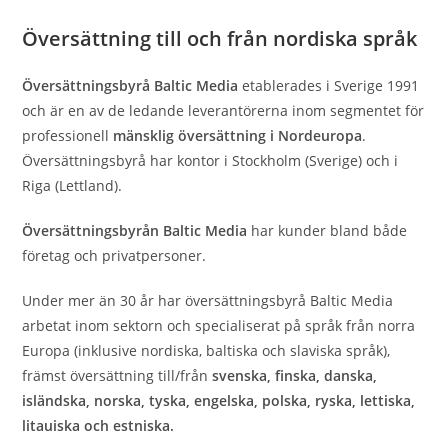
Översättning till och från nordiska språk
Översättningsbyrå Baltic Media
etablerades i Sverige 1991
och är en av de ledande leverantörerna inom segmentet för
professionell
mänsklig översättning i Nordeuropa
.
Översättningsbyrå har kontor i Stockholm (Sverige) och i
Riga (Lettland).
Översättningsbyrån Baltic Media
har kunder bland både
företag och privatpersoner.
Under mer än 30 år har översättningsbyrå Baltic Media
arbetat inom sektorn och specialiserat på språk från norra
Europa (inklusive nordiska, baltiska och slaviska språk),
främst översättning till/från
svenska, finska, danska,
isländska, norska, tyska, engelska, polska, ryska, lettiska,
litauiska och estniska.