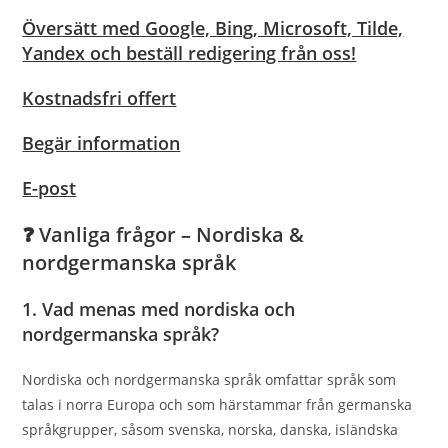
Översätt med Google, Bing, Microsoft, Tilde,
Yandex och beställ redigering från oss!
Kostnadsfri offert
Begär information
E-post
❓ Vanliga frågor – Nordiska &
nordgermanska språk
1. Vad menas med nordiska och
nordgermanska språk?
Nordiska och nordgermanska språk omfattar språk som
talas i norra Europa och som härstammar från germanska
språkgrupper, såsom svenska, norska, danska, isländska