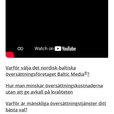
Varför välja det nordisk-baltiska
®
översättningsföretaget Baltic Media
?
Hur man minskar översättningskostnaderna
utan att ge avkall på kvaliteten
Varför är mänskliga översättningstjänster ditt
bästa val?