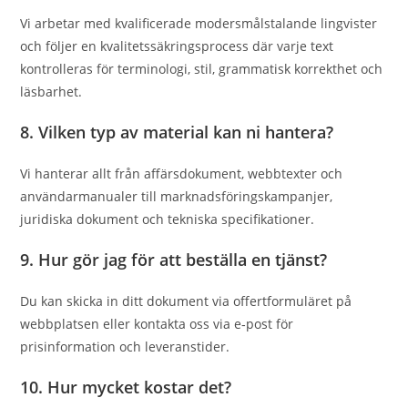
Vi arbetar med kvalificerade modersmålstalande lingvister
och följer en kvalitetssäkringsprocess där varje text
kontrolleras för terminologi, stil, grammatisk korrekthet och
läsbarhet.
8. Vilken typ av material kan ni hantera?
Vi hanterar allt från affärsdokument, webbtexter och
användarmanualer till marknadsföringskampanjer,
juridiska dokument och tekniska specifikationer.
9. Hur gör jag för att beställa en tjänst?
Du kan skicka in ditt dokument via offertformuläret på
webbplatsen eller kontakta oss via e‑post för
prisinformation och leveranstider.
10. Hur mycket kostar det?