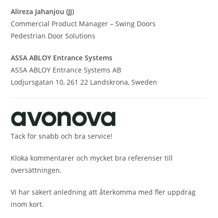
Alireza Jahanjou (JJ)
Commercial Product Manager – Swing Doors
Pedestrian Door Solutions
ASSA ABLOY Entrance Systems
ASSA ABLOY Entrance Systems AB
Lodjursgatan 10, 261 22 Landskrona, Sweden
Tack för snabb och bra service!
Kloka kommentarer och mycket bra referenser till
översättningen.
Vi har säkert anledning att återkomma med fler uppdrag
inom kort.