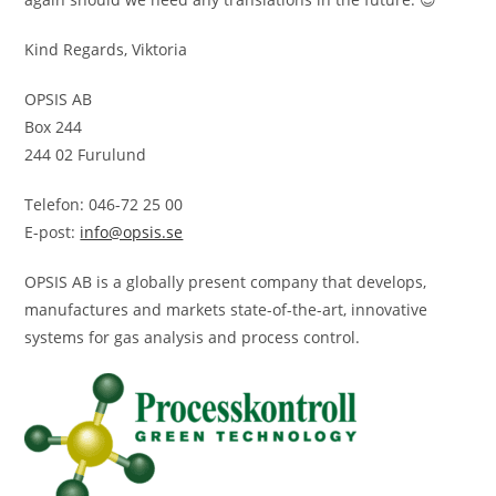
Kind Regards, Viktoria
OPSIS AB
Box 244
244 02 Furulund
Telefon: 046-72 25 00
E-post:
info@opsis.se
OPSIS AB is a globally present company that develops,
manufactures and markets state-of-the-art, innovative
systems for gas analysis and process control.