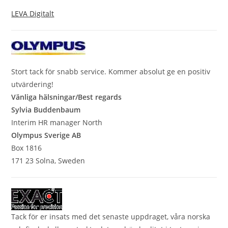
LEVA Digitalt
Stort tack för snabb service. Kommer absolut ge en positiv
utvärdering!
Vänliga hälsningar/Best regards
Sylvia Buddenbaum
Interim HR manager North
Olympus Sverige AB
Box 1816
171 23 Solna, Sweden
Tack för er insats med det senaste uppdraget, våra norska