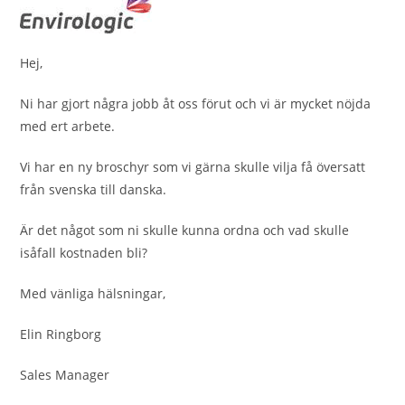
Hej,
Ni har gjort några jobb åt oss förut och vi är mycket nöjda
med ert arbete.
Vi har en ny broschyr som vi gärna skulle vilja få översatt
från svenska till danska.
Är det något som ni skulle kunna ordna och vad skulle
isåfall kostnaden bli?
Med vänliga hälsningar,
Elin Ringborg
Sales Manager