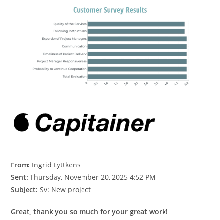
From:
Ingrid Lyttkens
Sent:
Thursday, November 20, 2025 4:52 PM
Subject:
Sv: New project
Great, thank you so much for your great work!