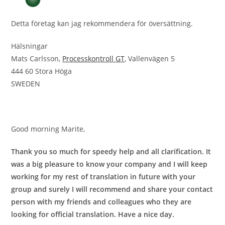
Detta företag kan jag rekommendera för översättning.
Hälsningar
Mats Carlsson,
Processkontroll GT
, Vallenvägen 5
444 60 Stora Höga
SWEDEN
Good morning Marite,
Thank you so much for speedy help and all clarification. It
was a big pleasure to know your company and I will keep
working for my rest of translation in future with your
group and surely I will recommend and share your contact
person with my friends and colleagues who they are
looking for official translation. Have a nice day.