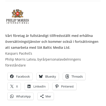
Vårt företag är fullständigt tillfredsställt med erhållna
översättningstjänster och kommer också i fortsättningen
att samarbeta med SIA Baltic Media Ltd.
Kaspars Pacēvičs
Philip Morris Latvia, byrå/personalavdelningens
föreståndare
Facebook
Bluesky
Threads
X
LinkedIn
Pinterest
WhatsApp
Mer