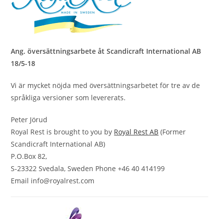
Ang. översättningsarbete åt Scandicraft International AB
18/5-18
Vi är mycket nöjda med översättningsarbetet för tre av de
språkliga versioner som levererats.
Peter Jörud
Royal Rest is brought to you by
Royal Rest AB
(Former
Scandicraft International AB)
P.O.Box 82,
S-23322 Svedala, Sweden Phone +46 40 414199
Email info@royalrest.com