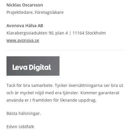
Nicklas Oscarsson
Projektledare, Företagsläkare
Avonova Hälsa AB
Klarabergsviadukten 90, plan 4 | 11164 Stockholm
www.avonova.se
Tack för bra samarbete. Tycker översättningarna ser bra ut
och är mycket nöjd med era tjänster. Kommer garanterat
använda er i framtiden för liknande uppdrag.
Bästa hälsningar,
Edvin Uddfalk