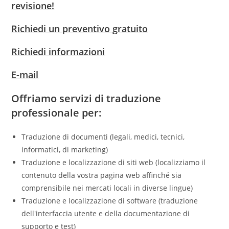
revisione!
Richiedi un preventivo gratuito
Richiedi informazioni
E-mail
Offriamo servizi di traduzione
professionale per:
Traduzione di documenti (legali, medici, tecnici,
informatici, di marketing)
Traduzione e localizzazione di siti web (localizziamo il
contenuto della vostra pagina web affinché sia
comprensibile nei mercati locali in diverse lingue)
Traduzione e localizzazione di software (traduzione
dell'interfaccia utente e della documentazione di
supporto e test)