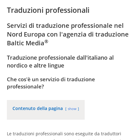
Traduzioni professionali
Servizi di traduzione professionale nel
Nord Europa con l'agenzia di traduzione
®
Baltic Media
Traduzione professionale dall'italiano al
nordico e altre lingue
Che cos'è un servizio di traduzione
professionale?
Contenuto della pagina
show
Le traduzioni professionali sono eseguite da traduttori