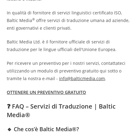
In qualità di fornitore di servizi linguistici certificato ISO,
®
Baltic Media
offre servizi di traduzione umana ad aziende,
enti governativi e clienti privati.
Baltic Media Ltd. è il fornitore ufficiale di servizi di
traduzione per le lingue ufficiali dell'Unione Europea.
Per ricevere un preventivo per i nostri servizi, contattateci
utilizzando un modulo di preventivo gratuito qui sotto o
tramite la nostra e-mail -
info@balticmedia.com
.
OTTENERE UN PREVENTIVO GRATUITO
❓ FAQ – Servizi di Traduzione | Baltic
Media®
🔹 Che cos’è Baltic Media®?