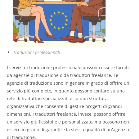
Traduzioni professionali
I servizi di traduzione professionale possono essere forniti
da agenzie di traduzione o da traduttori freelance. Le
agenzie di traduzione sono in genere in grado di offrire un
servizio più completo, in quanto possono contare su una
rete di traduttori specializzati e su una struttura
organizzativa che consente di gestire progetti di grandi
dimensioni. I traduttori freelance, invece, possono offrire
un servizio più flessibile e personalizzato, ma possono non
essere in grado di garantire la stessa qualità di un'agenzia
di traduzione.