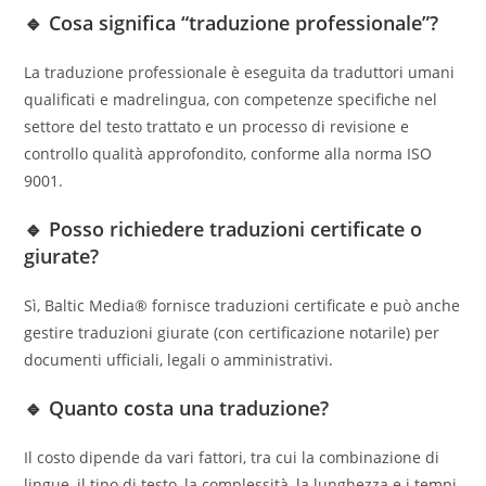
🔹 Cosa significa “traduzione professionale”?
La traduzione professionale è eseguita da traduttori umani
qualificati e madrelingua, con competenze specifiche nel
settore del testo trattato e un processo di revisione e
controllo qualità approfondito, conforme alla norma ISO
9001.
🔹 Posso richiedere traduzioni certificate o
giurate?
Sì, Baltic Media® fornisce traduzioni certificate e può anche
gestire traduzioni giurate (con certificazione notarile) per
documenti ufficiali, legali o amministrativi.
🔹 Quanto costa una traduzione?
Il costo dipende da vari fattori, tra cui la combinazione di
lingue, il tipo di testo, la complessità, la lunghezza e i tempi