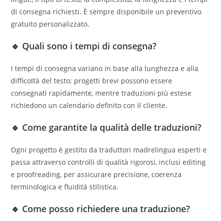
di consegna richiesti. È sempre disponibile un preventivo
gratuito personalizzato.
🔹 Quali sono i tempi di consegna?
I tempi di consegna variano in base alla lunghezza e alla
difficoltà del testo; progetti brevi possono essere
consegnati rapidamente, mentre traduzioni più estese
richiedono un calendario definito con il cliente.
🔹 Come garantite la qualità delle traduzioni?
Ogni progetto è gestito da traduttori madrelingua esperti e
passa attraverso controlli di qualità rigorosi, inclusi editing
e proofreading, per assicurare precisione, coerenza
terminologica e fluidità stilistica.
🔹 Come posso richiedere una traduzione?