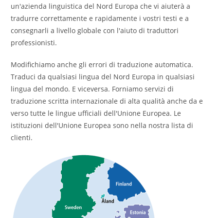
un'azienda linguistica del Nord Europa che vi aiuterà a
tradurre correttamente e rapidamente i vostri testi e a
consegnarli a livello globale con l'aiuto di traduttori
professionisti.
Modifichiamo anche gli errori di traduzione automatica.
Traduci da qualsiasi lingua del Nord Europa in qualsiasi
lingua del mondo. E viceversa. Forniamo servizi di
traduzione scritta internazionale di alta qualità anche da e
verso tutte le lingue ufficiali dell'Unione Europea. Le
istituzioni dell'Unione Europea sono nella nostra lista di
clienti.