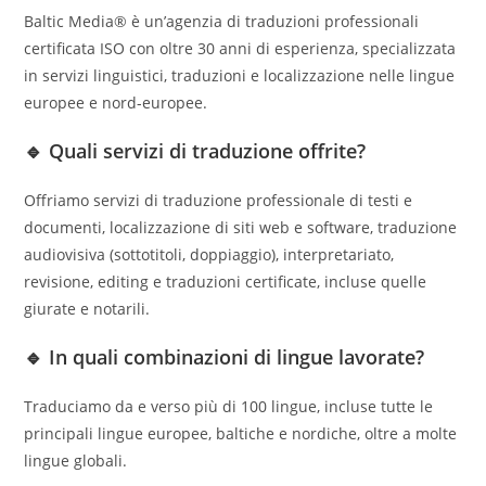
Baltic Media® è un’agenzia di traduzioni professionali
certificata ISO con oltre 30 anni di esperienza, specializzata
in servizi linguistici, traduzioni e localizzazione nelle lingue
europee e nord-europee.
🔹 Quali servizi di traduzione offrite?
Offriamo servizi di traduzione professionale di testi e
documenti, localizzazione di siti web e software, traduzione
audiovisiva (sottotitoli, doppiaggio), interpretariato,
revisione, editing e traduzioni certificate, incluse quelle
giurate e notarili.
🔹 In quali combinazioni di lingue lavorate?
Traduciamo da e verso più di 100 lingue, incluse tutte le
principali lingue europee, baltiche e nordiche, oltre a molte
lingue globali.