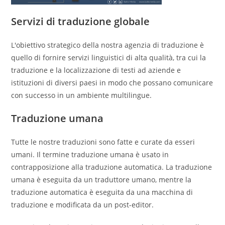
Servizi di traduzione globale
L'obiettivo strategico della nostra agenzia di traduzione è
quello di fornire servizi linguistici di alta qualità, tra cui la
traduzione e la localizzazione di testi ad aziende e
istituzioni di diversi paesi in modo che possano comunicare
con successo in un ambiente multilingue.
Traduzione umana
Tutte le nostre traduzioni sono fatte e curate da esseri
umani. Il termine traduzione umana è usato in
contrapposizione alla traduzione automatica. La traduzione
umana è eseguita da un traduttore umano, mentre la
traduzione automatica è eseguita da una macchina di
traduzione e modificata da un post-editor.