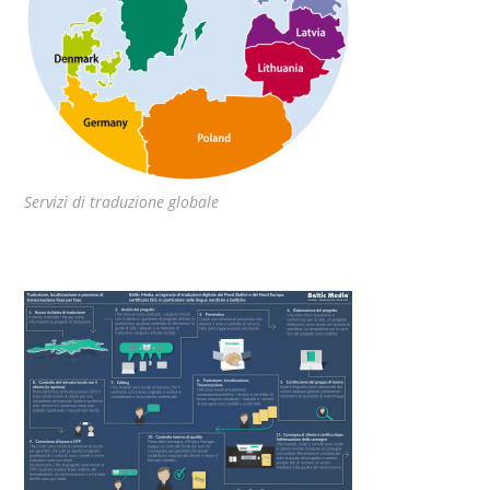
Servizi di traduzione globale