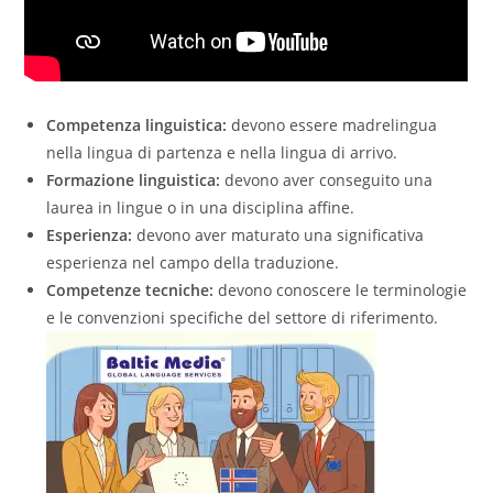
Competenza linguistica:
devono essere madrelingua
nella lingua di partenza e nella lingua di arrivo.
Formazione linguistica:
devono aver conseguito una
laurea in lingue o in una disciplina affine.
Esperienza:
devono aver maturato una significativa
esperienza nel campo della traduzione.
Competenze tecniche:
devono conoscere le terminologie
e le convenzioni specifiche del settore di riferimento.