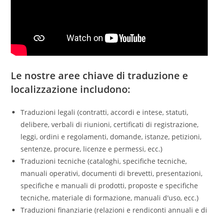
Le nostre aree chiave di traduzione e
localizzazione includono
:
Traduzioni legali (contratti, accordi e intese, statuti,
delibere, verbali di riunioni, certificati di registrazione,
leggi, ordini e regolamenti, domande, istanze, petizioni,
sentenze, procure, licenze e permessi, ecc.)
Traduzioni tecniche (cataloghi, specifiche tecniche,
manuali operativi, documenti di brevetti, presentazioni,
specifiche e manuali di prodotti, proposte e specifiche
tecniche, materiale di formazione, manuali d'uso, ecc.)
Traduzioni finanziarie (relazioni e rendiconti annuali e di