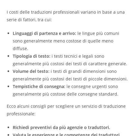
I costi delle traduzioni professionali variano in base a una
serie di fattori, tra cui:
Linguaggi di partenza e arrivo:
le lingue più comuni
sono generalmente meno costose di quelle meno
diffuse.
Tipologia di testo:
i testi tecnici e legali sono
generalmente più costosi dei testi di carattere generale.
Volume del testo:
i testi di grandi dimensioni sono
generalmente più costosi dei testi di piccole dimensioni.
Tempistiche di consegna:
le consegne urgenti sono
generalmente più costose delle consegne standard.
Ecco alcuni consigli per scegliere un servizio di traduzione
professionale:
Richiedi preventivi da più agenzie o traduttori.
Valuta le esperienze e le competenze dei traduttori.