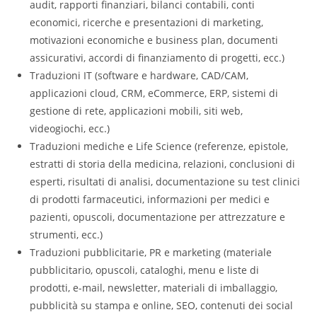
audit, rapporti finanziari, bilanci contabili, conti
economici, ricerche e presentazioni di marketing,
motivazioni economiche e business plan, documenti
assicurativi, accordi di finanziamento di progetti, ecc.)
Traduzioni IT (software e hardware, CAD/CAM,
applicazioni cloud, CRM, eCommerce, ERP, sistemi di
gestione di rete, applicazioni mobili, siti web,
videogiochi, ecc.)
Traduzioni mediche e Life Science (referenze, epistole,
estratti di storia della medicina, relazioni, conclusioni di
esperti, risultati di analisi, documentazione su test clinici
di prodotti farmaceutici, informazioni per medici e
pazienti, opuscoli, documentazione per attrezzature e
strumenti, ecc.)
Traduzioni pubblicitarie, PR e marketing (materiale
pubblicitario, opuscoli, cataloghi, menu e liste di
prodotti, e-mail, newsletter, materiali di imballaggio,
pubblicità su stampa e online, SEO, contenuti dei social