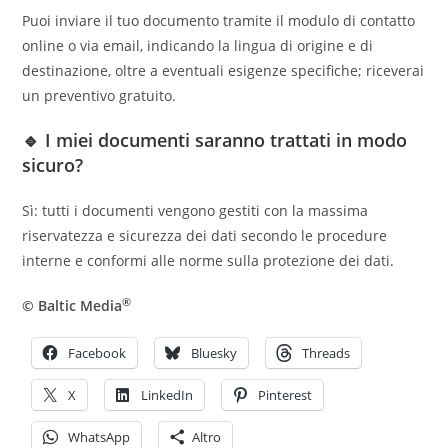
Puoi inviare il tuo documento tramite il modulo di contatto
online o via email, indicando la lingua di origine e di
destinazione, oltre a eventuali esigenze specifiche; riceverai
un preventivo gratuito.
🔹 I miei documenti saranno trattati in modo
sicuro?
Sì: tutti i documenti vengono gestiti con la massima
riservatezza e sicurezza dei dati secondo le procedure
interne e conformi alle norme sulla protezione dei dati.
®
© Baltic Media
Facebook
Bluesky
Threads
X
LinkedIn
Pinterest
WhatsApp
Altro