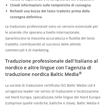
Chiedi informazioni sulle tempistiche di consegna.
Richiedi una bozza del testo tradotto prima della
consegna definitiva.
Le traduzioni professionali sono un servizio essenziale per
le aziende che operano a livello internazionale.
Garantiscono la massima accuratezza e fluidità del testo
tradotto, contribuendo al successo delle attività
commerciali e di marketing.
Traduzione professionale dall'italiano al
nordico e altre lingue con l'agenzia di
®
traduzione nordica
Baltic Media
La società di traduzione certificata ISO Baltic Media Ltd è
un'agenzia leader nei servizi di traduzione e localizzazione
nel Nord Europa, specializzata nelle lingue del Nord Europa
(comprese quelle nordiche, baltiche e slave). Baltic Media è