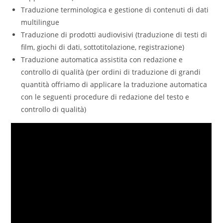
Traduzione terminologica e gestione di contenuti di dati
multilingue
Traduzione di prodotti audiovisivi (traduzione di testi di
film, giochi di dati, sottotitolazione, registrazione)
Traduzione automatica assistita con redazione e
controllo di qualità (per ordini di traduzione di grandi
quantità offriamo di applicare la traduzione automatica
con le seguenti procedure di redazione del testo e
controllo di qualità)