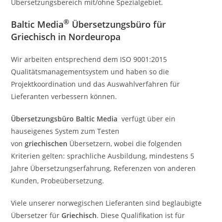
Übersetzungsbereich mit/ohne Spezialgebiet.
®
Baltic Media
Übersetzungsbüro für
Griechisch in Nordeuropa
Wir arbeiten entsprechend dem ISO 9001:2015
Qualitätsmanagementsystem und haben so die
Projektkoordination und das Auswahlverfahren für
Lieferanten verbessern können.
Übersetzungsbüro Baltic Media
verfügt über ein
hauseigenes System zum Testen
von
griechischen
Übersetzern, wobei die folgenden
Kriterien gelten: sprachliche Ausbildung, mindestens 5
Jahre Übersetzungserfahrung, Referenzen von anderen
Kunden, Probeübersetzung.
Viele unserer norwegischen Lieferanten sind beglaubigte
Übersetzer für
Griechisch
. Diese Qualifikation ist für