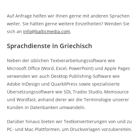
Auf Anfrage helfen wir Ihnen gerne mit anderen Sprachen
weiter. Sie hätten gerne weitere Einzelheiten? Wenden Sie
sich an
info@balticmedia.com
.
Sprachdienste in Griechisch
Neben der üblichen Textverarbeitungssoftware wie
Microsoft Office (Word, Excel, PowerPoint) und Apple Pages
verwenden wir auch Desktop Publishing-Software wie
Adobe InDesign und QuarkXPress sowie spezialisierte
Übersetzungssoftware wie SDL Trados Studio, Memsource
und Wordfast, anhand derer wir die Terminologie unserer
Kunden in Datenbanken umwandeln.
Darüber hinaus bieten wir Textkonvertierungen von und zu
PC- und Mac-Plattformen, um Druckvorlagen vorzubereiten.