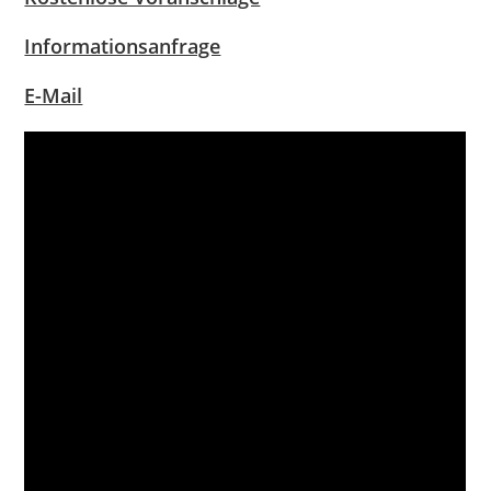
Informationsanfrage
E-Mail