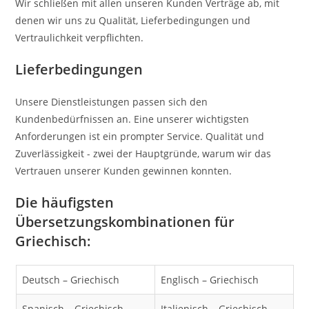
Wir schließen mit allen unseren Kunden Verträge ab, mit
denen wir uns zu Qualität, Lieferbedingungen und
Vertraulichkeit verpflichten.
Lieferbedingungen
Unsere Dienstleistungen passen sich den
Kundenbedürfnissen an. Eine unserer wichtigsten
Anforderungen ist ein prompter Service. Qualität und
Zuverlässigkeit - zwei der Hauptgründe, warum wir das
Vertrauen unserer Kunden gewinnen konnten.
Die häufigsten
Übersetzungskombinationen für
Griechisch
:
Deutsch – Griechisch
Englisch – Griechisch
Spanisch – Griechisch
Italienisch – Griechisch