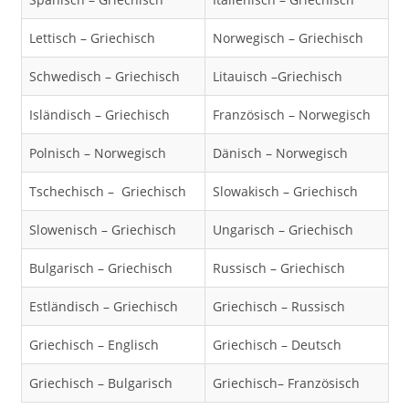
Lettisch – Griechisch
Norwegisch – Griechisch
Schwedisch – Griechisch
Litauisch –Griechisch
Isländisch – Griechisch
Französisch – Norwegisch
Polnisch – Norwegisch
Dänisch – Norwegisch
Tschechisch – Griechisch
Slowakisch – Griechisch
Slowenisch – Griechisch
Ungarisch – Griechisch
Bulgarisch – Griechisch
Russisch – Griechisch
Estländisch – Griechisch
Griechisch – Russisch
Griechisch – Englisch
Griechisch – Deutsch
Griechisch – Bulgarisch
Griechisch– Französisch