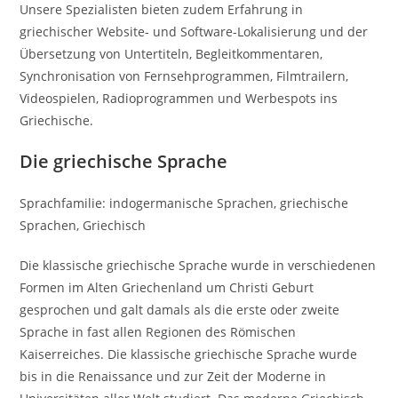
Unsere Spezialisten bieten zudem Erfahrung in
griechischer Website- und Software-Lokalisierung und der
Übersetzung von Untertiteln, Begleitkommentaren,
Synchronisation von Fernsehprogrammen, Filmtrailern,
Videospielen, Radioprogrammen und Werbespots ins
Griechische.
Die griechische Sprache
Sprachfamilie: indogermanische Sprachen, griechische
Sprachen, Griechisch
Die klassische griechische Sprache wurde in verschiedenen
Formen im Alten Griechenland um Christi Geburt
gesprochen und galt damals als die erste oder zweite
Sprache in fast allen Regionen des Römischen
Kaiserreiches. Die klassische griechische Sprache wurde
bis in die Renaissance und zur Zeit der Moderne in