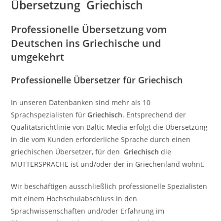
Übersetzung Griechisch
Professionelle Übersetzung vom
Deutschen ins Griechische und
umgekehrt
Professionelle Übersetzer für Griechisch
In unseren Datenbanken sind mehr als 10
Sprachspezialisten für
Griechisch
. Entsprechend der
Qualitätsrichtlinie von Baltic Media erfolgt die Übersetzung
in die vom Kunden erforderliche Sprache durch einen
griechischen Übersetzer, für den
Griechisch
die
MUTTERSPRACHE ist und/oder der in Griechenland wohnt.
Wir beschäftigen ausschließlich professionelle Spezialisten
mit einem Hochschulabschluss in den
Sprachwissenschaften und/oder Erfahrung im