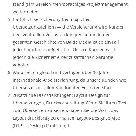
ständig im Bereich mehrsprachiges Projektmanagement
weiterbilden.
Haftpflichtversicherung bei möglichen
Übersetzungsfehlern — die Versicherung wird Kunden
bei eventuellen Verlusten kompensieren. In der
gesamten Geschichte von Baltic Media ist so ein Fall
jedoch noch nie aufgetreten. Unsere Kunden wird
jedoch die Sicherheit einer zusätzlichen Garantie
geboten.
Wir arbeiten global und verfügen über 30 Jahre
internationale Arbeitserfahrung, da unsere Kunden wie
Übersetzer auf allen Kontinenten vertreten sind.
Zusätzliche Dienstleistungen: Layout-Design für
Übersetzungen, Druckvorbereitung Wenn Sie Ihren Text
zum Übersetzen einsetzen, haben Sie die Wahl, das
Layout druckfertig zu erhalten. Layout-Designservice
(DTP — Desktop Publishing).