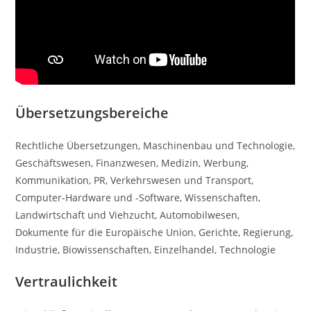
Übersetzungsbereiche
Rechtliche Übersetzungen, Maschinenbau und Technologie,
Geschäftswesen, Finanzwesen, Medizin, Werbung,
Kommunikation, PR, Verkehrswesen und Transport,
Computer-Hardware und -Software, Wissenschaften,
Landwirtschaft und Viehzucht, Automobilwesen,
Dokumente für die Europäische Union, Gerichte, Regierung,
Industrie, Biowissenschaften, Einzelhandel, Technologie
Vertraulichkeit