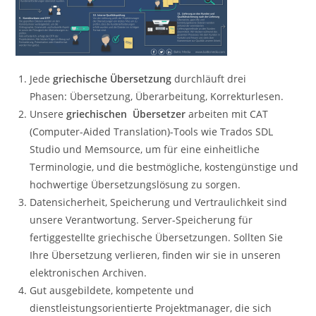
Jede
griechische Übersetzung
durchläuft drei
Phasen: Übersetzung, Überarbeitung, Korrekturlesen.
Unsere
griechischen Übersetzer
arbeiten mit CAT
(Computer-Aided Translation)-Tools wie Trados SDL
Studio und Memsource, um für eine einheitliche
Terminologie, und die bestmögliche, kostengünstige und
hochwertige Übersetzungslösung zu sorgen.
Datensicherheit, Speicherung und Vertraulichkeit sind
unsere Verantwortung. Server-Speicherung für
fertiggestellte griechische Übersetzungen. Sollten Sie
Ihre Übersetzung verlieren, finden wir sie in unseren
elektronischen Archiven.
Gut ausgebildete, kompetente und
dienstleistungsorientierte Projektmanager, die sich