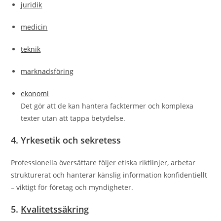
juridik
medicin
teknik
marknadsföring
ekonomi
Det gör att de kan hantera facktermer och komplexa
texter utan att tappa betydelse.
4. Yrkesetik och sekretess
Professionella översättare följer etiska riktlinjer, arbetar
strukturerat och hanterar känslig information konfidentiellt
– viktigt för företag och myndigheter.
5.
Kvalitetssäkring