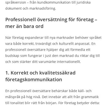
språkversion – från kundkommunikation till juridiska
dokument och marknadsföring.
Professionell översättning för företag –
mer än bara ord
När företag expanderar till nya marknader behöver språket
vara både korrekt, trovärdigt och kulturellt anpassat. En
professionell översättare hjälper dig att förmedla ett
budskap som fungerar i just den marknad du riktar dig till
och som stärker ditt varumärke internationellt.
1. Korrekt och kvalitetssäkrad
företagskommunikation
En professionell översättare behärskar både käll- och
målspråk på hög nivå. Det innebär att allt från grammatik
till tonalitet blir rätt från början. För företag betyder detta: