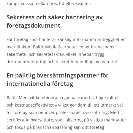
kompromissa mellan pris, tid eller kvalitet.
Sekretess och säker hantering av
företagsdokument
För företag som hanterar känslig information är trygghet en
nyckelfaktor. Baltic Media® arbetar enligt branschens
säkerhets- och sekretesskrav, vilket innebär trygg
dokumenthantering och diskret behandling av material.
En pålitlig översättningspartner för
internationella företag
Baltic Media® kombinerar regional expertis, hög kvalitet
och kostnadseffektivitet – vilket gör dem till ett utmärkt val
för företag som behöver professionell översättning. Med
certifierade översättare, specialisering på viktiga marknader
och fokus på branschanpassning kan ditt företag