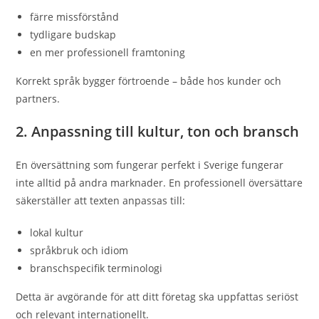
färre missförstånd
tydligare budskap
en mer professionell framtoning
Korrekt språk bygger förtroende – både hos kunder och
partners.
2. Anpassning till kultur, ton och bransch
En översättning som fungerar perfekt i Sverige fungerar
inte alltid på andra marknader. En professionell översättare
säkerställer att texten anpassas till:
lokal kultur
språkbruk och idiom
branschspecifik terminologi
Detta är avgörande för att ditt företag ska uppfattas seriöst
och relevant internationellt.