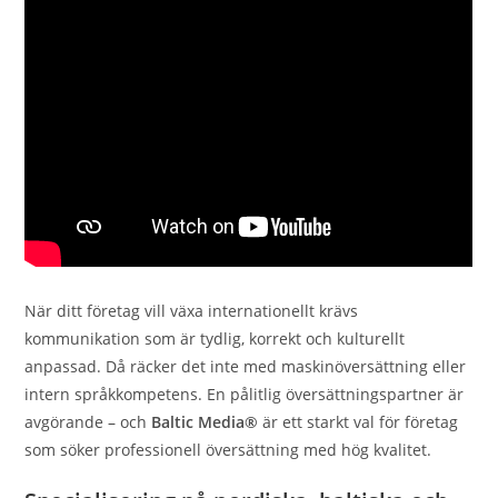
När ditt företag vill växa internationellt krävs
kommunikation som är tydlig, korrekt och kulturellt
anpassad. Då räcker det inte med maskinöversättning eller
intern språkkompetens. En pålitlig översättningspartner är
avgörande – och
Baltic Media®
är ett starkt val för företag
som söker professionell översättning med hög kvalitet.