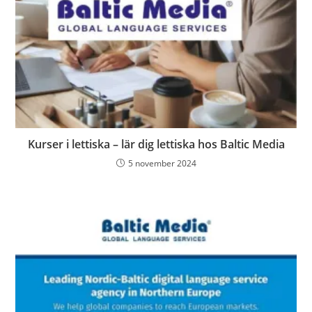
Kurser i lettiska – lär dig lettiska hos Baltic Media
5 november 2024