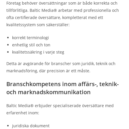
Företag behöver översättningar som är både korrekta och
tillförlitliga. Baltic Media® arbetar med professionella och
ofta certifierade översättare, kompletterat med ett
kvalitetssystem som säkerställer:
korrekt terminologi
enhetlig stil och ton
kvalitetssäkring i varje steg
Detta är avgörande för branscher som juridik, teknik och
marknadsföring, där precision är ett måste.
Branschkompetens inom affärs-, teknik-
och marknadskommunikation
Baltic Media® erbjuder specialiserade översättare med
erfarenhet inom:
juridiska dokument