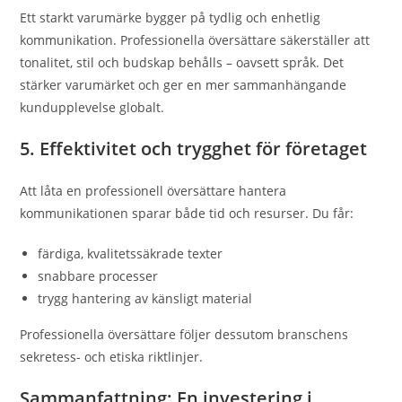
Ett starkt varumärke bygger på tydlig och enhetlig
kommunikation. Professionella översättare säkerställer att
tonalitet, stil och budskap behålls – oavsett språk. Det
stärker varumärket och ger en mer sammanhängande
kundupplevelse globalt.
5. Effektivitet och trygghet för företaget
Att låta en professionell översättare hantera
kommunikationen sparar både tid och resurser. Du får:
färdiga, kvalitetssäkrade texter
snabbare processer
trygg hantering av känsligt material
Professionella översättare följer dessutom branschens
sekretess- och etiska riktlinjer.
Sammanfattning: En investering i