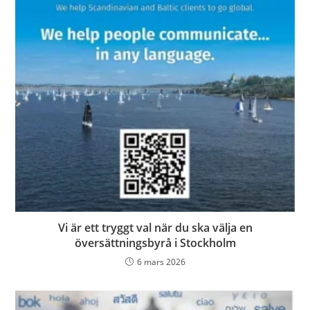
Vi är ett tryggt val när du ska välja en
översättningsbyrå i Stockholm
6 mars 2026