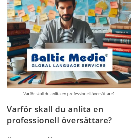
Varför skall du anlita en professionell översättare?
Varför skall du anlita en
professionell översättare?