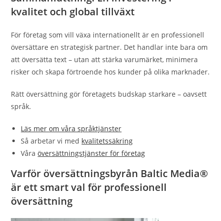
kvalitet och global tillväxt
För företag som vill växa internationellt är en professionell
översättare en strategisk partner. Det handlar inte bara om
att översätta text – utan att stärka varumärket, minimera
risker och skapa förtroende hos kunder på olika marknader.
Rätt översättning gör företagets budskap starkare – oavsett
språk.
Läs mer om våra språktjänster
Så arbetar vi med
kvalitetssäkring
Våra
översättningstjänster för företag
Varför översättningsbyrån Baltic Media®
är ett smart val för professionell
översättning