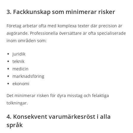
3. Fackkunskap som minimerar risker
Företag arbetar ofta med komplexa texter där precision är
avgörande. Professionella översättare är ofta specialiserade
inom områden som:
juridik
teknik
medicin
marknadsföring
ekonomi
Det minimerar risken för dyra misstag och felaktiga
tolkningar.
4. Konsekvent varumärkesröst i alla
språk