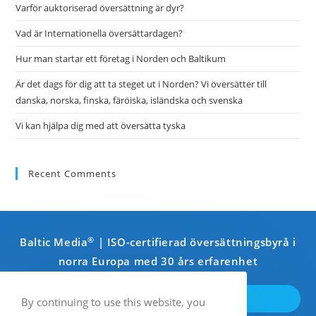
Varför auktoriserad översättning är dyr?
Vad är Internationella översättardagen?
Hur man startar ett företag i Norden och Baltikum
Är det dags för dig att ta steget ut i Norden? Vi översätter till
danska, norska, finska, färöiska, isländska och svenska
Vi kan hjälpa dig med att översätta tyska
Recent Comments
®
Baltic Media
| ISO-certifierad översättningsbyrå i
norra Europa med 30 års erfarenhet
KOMMA I KONTAKT
By continuing to use this website, you