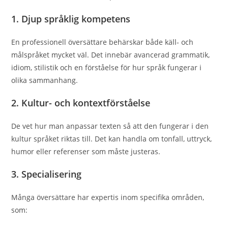
1. Djup språklig kompetens
En professionell översättare behärskar både käll- och
målspråket mycket väl. Det innebär avancerad grammatik,
idiom, stilistik och en förståelse för hur språk fungerar i
olika sammanhang.
2. Kultur- och kontextförståelse
De vet hur man anpassar texten så att den fungerar i den
kultur språket riktas till. Det kan handla om tonfall, uttryck,
humor eller referenser som måste justeras.
3. Specialisering
Många översättare har expertis inom specifika områden,
som: