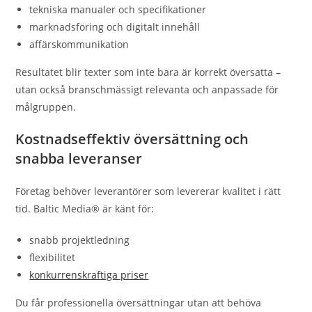
tekniska manualer och specifikationer
marknadsföring och digitalt innehåll
affärskommunikation
Resultatet blir texter som inte bara är korrekt översatta –
utan också branschmässigt relevanta och anpassade för
målgruppen.
Kostnadseffektiv översättning och
snabba leveranser
Företag behöver leverantörer som levererar kvalitet i rätt
tid. Baltic Media® är känt för:
snabb projektledning
flexibilitet
konkurrenskraftiga priser
Du får professionella översättningar utan att behöva