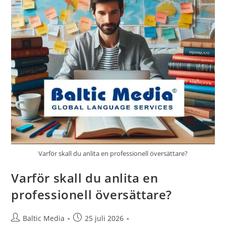
Varför skall du anlita en professionell översättare?
Varför skall du anlita en
professionell översättare?
Inläggsförfattare:
Inlägget
Baltic Media
25 juli 2026