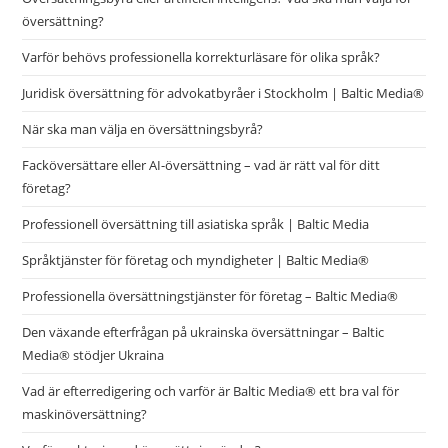
översättning?
Varför behövs professionella korrekturläsare för olika språk?
Juridisk översättning för advokatbyråer i Stockholm | Baltic Media®
När ska man välja en översättningsbyrå?
Facköversättare eller AI-översättning – vad är rätt val för ditt
företag?
Professionell översättning till asiatiska språk | Baltic Media
Språktjänster för företag och myndigheter | Baltic Media®
Professionella översättningstjänster för företag – Baltic Media®
Den växande efterfrågan på ukrainska översättningar – Baltic
Media® stödjer Ukraina
Vad är efterredigering och varför är Baltic Media® ett bra val för
maskinöversättning?