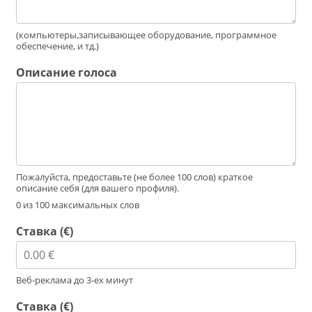
(компьютеры,записывающее оборудование, программное
обеспечение, и тд.)
Описание голоса
Пожалуйста, предоставьте (не более 100 слов) краткое
описание себя (для вашего профиля).
0 из 100 максимальных слов
Ставка (€)
Веб-реклама до 3-ех минут
Ставка (€)