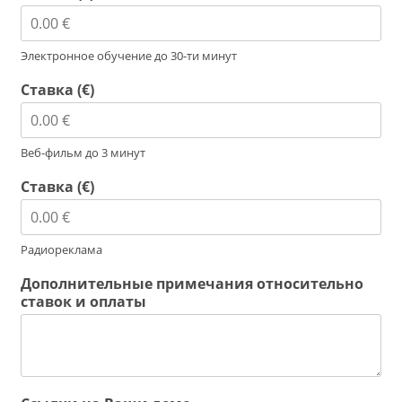
Электронное обучение до 30-ти минут
Ставка (€)
Веб-фильм до 3 минут
Ставка (€)
Радиореклама
Дополнительные примечания относительно
ставок и оплаты