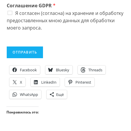
Соглашение GDPR
*
Я согласен (согласна) на хранение и обработку
предоставленных мною данных для обработки
моего запроса.
ОТПРАВИТЬ
Facebook
Bluesky
Threads
X
LinkedIn
Pinterest
WhatsApp
Ещё
Понравилось это: