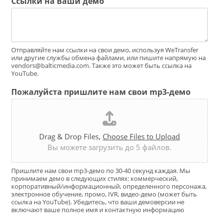
Ссылки на Ваши демо
Отправляйте нам ссылки на свои демо, используя WeTransfer
или другие службы обмена файлами, или пишите напрямую на
vendors@balticmedia.com. Также это может быть ссылка на
YouTube.
Пожалуйста пришлите нам свои mp3-демо
Drag & Drop Files,
Choose Files to Upload
Вы можете загрузить до 5 файлов.
Пришлите нам свои mp3-демо по 30-40 секунд каждая. Мы
принимаем демо в следующих стилях: коммерческий,
корпоративный/информационный, определенного персонажа,
электронное обучение, промо, IVR, видео-демо (может быть
ссылка на YouTube). Убедитесь, что ваши демоверсии не
включают ваше полное имя и контактную информацию