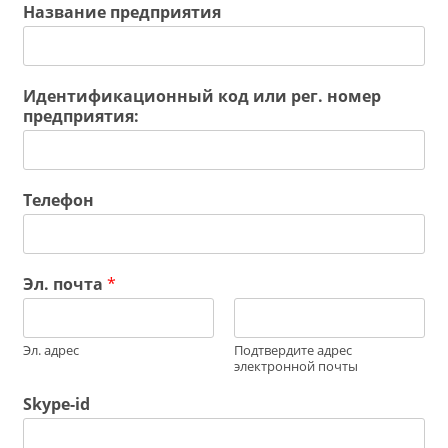
Название предприятия
Идентификационный код или рег. номер
предприятия:
Телефон
Эл. почта
*
Эл. адрес
Подтвердите адрес
электронной почты
Skype-id