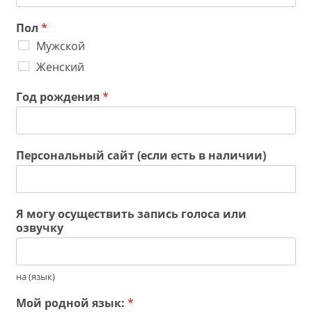
Пол
*
Мужской
Женский
Год рождения
*
Персональный сайт (если есть в наличии)
Я могу осуществить запись голоса или
озвучку
на (язык)
Мой родной язык:
*