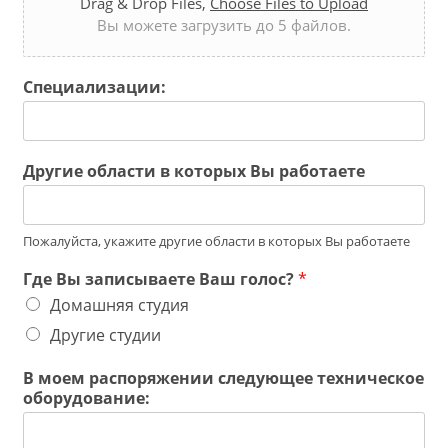
Drag & Drop Files,
Choose Files to Upload
Вы можете загрузить до 5 файлов.
Специализации:
Другие области в которых Вы работаете
Пожалуйста, укажите другие области в которых Вы работаете
Где Вы записываете Ваш голос?
*
Домашняя студия
Другие студии
В моем распоряжении следующее техническое
оборудование: