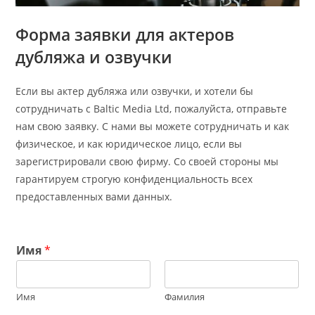
Форма заявки для актеров
дубляжа и озвучки
Если вы актер дубляжа или озвучки, и хотели бы
сотрудничать с Baltic Media Ltd, пожалуйста, отправьте
нам свою заявку. С нами вы можете сотрудничать и как
физическое, и как юридическое лицо, если вы
зарегистрировали свою фирму. Со своей стороны мы
гарантируем строгую конфиденциальность всех
предоставленных вами данных.
Имя
*
Имя
Фамилия