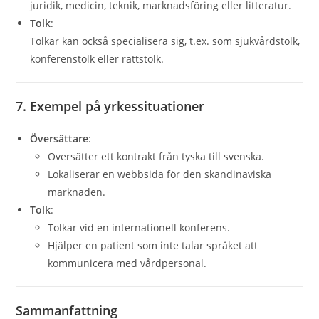
juridik, medicin, teknik, marknadsföring eller litteratur.
Tolk
:
Tolkar kan också specialisera sig, t.ex. som sjukvårdstolk,
konferenstolk eller rättstolk.
7. Exempel på yrkessituationer
Översättare
:
Översätter ett kontrakt från tyska till svenska.
Lokaliserar en webbsida för den skandinaviska
marknaden.
Tolk
:
Tolkar vid en internationell konferens.
Hjälper en patient som inte talar språket att
kommunicera med vårdpersonal.
Sammanfattning