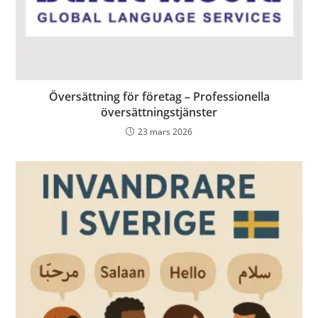
Översättning för företag – Professionella
översättningstjänster
23 mars 2026