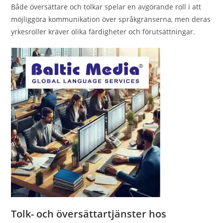
Både översättare och tolkar spelar en avgörande roll i att
möjliggöra kommunikation över språkgränserna, men deras
yrkesroller kräver olika färdigheter och förutsättningar.
Tolk- och översättartjänster hos