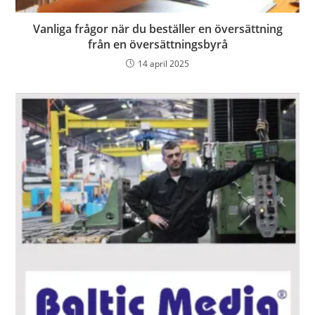
Vanliga frågor när du beställer en översättning
från en översättningsbyrå
14 april 2025