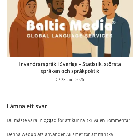
Invandrarspråk i Sverige – Statistik, största
språken och språkpolitik
23 april 2026
Lämna ett svar
Du måste vara
inloggad
för att kunna skriva en kommentar.
Denna webbplats använder Akismet för att minska