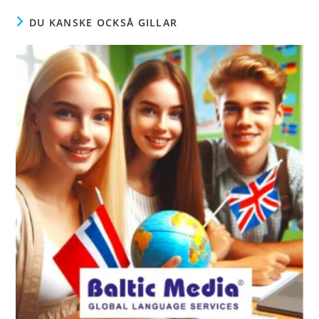
DU KANSKE OCKSÅ GILLAR