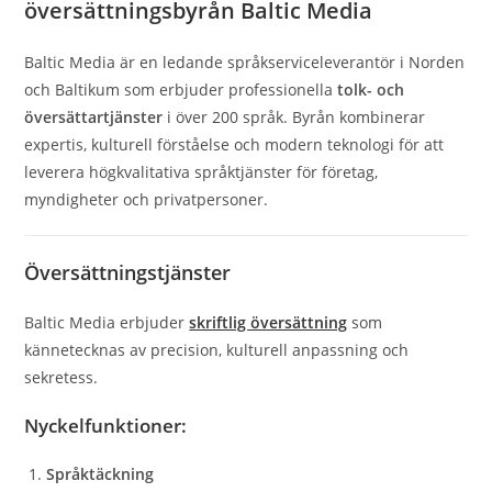
översättningsbyrån Baltic Media
Baltic Media är en ledande språkserviceleverantör i Norden
och Baltikum som erbjuder professionella
tolk- och
översättartjänster
i över 200 språk. Byrån kombinerar
expertis, kulturell förståelse och modern teknologi för att
leverera högkvalitativa språktjänster för företag,
myndigheter och privatpersoner.
Översättningstjänster
Baltic Media erbjuder
skriftlig översättning
som
kännetecknas av precision, kulturell anpassning och
sekretess.
Nyckelfunktioner:
Språktäckning