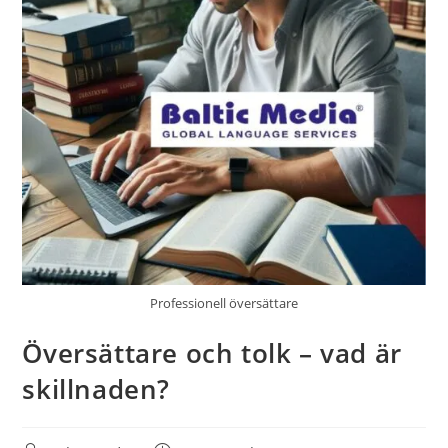
Professionell översättare
Översättare och tolk – vad är
skillnaden?