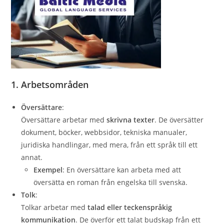
1. Arbetsområden
Översättare
:
Översättare arbetar med
skrivna texter
. De översätter
dokument, böcker, webbsidor, tekniska manualer,
juridiska handlingar, med mera, från ett språk till ett
annat.
Exempel
: En översättare kan arbeta med att
översätta en roman från engelska till svenska.
Tolk
:
Tolkar arbetar med
talad eller teckenspråkig
kommunikation
. De överför ett talat budskap från ett