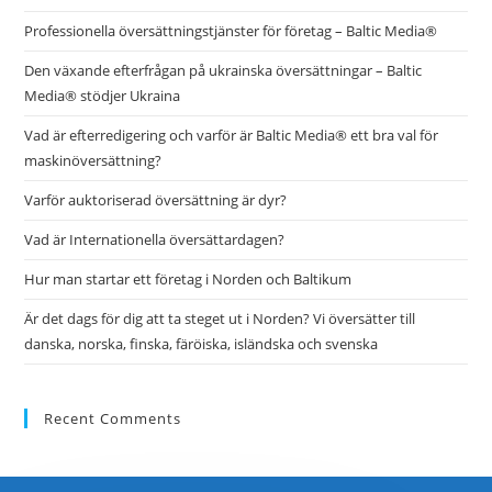
Professionella översättningstjänster för företag – Baltic Media®
Den växande efterfrågan på ukrainska översättningar – Baltic
Media® stödjer Ukraina
Vad är efterredigering och varför är Baltic Media® ett bra val för
maskinöversättning?
Varför auktoriserad översättning är dyr?
Vad är Internationella översättardagen?
Hur man startar ett företag i Norden och Baltikum
Är det dags för dig att ta steget ut i Norden? Vi översätter till
danska, norska, finska, färöiska, isländska och svenska
Recent Comments