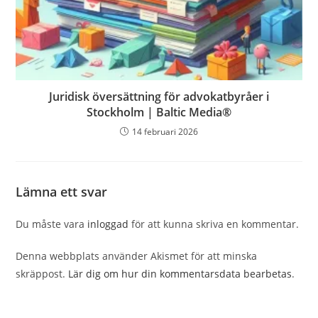
Juridisk översättning för advokatbyråer i
Stockholm | Baltic Media®
14 februari 2026
Lämna ett svar
Du måste vara
inloggad
för att kunna skriva en kommentar.
Denna webbplats använder Akismet för att minska
skräppost.
Lär dig om hur din kommentarsdata bearbetas
.