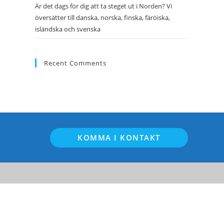
Är det dags för dig att ta steget ut i Norden? Vi
översätter till danska, norska, finska, färöiska,
isländska och svenska
Recent Comments
KOMMA I KONTAKT