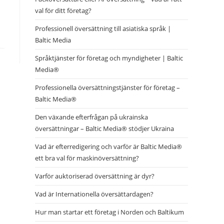
val för ditt företag?
Professionell översättning till asiatiska språk |
Baltic Media
Språktjänster för företag och myndigheter | Baltic
Media®
Professionella översättningstjänster för företag –
Baltic Media®
Den växande efterfrågan på ukrainska
översättningar – Baltic Media® stödjer Ukraina
Vad är efterredigering och varför är Baltic Media®
ett bra val för maskinöversättning?
Varför auktoriserad översättning är dyr?
Vad är Internationella översättardagen?
Hur man startar ett företag i Norden och Baltikum