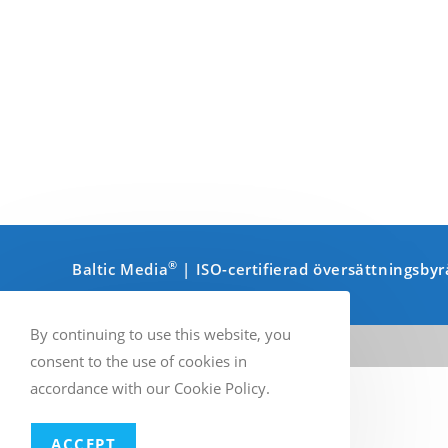
®
Baltic Media
| ISO-certifierad översättningsby
By continuing to use this website, you
consent to the use of cookies in
accordance with our Cookie Policy.
ACCEPT