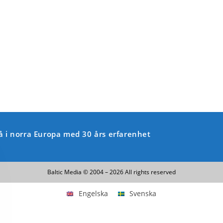
rå i norra Europa med 30 års erfarenhet
Baltic Media © 2004 – 2026 All rights reserved
Engelska
Svenska