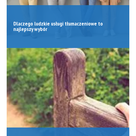
Dlaczego ludzkie usługi tłumaczeniowe to
najlepszy wybór