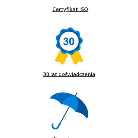
Certyfikat ISO
30 lat doświadczenia