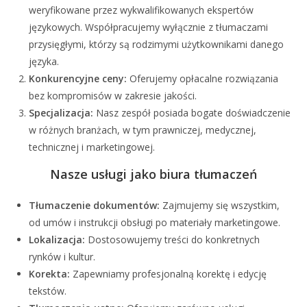
weryfikowane przez wykwalifikowanych ekspertów
językowych. Współpracujemy wyłącznie z tłumaczami
przysięgłymi, którzy są rodzimymi użytkownikami danego
języka.
Konkurencyjne ceny:
Oferujemy opłacalne rozwiązania
bez kompromisów w zakresie jakości.
Specjalizacja:
Nasz zespół posiada bogate doświadczenie
w różnych branżach, w tym prawniczej, medycznej,
technicznej i marketingowej.
Nasze usługi jako biura tłumaczeń
Tłumaczenie dokumentów:
Zajmujemy się wszystkim,
od umów i instrukcji obsługi po materiały marketingowe.
Lokalizacja:
Dostosowujemy treści do konkretnych
rynków i kultur.
Korekta:
Zapewniamy profesjonalną korektę i edycję
tekstów.