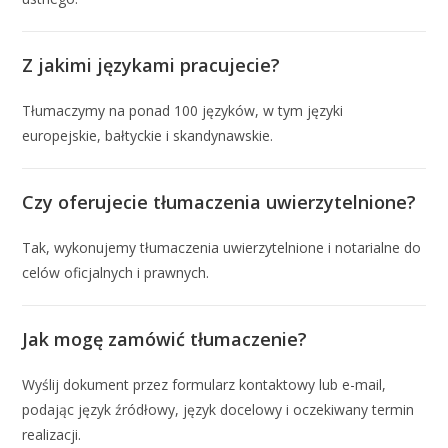
Z jakimi językami pracujecie?
Tłumaczymy na ponad 100 języków, w tym języki
europejskie, bałtyckie i skandynawskie.
Czy oferujecie tłumaczenia uwierzytelnione?
Tak, wykonujemy tłumaczenia uwierzytelnione i notarialne do
celów oficjalnych i prawnych.
Jak mogę zamówić tłumaczenie?
Wyślij dokument przez formularz kontaktowy lub e-mail,
podając język źródłowy, język docelowy i oczekiwany termin
realizacji.