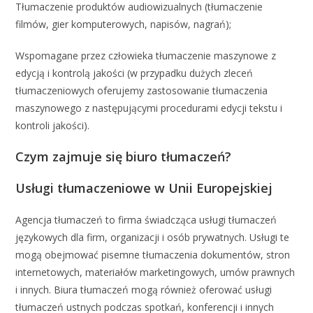
Tłumaczenie produktów audiowizualnych (tłumaczenie
filmów, gier komputerowych, napisów, nagrań);
Wspomagane przez człowieka tłumaczenie maszynowe z
edycją i kontrolą jakości (w przypadku dużych zleceń
tłumaczeniowych oferujemy zastosowanie tłumaczenia
maszynowego z następującymi procedurami edycji tekstu i
kontroli jakości).
Czym zajmuje się biuro tłumaczeń?
Usługi tłumaczeniowe w Unii Europejskiej
Agencja tłumaczeń to firma świadcząca usługi tłumaczeń
językowych dla firm, organizacji i osób prywatnych. Usługi te
mogą obejmować pisemne tłumaczenia dokumentów, stron
internetowych, materiałów marketingowych, umów prawnych
i innych. Biura tłumaczeń mogą również oferować usługi
tłumaczeń ustnych podczas spotkań, konferencji i innych