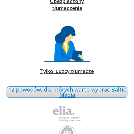
Ubezpieczony
tłumaczenia
Tylko ludzcy tłumacze
12 powodów, dla których warto wybrać Baltic
Media