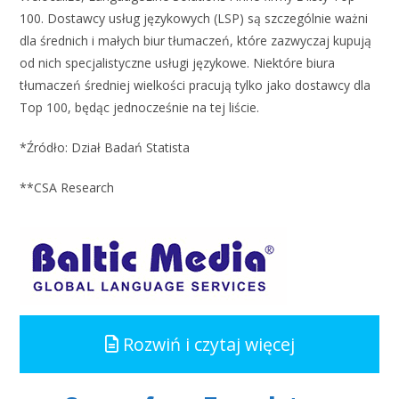
100. Dostawcy usług językowych (LSP) są szczególnie ważni
dla średnich i małych biur tłumaczeń, które zazwyczaj kupują
od nich specjalistyczne usługi językowe. Niektóre biura
tłumaczeń średniej wielkości pracują tylko jako dostawcy dla
Top 100, będąc jednocześnie na tej liście.
*Źródło: Dział Badań Statista
**CSA Research
Rozwiń i czytaj więcej