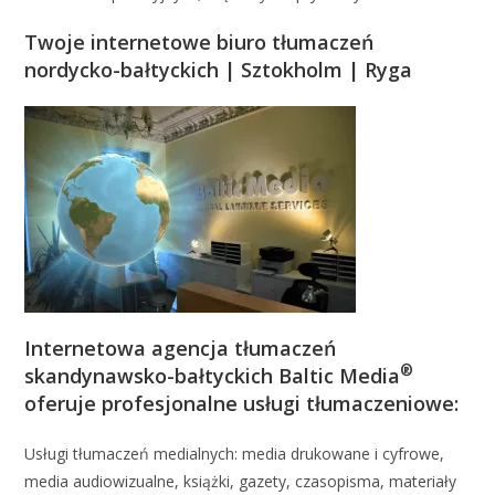
Twoje internetowe biuro tłumaczeń
nordycko-bałtyckich | Sztokholm | Ryga
Internetowa agencja tłumaczeń
®
skandynawsko-bałtyckich Baltic Media
oferuje profesjonalne usługi tłumaczeniowe:
Usługi tłumaczeń medialnych: media drukowane i cyfrowe,
media audiowizualne, książki, gazety, czasopisma, materiały