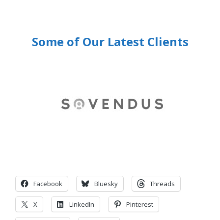
Some of Our Latest Clients
Facebook
Bluesky
Threads
X
LinkedIn
Pinterest