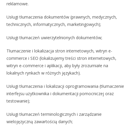
reklamowe.
Usługi tłumaczenia dokumentów (prawnych, medycznych,
technicznych, informatycznych, marketingowych);
Usługi tłumaczeń uwierzytelnionych dokumentów;
Tłumaczenie i lokalizacja stron internetowych, witryn e-
commerce i SEO (lokalizujemy treści stron internetowych,
witryn e-commerce i aplikacji, aby były zrozumiałe na
lokalnych rynkach w różnych językach).
Usługi tłumaczenia i lokalizacji oprogramowania (tłumaczenie
interfejsu użytkownika i dokumentacji pomocniczej oraz
testowanie);
Usługi tłumaczeń terminologicznych i zarządzanie
wielojęzyczną zawartością danych;