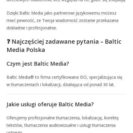
Dzięki Baltic Media jako partnerowi językowemu możesz
mieć pewność, że Twoja wiadomość zostanie przekazana
dokładnie i profesjonalnie.
❓ Najczęściej zadawane pytania – Baltic
Media Polska
Czym jest Baltic Media?
Baltic Media® to firma certyfikowana ISO, specjalizująca się
w tłumaczeniach i lokalizacji, działająca od ponad 30 lat.
Jakie usługi oferuje Baltic Media?
Oferujemy profesjonalne tłumaczenia, lokalizację, korektę
tekstów, tłumaczenia audiowizualne i usługi tłumaczenia
ustnego.