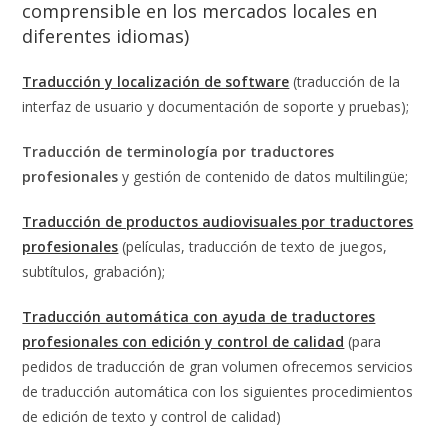
comprensible en los mercados locales en
diferentes idiomas)
Traducción y localización de software
(traducción de la
interfaz de usuario y documentación de soporte y pruebas);
Traducción de terminología por traductores
profesionales
y gestión de contenido de datos multilingüe;
Traducción de productos audiovisuales por traductores
profesionales
(películas, traducción de texto de juegos,
subtítulos, grabación);
Traducción automática con ayuda de traductores
profesionales con edición y control de calidad
(para
pedidos de traducción de gran volumen ofrecemos servicios
de traducción automática con los siguientes procedimientos
de edición de texto y control de calidad)