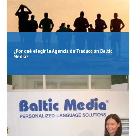
¿Por qué elegir la Agencia de Traducción Baltic
Media?