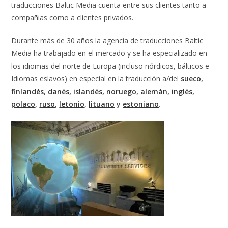
traducciones Baltic Media cuenta entre sus clientes tanto a
compañias como a clientes privados.
Durante más de 30 años la agencia de traducciones Baltic
Media ha trabajado en el mercado y se ha especializado en
los idiomas del norte de Europa (incluso nórdicos, bálticos e
Idiomas eslavos) en especial en la traducción a/del
sueco
,
finlandés
,
danés
,
islandés,
noruego
,
alemán
,
inglés
,
polaco
,
ruso
,
letonio
,
lituano
y
estoniano
.