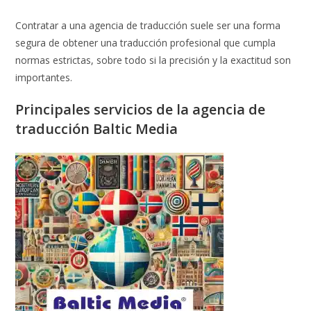
Contratar a una agencia de traducción suele ser una forma
segura de obtener una traducción profesional que cumpla
normas estrictas, sobre todo si la precisión y la exactitud son
importantes.
Principales servicios de la agencia de
traducción Baltic Media