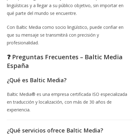
lingüísticas y a llegar a su público objetivo, sin importar en
qué parte del mundo se encuentre.
Con Baltic Media como socio lingüístico, puede confiar en
que su mensaje se transmitirá con precisión y
profesionalidad.
❓ Preguntas Frecuentes – Baltic Media
España
¿Qué es Baltic Media?
Baltic Media® es una empresa certificada ISO especializada
en traducción y localización, con más de 30 años de
experiencia.
¿Qué servicios ofrece Baltic Media?