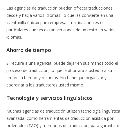
Las agencias de traducción pueden ofrecer traducciones
desde y hacia varios idiomas, lo que las convierte en una
«ventanilla única» para empresas multinacionales o
particulares que necesitan versiones de un texto en varios
idiomas.
Ahorro de tiempo
Si recurre a una agencia, puede dejar en sus manos todo el
proceso de traducción, lo que le ahorrará a usted o a su
empresa tiempo y recursos. No tiene que organizar y
coordinar a los traductores usted mismo.
Tecnología y servicios lingüísticos
Muchas agencias de traducción utilizan tecnología lingüística
avanzada, como herramientas de traducción asistida por
ordenador (TAO) y memorias de traducción, para garantizar