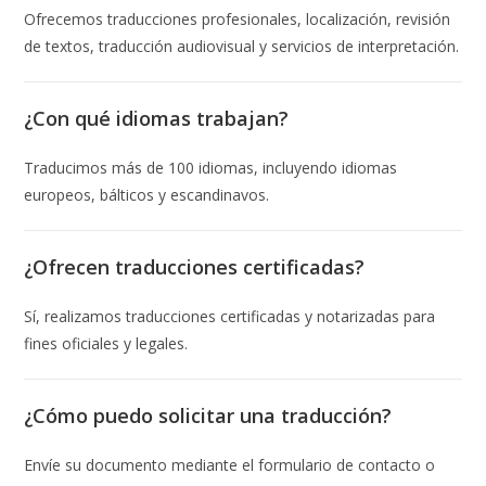
Ofrecemos traducciones profesionales, localización, revisión
de textos, traducción audiovisual y servicios de interpretación.
¿Con qué idiomas trabajan?
Traducimos más de 100 idiomas, incluyendo idiomas
europeos, bálticos y escandinavos.
¿Ofrecen traducciones certificadas?
Sí, realizamos traducciones certificadas y notarizadas para
fines oficiales y legales.
¿Cómo puedo solicitar una traducción?
Envíe su documento mediante el formulario de contacto o