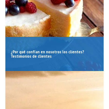
¿Por qué confían en nosotros los clientes?
Testimonios de clientes