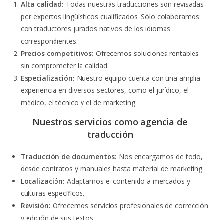
Alta calidad:
Todas nuestras traducciones son revisadas
por expertos lingüísticos cualificados. Sólo colaboramos
con traductores jurados nativos de los idiomas
correspondientes.
Precios competitivos:
Ofrecemos soluciones rentables
sin comprometer la calidad.
Especialización:
Nuestro equipo cuenta con una amplia
experiencia en diversos sectores, como el jurídico, el
médico, el técnico y el de marketing.
Nuestros servicios como agencia de
traducción
Traducción de documentos:
Nos encargamos de todo,
desde contratos y manuales hasta material de marketing.
Localización:
Adaptamos el contenido a mercados y
culturas específicos.
Revisión:
Ofrecemos servicios profesionales de corrección
y edición de sus textos.