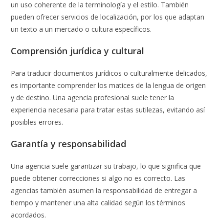
un uso coherente de la terminología y el estilo. También
pueden ofrecer servicios de localización, por los que adaptan
un texto a un mercado o cultura específicos.
Comprensión jurídica y cultural
Para traducir documentos jurídicos o culturalmente delicados,
es importante comprender los matices de la lengua de origen
y de destino. Una agencia profesional suele tener la
experiencia necesaria para tratar estas sutilezas, evitando así
posibles errores.
Garantía y responsabilidad
Una agencia suele garantizar su trabajo, lo que significa que
puede obtener correcciones si algo no es correcto. Las
agencias también asumen la responsabilidad de entregar a
tiempo y mantener una alta calidad según los términos
acordados.