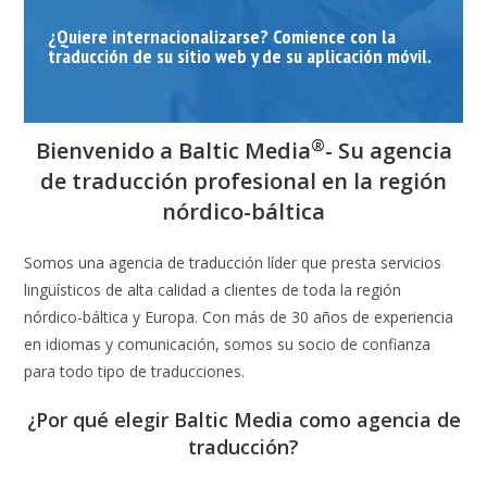
¿Quiere internacionalizarse? Comience con la
traducción de su sitio web y de su aplicación móvil.
®
Bienvenido a Baltic Media
- Su agencia
de traducción profesional en la región
nórdico-báltica
Somos una agencia de traducción líder que presta servicios
lingüísticos de alta calidad a clientes de toda la región
nórdico-báltica y Europa. Con más de 30 años de experiencia
en idiomas y comunicación, somos su socio de confianza
para todo tipo de traducciones.
¿Por qué elegir Baltic Media como agencia de
traducción?