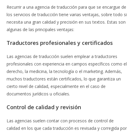
Recurrir a una agencia de traducción para que se encargue de
los servicios de traducción tiene varias ventajas, sobre todo si
necesita una gran calidad y precisión en sus textos. Estas son
algunas de las principales ventajas:
Traductores profesionales y certificados
Las agencias de traducción suelen emplear a traductores
profesionales con experiencia en campos específicos como el
derecho, la medicina, la tecnología o el marketing. Además,
muchos traductores están certificados, lo que garantiza un
cierto nivel de calidad, especialmente en el caso de
documentos jurídicos u oficiales.
Control de calidad y revisión
Las agencias suelen contar con procesos de control de
calidad en los que cada traducción es revisada y corregida por