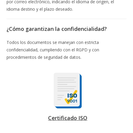
por correo electrónico, indicando el idioma de origen, el
idioma destino y el plazo deseado.
¿Cómo garantizan la confidencialidad?
Todos los documentos se manejan con estricta
confidencialidad, cumpliendo con el RGPD y con
procedimientos de seguridad de datos.
Certificado ISO