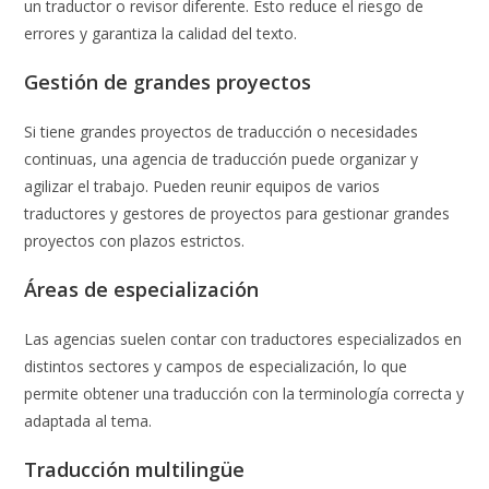
un traductor o revisor diferente. Esto reduce el riesgo de
errores y garantiza la calidad del texto.
Gestión de grandes proyectos
Si tiene grandes proyectos de traducción o necesidades
continuas, una agencia de traducción puede organizar y
agilizar el trabajo. Pueden reunir equipos de varios
traductores y gestores de proyectos para gestionar grandes
proyectos con plazos estrictos.
Áreas de especialización
Las agencias suelen contar con traductores especializados en
distintos sectores y campos de especialización, lo que
permite obtener una traducción con la terminología correcta y
adaptada al tema.
Traducción multilingüe