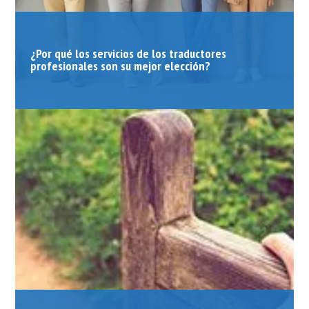
¿Por qué los servicios de los traductores
profesionales son su mejor elección?