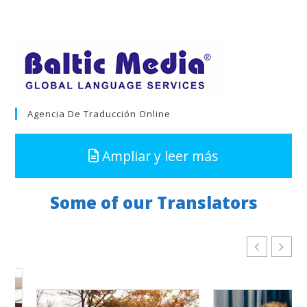
Agencia De Traducción Online
Ampliar y leer más
Some of our Translators