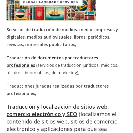
Servicios de traducción de medios: medios impresos y
digitales, medios audiovisuales, libros, periódicos,
revistas, materiales publicitarios;
Traducción de documentos por traductores
profesionales
(servicios de traducción jurídicos, médicos,
técnicos, informáticos, de marketing);
Traducciones juradas realizadas por traductores
profesionales;
Traducción y localización de sitios web,
comercio electrónico y SEO
(localizamos el
contenido de sitios web, sitios de comercio
electrónico y aplicaciones para que sea