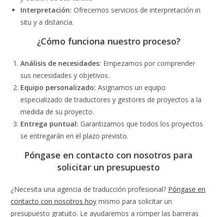
Interpretación:
Ofrecemos servicios de interpretación in
situ y a distancia.
¿Cómo funciona nuestro proceso?
Análisis de necesidades:
Empezamos por comprender
sus necesidades y objetivos.
Equipo personalizado:
Asignamos un equipo
especializado de traductores y gestores de proyectos a la
medida de su proyecto.
Entrega puntual:
Garantizamos que todos los proyectos
se entregarán en el plazo previsto.
Póngase en contacto con nosotros para
solicitar un presupuesto
¿Necesita una agencia de traducción profesional?
Póngase en
contacto con nosotros hoy
mismo para solicitar un
presupuesto gratuito. Le ayudaremos a romper las barreras