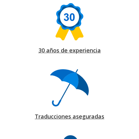
30 años de experiencia
Traducciones aseguradas