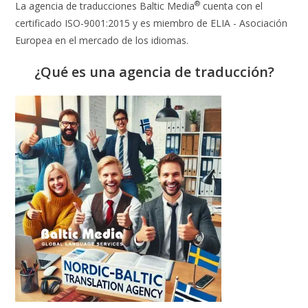
®
La agencia de traducciones Baltic Media
cuenta con el
certificado ISO-9001:2015 y es miembro de ELIA - Asociación
Europea en el mercado de los idiomas.
¿Qué es una agencia de traducción?