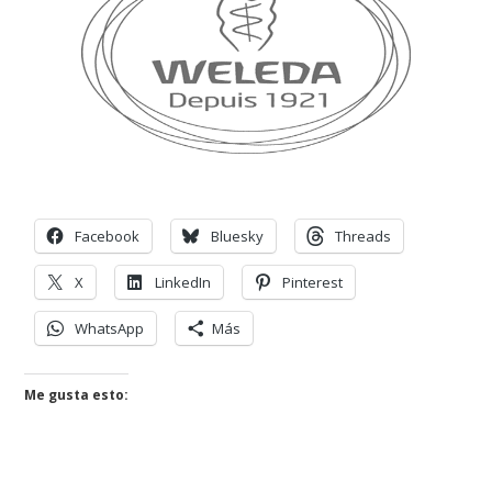
Facebook
Bluesky
Threads
X
LinkedIn
Pinterest
WhatsApp
Más
Me gusta esto: