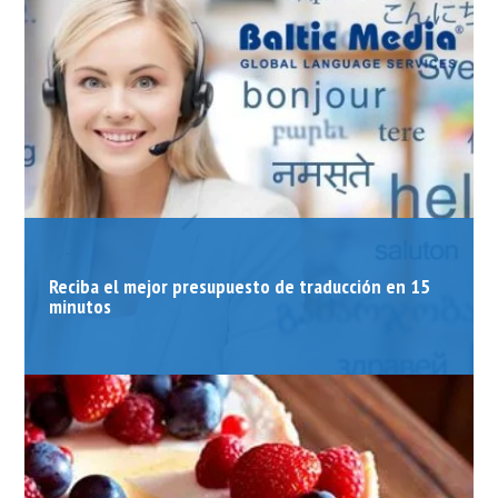
Reciba el mejor presupuesto de traducción en 15
minutos