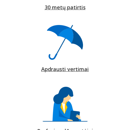
30 metų patirtis
Apdrausti vertimai