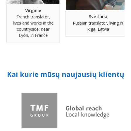
Virginie
Svetlana
French translator,
Russian translator, living in
lives and works in the
Riga, Latvia
countryside, near
Lyon, in France
Kai kurie mūsų naujausių klientų