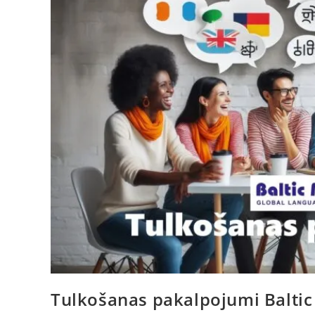
Tulkošanas pakalpojumi Baltic