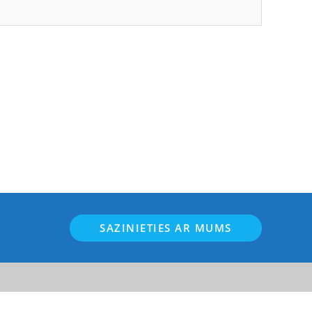
SAZINIETIES AR MUMS