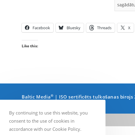
sagādātu
Facebook
Bluesky
Threads
X
Like this:
®
Baltic Media
| ISO sertificēts tulkošanas birojs
By continuing to use this website, you
consent to the use of cookies in
accordance with our Cookie Policy.