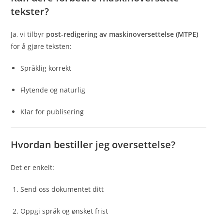
tekster?
Ja, vi tilbyr
post-redigering av maskinoversettelse (MTPE)
for å gjøre teksten:
Språklig korrekt
Flytende og naturlig
Klar for publisering
Hvordan bestiller jeg oversettelse?
Det er enkelt:
Send oss dokumentet ditt
Oppgi språk og ønsket frist