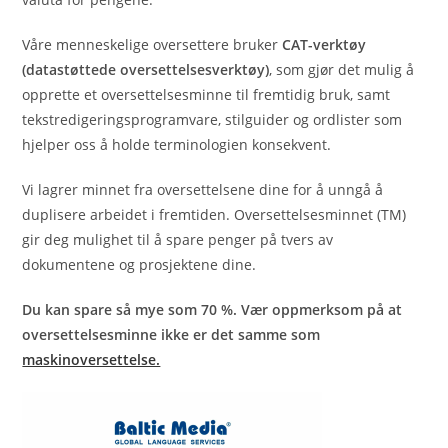
Våre menneskelige oversettere bruker
CAT-verktøy
(datastøttede oversettelsesverktøy)
, som gjør det mulig å
opprette et oversettelsesminne til fremtidig bruk, samt
tekstredigeringsprogramvare, stilguider og ordlister som
hjelper oss å holde terminologien konsekvent.
Vi lagrer minnet fra oversettelsene dine for å unngå å
duplisere arbeidet i fremtiden. Oversettelsesminnet (TM)
gir deg mulighet til å spare penger på tvers av
dokumentene og prosjektene dine.
Du kan spare så mye som 70 %. Vær oppmerksom på at
oversettelsesminne ikke er det samme som
maskinoversettelse.