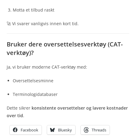
Motta et tilbud raskt
🚀 Vi svarer vanligvis innen kort tid.
Bruker dere oversettelsesverktøy (CAT-
verktøy)?
Ja, vi bruker moderne CAT-verktøy med:
Oversettelsesminne
Terminologidatabaser
Dette sikrer
konsistente oversettelser og lavere kostnader
over tid
.
Facebook
Bluesky
Threads