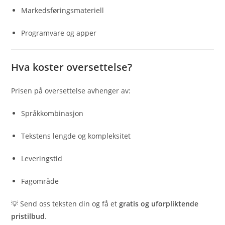
Markedsføringsmateriell
Programvare og apper
Hva koster oversettelse?
Prisen på oversettelse avhenger av:
Språkkombinasjon
Tekstens lengde og kompleksitet
Leveringstid
Fagområde
💡 Send oss teksten din og få et
gratis og uforpliktende
pristilbud
.