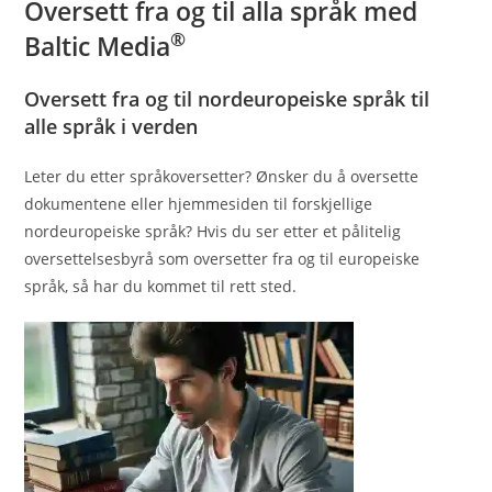
Oversett fra og til alla språk med
®
Baltic Media
Oversett fra og til nordeuropeiske språk til
alle språk i verden
Leter du etter språkoversetter? Ønsker du å oversette
dokumentene eller hjemmesiden til forskjellige
nordeuropeiske språk? Hvis du ser etter et pålitelig
oversettelsesbyrå som oversetter fra og til europeiske
språk, så har du kommet til rett sted.