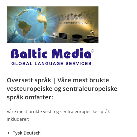
Oversett språk | Våre mest brukte
vesteuropeiske og sentraleuropeiske
språk omfatter:
Våre mest brukte vest- og sentraleuropeiske språk
inkluderer:
Tysk Deutsch