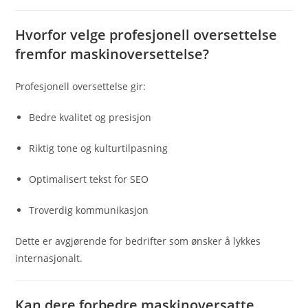
Hvorfor velge profesjonell oversettelse
fremfor maskinoversettelse?
Profesjonell oversettelse gir:
Bedre kvalitet og presisjon
Riktig tone og kulturtilpasning
Optimalisert tekst for SEO
Troverdig kommunikasjon
Dette er avgjørende for bedrifter som ønsker å lykkes
internasjonalt.
Kan dere forbedre maskinoversatte