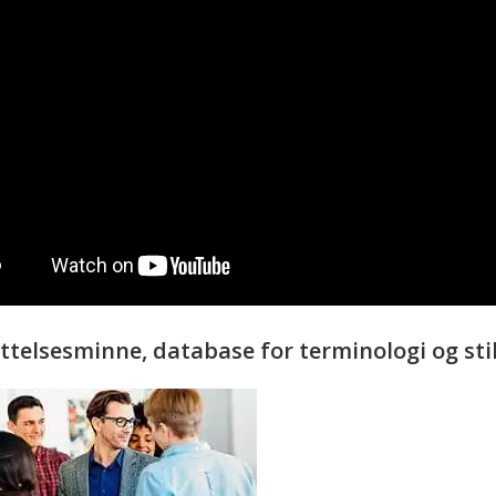
ttelsesminne, database for terminologi og sti