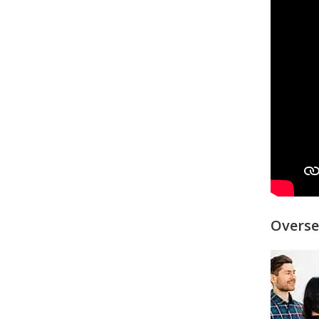
Overse