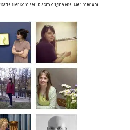
ersatte filer som ser ut som originalene.
Lær mer om