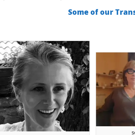
Some of our Tran
Svetlana