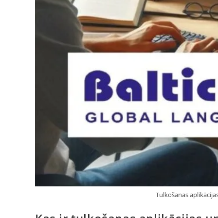
Tulkošanas aplikācija