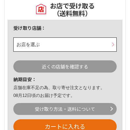
お店で受け取る
（送料無料）
受け取り店舗：
お店を選ぶ
近くの店舗を確認する
納期目安：
店舗在庫不足の為、取り寄せ注文となります。
08月12日頃のお届け予定です。
受け取り方法・送料について
カートに入れる