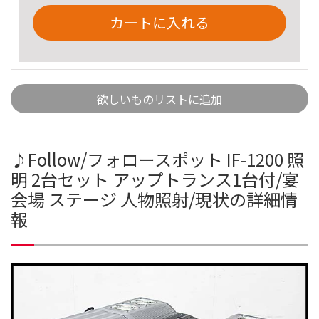
カートに入れる
欲しいものリストに追加
♪Follow/フォロースポット IF-1200 照
明 2台セット アップトランス1台付/宴
会場 ステージ 人物照射/現状の詳細情
報