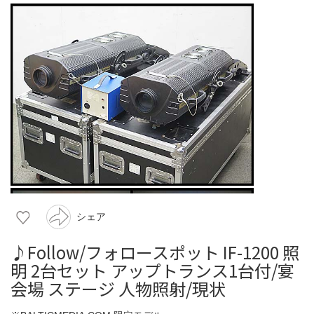
シェア
♪Follow/フォロースポット IF-1200 照
明 2台セット アップトランス1台付/宴
会場 ステージ 人物照射/現状