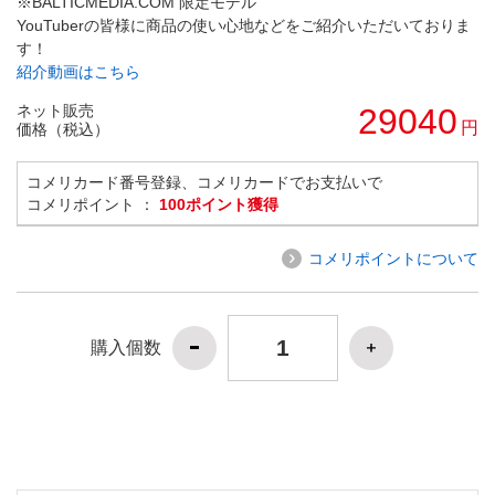
※BALTICMEDIA.COM 限定モデル
YouTuberの皆様に商品の使い心地などをご紹介いただいておりま
す！
紹介動画はこちら
ネット販売
29040
円
価格（税込）
コメリカード番号登録、コメリカードでお支払いで
コメリポイント ：
100ポイント獲得
コメリポイントについて
購入個数