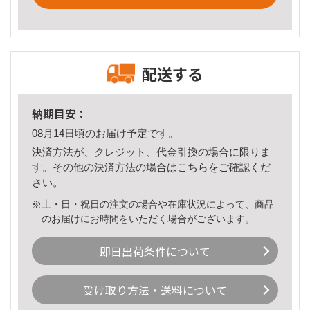
配送する
納期目安：
08月14日頃のお届け予定です。
決済方法が、クレジット、代金引換の場合に限りま
す。その他の決済方法の場合は
こちら
をご確認くだ
さい。
※土・日・祝日の注文の場合や在庫状況によって、商品
のお届けにお時間をいただく場合がございます。
即日出荷条件について
受け取り方法・送料について