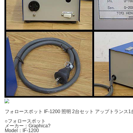
フォロースポット IF-1200 照明 2台セット アップトランス
○フォロースポット
メーカー：Graphica?
Model：IF-1200