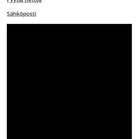
Sähköposti