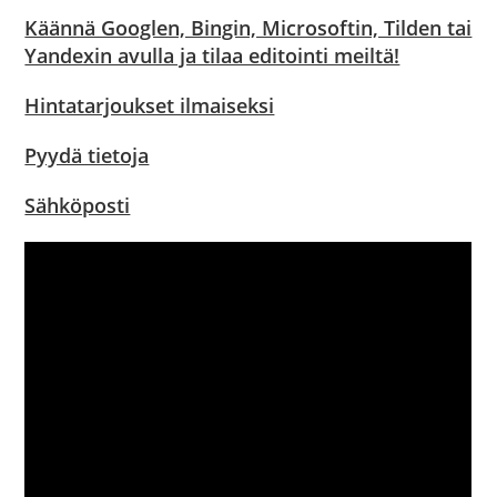
Käännä Googlen, Bingin, Microsoftin, Tilden tai
Yandexin avulla ja tilaa editointi meiltä!
Hintatarjoukset ilmaiseksi
Pyydä tietoja
Sähköposti