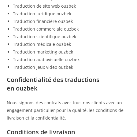
Traduction de site web ouzbek
Traduction juridique ouzbek
Traduction financière ouzbek
Traduction commerciale ouzbek
Traduction scientifique ouzbek
Traduction médicale ouzbek
Traduction marketing ouzbek
Traduction audiovisuelle ouzbek
Traduction jeux video ouzbek
Confidentialité des traductions
en ouzbek
Nous signons des contrats avec tous nos clients avec un
engagement particulier pour la qualité, les conditions de
livraison et la confidentialité.
Conditions de livraison