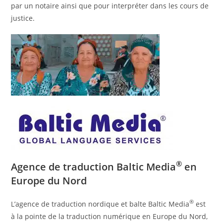
par un notaire ainsi que pour interpréter dans les cours de
justice.
®
Agence de traduction Baltic Media
en
Europe du Nord
®
L’agence de traduction nordique et balte Baltic Media
est
à la pointe de la traduction numérique en Europe du Nord,