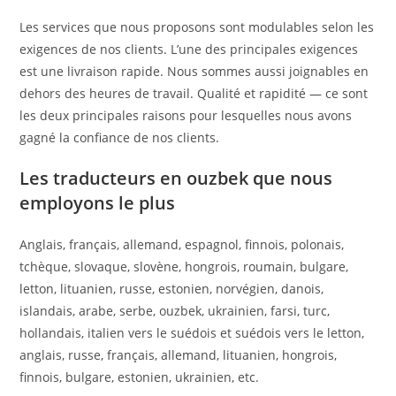
Les services que nous proposons sont modulables selon les
exigences de nos clients. L’une des principales exigences
est une livraison rapide. Nous sommes aussi joignables en
dehors des heures de travail. Qualité et rapidité — ce sont
les deux principales raisons pour lesquelles nous avons
gagné la confiance de nos clients.
Les traducteurs en ouzbek que nous
employons le plus
Anglais, français, allemand, espagnol, finnois, polonais,
tchèque, slovaque, slovène, hongrois, roumain, bulgare,
letton, lituanien, russe, estonien, norvégien, danois,
islandais, arabe, serbe, ouzbek, ukrainien, farsi, turc,
hollandais, italien vers le suédois et suédois vers le letton,
anglais, russe, français, allemand, lituanien, hongrois,
finnois, bulgare, estonien, ukrainien, etc.