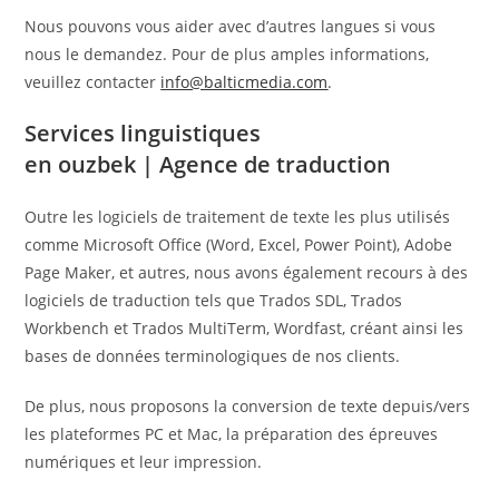
Nous pouvons vous aider avec d’autres langues si vous
nous le demandez. Pour de plus amples informations,
veuillez contacter
info@balticmedia.com
.
Services linguistiques
en ouzbek
|
Agence de traduction
Outre les logiciels de traitement de texte les plus utilisés
comme Microsoft Office (Word, Excel, Power Point), Adobe
Page Maker, et autres, nous avons également recours à des
logiciels de traduction tels que Trados SDL, Trados
Workbench et Trados MultiTerm, Wordfast, créant ainsi les
bases de données terminologiques de nos clients.
De plus, nous proposons la conversion de texte depuis/vers
les plateformes PC et Mac, la préparation des épreuves
numériques et leur impression.