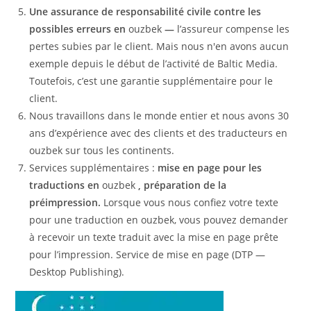
Une assurance de responsabilité civile contre les
possibles erreurs en
ouzbek
—
l’assureur compense les
pertes subies par le client. Mais nous n'en avons aucun
exemple depuis le début de l’activité de Baltic Media.
Toutefois, c’est une garantie supplémentaire pour le
client.
Nous travaillons dans le monde entier et nous avons 30
ans d’expérience avec des clients et des traducteurs en
ouzbek sur tous les continents.
Services supplémentaires :
mise en page pour les
traductions en
ouzbek
, préparation de la
préimpression.
Lorsque vous nous confiez votre texte
pour une traduction en ouzbek, vous pouvez demander
à recevoir un texte traduit avec la mise en page prête
pour l’impression. Service de mise en page (DTP —
Desktop Publishing).