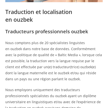
Traduction et localisation
en ouzbek
Traducteurs professionnels ouzbek
Nous comptons plus de 20 spécialistes linguistes
en ouzbek dans notre base de données. Conformément
avec la politique de qualité de « Baltic Media », lorsque cela
est possible, la traduction vers la langue requise par le
client est effectuée par un(e) traducteur(trice) ouzbek(e)
dont la langue maternelle est le ouzbek et/ou qui réside
dans un pays ou une région parlant le ouzbek.
Nous employons uniquement des traducteurs
professionnels spécialistes du ouzbek ayant un diplôme
universitaire en linguistiques et/ou avec de l’expérience de
la traduction en ouzbek avec/sans domaine de