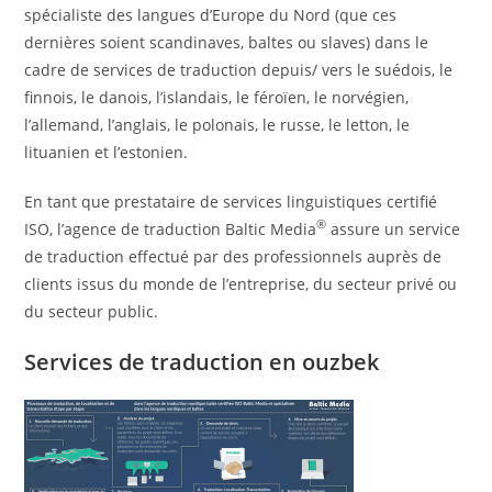
spécialiste des langues d’Europe du Nord (que ces
dernières soient scandinaves, baltes ou slaves) dans le
cadre de services de traduction depuis/ vers le suédois, le
finnois, le danois, l’islandais, le féroïen, le norvégien,
l’allemand, l’anglais, le polonais, le russe, le letton, le
lituanien et l’estonien.
En tant que prestataire de services linguistiques certifié
®
ISO, l’agence de traduction Baltic Media
assure un service
de traduction effectué par des professionnels auprès de
clients issus du monde de l’entreprise, du secteur privé ou
du secteur public.
Services de traduction en ouzbek