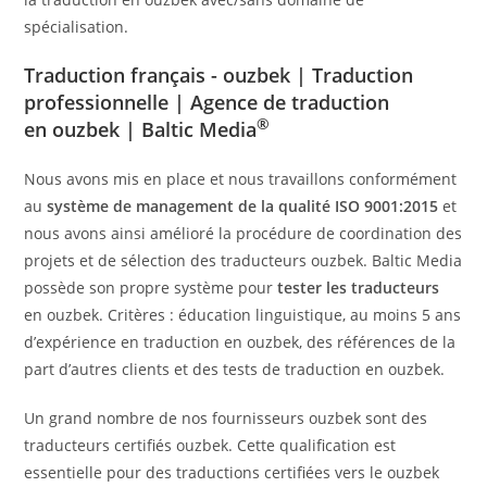
spécialisation.
Traduction français - ouzbek |
Traduction
professionnelle
| Agence de traduction
®
en ouzbek | Baltic Media
Nous avons mis en place et nous travaillons conformément
au
système de management de la qualité ISO 9001:2015
et
nous avons ainsi amélioré la procédure de coordination des
projets et de sélection des traducteurs ouzbek. Baltic Media
possède son propre système pour
tester les traducteurs
en ouzbek. Critères : éducation linguistique, au moins 5 ans
d’expérience en traduction en ouzbek, des références de la
part d’autres clients et des tests de traduction en ouzbek.
Un grand nombre de nos fournisseurs ouzbek sont des
traducteurs certifiés ouzbek. Cette qualification est
essentielle pour des traductions certifiées vers le ouzbek