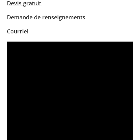
Devis gratuit
Demande de renseignements
Courriel