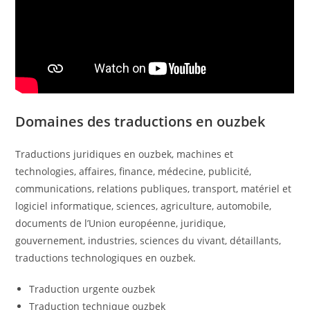
Domaines des traductions en ouzbek
Traductions juridiques en ouzbek, machines et
technologies, affaires, finance, médecine, publicité,
communications, relations publiques, transport, matériel et
logiciel informatique, sciences, agriculture, automobile,
documents de l’Union européenne, juridique,
gouvernement, industries, sciences du vivant, détaillants,
traductions technologiques en ouzbek.
Traduction urgente ouzbek
Traduction technique ouzbek