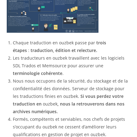
Chaque traduction en ouzbek passe par
trois
étapes
:
traduction, édition et relecture.
Les traducteurs en ouzbek travaillent avec les logiciels
SDL Trados et Memsource pour assurer une
terminologie cohérente
.
Nous nous occupons de la sécurité, du stockage et de la
confidentialité des données. Serveur de stockage pour
les traductions finies en ouzbek.
Si vous perdez votre
traduction en
ouzbek
, nous la retrouverons dans nos
archives numériques.
Formés, compétents et serviables, nos chefs de projets
s’occupant du ouzbek ne cessent d’améliorer leurs
qualifications en gestion de projet en ouzbek.