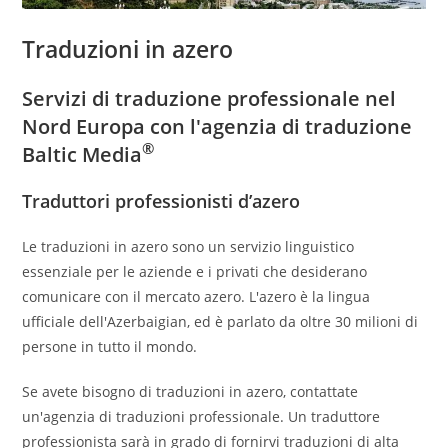
Traduzioni in azero
Servizi di traduzione professionale nel
Nord Europa con l'agenzia di traduzione
®
Baltic Media
Traduttori professionisti d’azero
Le traduzioni in azero sono un servizio linguistico
essenziale per le aziende e i privati che desiderano
comunicare con il mercato azero. L'azero è la lingua
ufficiale dell'Azerbaigian, ed è parlato da oltre 30 milioni di
persone in tutto il mondo.
Se avete bisogno di traduzioni in azero, contattate
un'agenzia di traduzioni professionale. Un traduttore
professionista sarà in grado di fornirvi traduzioni di alta