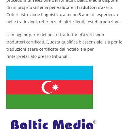
procedura di selezione dei fornitori. Baltic Media dispone
di un proprio sistema per
valutare i traduttori
d’azero.
Criteri: istruzione linguistica, almeno 5 anni di esperienza
nelle traduzioni, referenze di altri clienti, test di traduzione.
La maggior parte dei nostri traduttori d’azero sono
traduttori certificati. Questa qualifica è essenziale, sia per le
traduzioni azere certificate dal notaio, sia per
l’interpretariato presso tribunali.