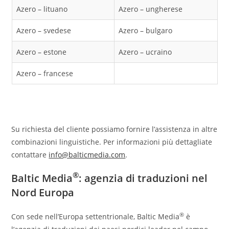
Azero – lituano
Azero – ungherese
Azero – svedese
Azero – bulgaro
Azero – estone
Azero – ucraino
Azero – francese
Su richiesta del cliente possiamo fornire l’assistenza in altre
combinazioni linguistiche. Per informazioni più dettagliate
contattare
info@balticmedia.com
.
®
Baltic Media
: agenzia di traduzioni nel
Nord Europa
®
Con sede nell’Europa settentrionale, Baltic Media
è