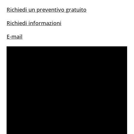
Richiedi un preventivo gratuito
Richiedi informazioni
E-mail