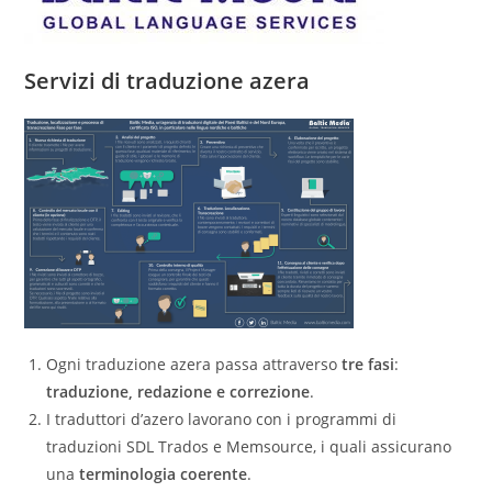
Servizi di traduzione azera
Ogni traduzione azera passa attraverso
tre fasi
:
traduzione, redazione e correzione
.
I traduttori d’azero lavorano con i programmi di
traduzioni SDL Trados e Memsource, i quali assicurano
una
terminologia coerente
.