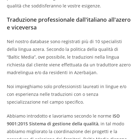
qualità che soddisferanno le vostre esigenze.
Traduzione professionale dall'italiano all'azero
e viceversa
Nel nostro database sono registrati più di 10 specialisti
della lingua azera. Secondo la politica della qualità di
“Baltic Media”, ove possibile, le traduzioni nella lingua
richiesta dal cliente viene effettuata da un traduttore azero
madrelingua e/o da residenti in Azerbaijan.
Noi impieghiamo solo professionisti laureati in lingue e/o
con esperienza nelle traduzioni con o senza
specializzazione nel campo specifico.
Abbiamo introdotto e lavoriamo secondo le norme
ISO
9001:2015 Sistema di gestione della qualità
, in tal modo
abbiamo migliorato la coordinazione dei progetti e la