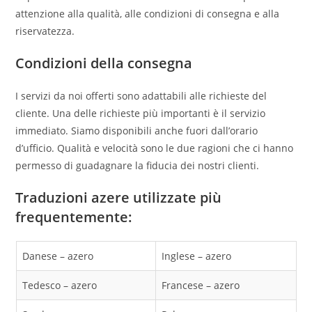
attenzione alla qualità, alle condizioni di consegna e alla
riservatezza.
Condizioni della consegna
I servizi da noi offerti sono adattabili alle richieste del
cliente. Una delle richieste più importanti è il servizio
immediato. Siamo disponibili anche fuori dall’orario
d’ufficio. Qualità e velocità sono le due ragioni che ci hanno
permesso di guadagnare la fiducia dei nostri clienti.
Traduzioni azere utilizzate più
frequentemente:
Danese – azero
Inglese – azero
Tedesco – azero
Francese – azero