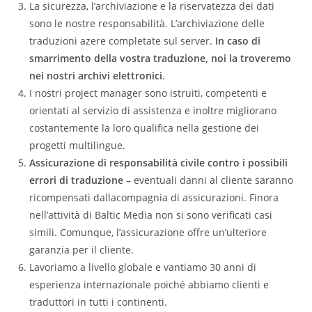
La sicurezza, l’archiviazione e la riservatezza dei dati
sono le nostre responsabilità. L’archiviazione delle
traduzioni azere completate sul server.
In caso di
smarrimento della vostra traduzione, noi la troveremo
nei nostri archivi elettronici
.
I nostri project manager sono istruiti, competenti e
orientati al servizio di assistenza e inoltre migliorano
costantemente la loro qualifica nella gestione dei
progetti multilingue.
Assicurazione di responsabilità civile contro i possibili
errori di traduzione –
eventuali danni al cliente saranno
ricompensati dallacompagnia di assicurazioni. Finora
nell’attività di Baltic Media non si sono verificati casi
simili. Comunque, l’assicurazione offre un’ulteriore
garanzia per il cliente.
Lavoriamo a livello globale e vantiamo 30 anni di
esperienza internazionale poiché abbiamo clienti e
traduttori in tutti i continenti.