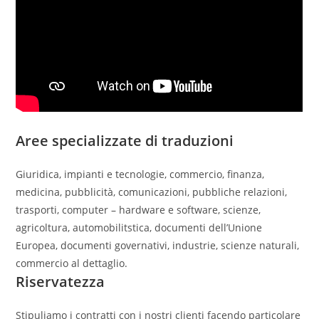
Aree specializzate di traduzioni
Giuridica, impianti e tecnologie, commercio, finanza,
medicina, pubblicità, comunicazioni, pubbliche relazioni,
trasporti, computer – hardware e software, scienze,
agricoltura, automobilitstica, documenti dell’Unione
Europea, documenti governativi, industrie, scienze naturali,
commercio al dettaglio.
Riservatezza
Stipuliamo i contratti con i nostri clienti facendo particolare