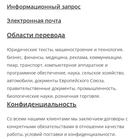
Информационный запрос
Электронная почта
Области перевода
Юридические тексты, машиностроение и технология,
бизнес, финансы, медицина, реклама, коммуникации,
пиар, транспорт, компьютерное аппаратное и
программное обеспечение, наука, сельское хозяйство,
автомобили, документы Европейского Союза,
правительственные документы, промышленность,
биологические науки, розничная торговля.
Конфиденциальность
Со всеми нашими клиентами мы заключаем договоры с
конкретными обязательствами в отношении качества
работы, условий поставки и конфиденциальности.