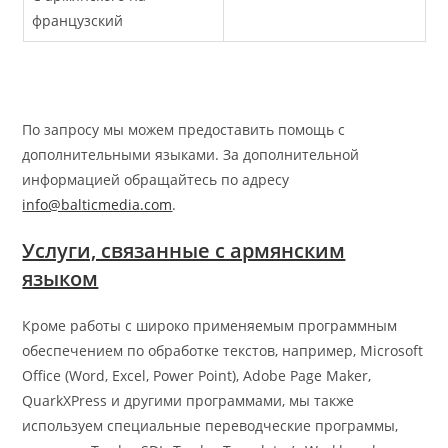
французский
По запросу мы можем предоставить помощь с
дополнительными языками. За дополнительной
информацией обращайтесь по адресу
info@balticmedia.com
.
Услуги, связанные с армянским
языком
Кроме работы с широко применяемым программным
обеспечением по обработке текстов, например, Microsoft
Office (Word, Excel, Power Point), Adobe Page Maker,
QuarkXPress и другими программами, мы также
используем специальные переводческие программы,