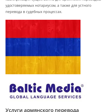
удостоверяемых нотариусом, а также для устного
перевода в судебных процессах.
Услуги армянского перевода