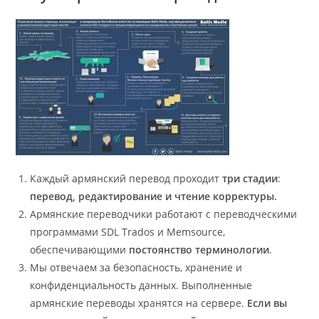
Каждый армянский перевод проходит
три стадии
:
перевод, редактирование и чтение корректуры.
Армянские переводчики работают с переводческими
программами SDL Trados и Memsource,
обеспечивающими
постоянство терминологии
.
Мы отвечаем за безопасность, хранение и
конфиденциальность данных. Выполненные
армянские переводы хранятся на сервере.
Если вы