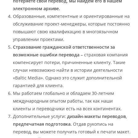
потеряете свой перевод, мы найдем его в нашем
электронном архиве.
Образованные, компетентные и ориентированные на
обслуживание проект-менеджеры, которые постоянно
повышают свою квалификацию в многоязычном
управлении проектами.
Страхование гражданской ответственности за
возможные ошибки перевода –
страховая компания
компенсирует потери, причиненные клиенту. Такие
случаи невозможно найти в истории деятельности
«Baltic Media». Однако это служит дополнительной
гарантией для клиента.
Мы работаем глобально и обладаем 30-летним
международным опытом работы, так как наши
клиенты и переводчики есть на всех континентах.
Дополнительные услуги:
дизайн-макеты переводов,
предпечатная подготовка.
Отдав рукопись на
перевод, вы можете получить готовый к печати макет.