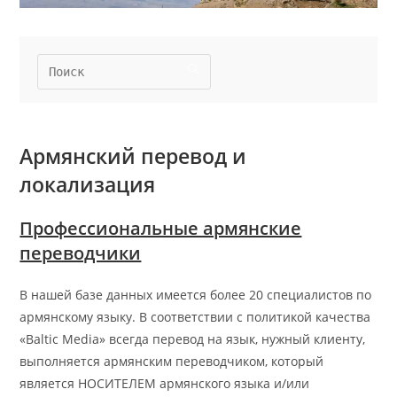
Армянский перевод и
локализация
Профессиональные армянские
переводчики
В нашей базе данных имеется более 20 специалистов по
армянскому языку. В соответствии с политикой качества
«Baltic Media» всегда перевод на язык, нужный клиенту,
выполняется армянским переводчиком, который
является НОСИТЕЛЕМ армянского языка и/или