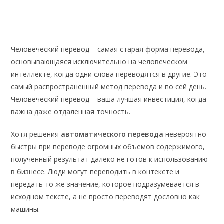
Человеческий перевод – самая старая форма перевода,
основывающаяся исключительно на человеческом
интеллекте, когда одни слова переводятся в другие. Это
самый распространенный метод перевода и по сей день.
Человеческий перевод – ваша лучшая инвестиция, когда
важна даже отдаленная точность.
Хотя решения
автоматического перевода
невероятно
быстры при переводе огромных объемов содержимого,
полученный результат далеко не готов к использованию
в бизнесе. Люди могут переводить в контексте и
передать то же значение, которое подразумевается в
исходном тексте, а не просто переводят дословно как
машины.