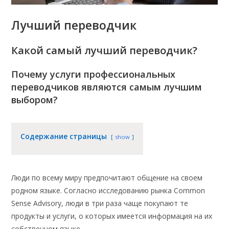
Лучший переводчик
Какой самый
лучши
й переводчик?
Почему услуги профессиональных
переводчиков являются самым лучшим
выбором?
Содержание страницы
show
Люди по всему миру предпочитают общение на своем
родном языке. Согласно исследованию рынка Common
Sense Advisory, люди в три раза чаще покупают те
продукты и услуги, о которых имеется информация на их
собственном языке.