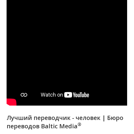
Лучший переводчик - человек | Бюро
®
переводов Baltic Media