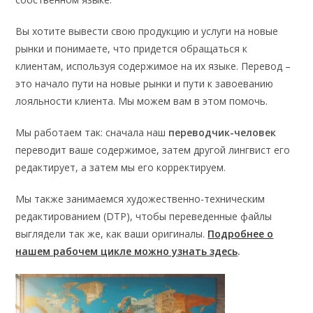
Вы хотите вывести свою продукцию и услуги на новые
рынки и понимаете, что придется обращаться к
клиентам, используя содержимое на их языке. Перевод –
это начало пути на новые рынки и пути к завоеванию
лояльности клиента. Мы можем вам в этом помочь.
Мы работаем так: сначала наш
переводчик-человек
переводит ваше содержимое, затем другой лингвист его
редактирует, а затем мы его корректируем.
Мы также занимаемся художественно-техническим
редактированием (DTP), чтобы переведенные файлы
выглядели так же, как ваши оригиналы.
Подробнее о
нашем рабочем цикле можно узнать здесь
.