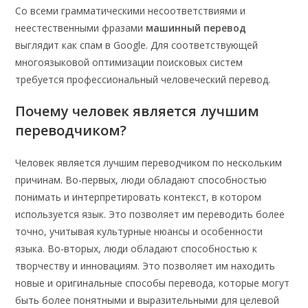
Со всеми грамматическими несоответствиями и
неестественными фразами
машинный перевод
выглядит как спам в Google. Для соответствующей
многоязыковой оптимизации поисковых систем
требуется профессиональный человеческий перевод.
Почему человек является лучшим
переводчиком?
Человек является лучшим переводчиком по нескольким
причинам. Во-первых, люди обладают способностью
понимать и интерпретировать контекст, в котором
используется язык. Это позволяет им переводить более
точно, учитывая культурные нюансы и особенности
языка. Во-вторых, люди обладают способностью к
творчеству и инновациям. Это позволяет им находить
новые и оригинальные способы перевода, которые могут
быть более понятными и выразительными для целевой