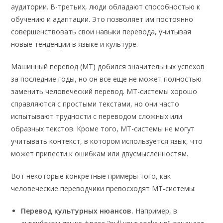
аудитории. В-третьих, люди обладают способностью к
обучению и адаптации. Это позволяет им постоянно
совершенствовать свои навыки перевода, учитывая
новые тенденции в языке и культуре.
Машинный перевод (МТ) добился значительных успехов
за последние годы, но он все еще не может полностью
заменить человеческий перевод. МТ-системы хорошо
справляются с простыми текстами, но они часто
испытывают трудности с переводом сложных или
образных текстов. Кроме того, МТ-системы не могут
учитывать контекст, в котором используется язык, что
может привести к ошибкам или двусмысленностям.
Вот некоторые конкретные примеры того, как
человеческие переводчики превосходят МТ-системы:
Перевод культурных нюансов.
Например, в