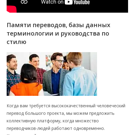
Памяти переводов, базы данных
терминологии и руководства по
стилю
Когда вам требуется высококачественный человеческий
перевод большого проекта, мы можем предложить
коллективную платформу, когда множество
переводчиков-людей работают одновременно.