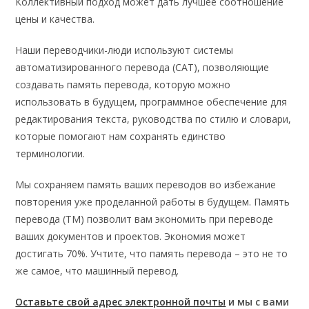
Коллективный подход может дать лучшее соотношение
цены и качества.
Наши переводчики-люди используют системы
автоматизированного перевода (CAT), позволяющие
создавать память перевода, которую можно
использовать в будущем, программное обеспечение для
редактирования текста, руководства по стилю и словари,
которые помогают нам сохранять единство
терминологии.
Мы сохраняем память ваших переводов во избежание
повторения уже проделанной работы в будущем. Память
перевода (TM) позволит вам экономить при переводе
ваших документов и проектов. Экономия может
достигать 70%. Учтите, что память перевода – это не то
же самое, что машинный перевод.
Оставьте свой адрес электронной почты
и мы с вами