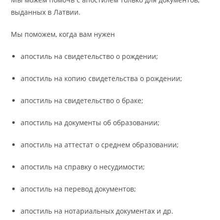
выданных в Латвии.
Мы поможем, когда вам нужен
апостиль на свидетельство о рождении;
апостиль на копию свидетельства о рождении;
апостиль на свидетельство о браке;
апостиль на документы об образовании;
апостиль на аттестат о среднем образовании;
апостиль на справку о несудимости;
апостиль на перевод документов;
апостиль на нотариальных документах и др.