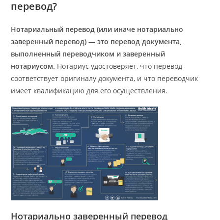
перевод?
Нотариальный перевод (или иначе нотариально
заверенный перевод) — это перевод документа,
выполненный переводчиком и заверенный
нотариусом.
Нотариус удостоверяет, что перевод
соответствует оригиналу документа, и что переводчик
имеет квалификацию для его осуществления.
Нотариально заверенный перевод