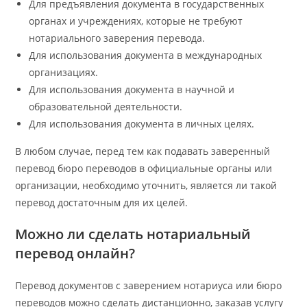
Для предъявления документа в государственных
органах и учреждениях, которые не требуют
нотариального заверения перевода.
Для использования документа в международных
организациях.
Для использования документа в научной и
образовательной деятельности.
Для использования документа в личных целях.
В любом случае, перед тем как подавать заверенный
перевод бюро переводов в официальные органы или
организации, необходимо уточнить, является ли такой
перевод достаточным для их целей.
Можно ли сделать нотариальный
перевод онлайн?
Перевод документов с заверением нотариуса или бюро
переводов можно сделать дистанционно, заказав услугу