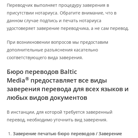
Переводчик выполняет процедуру заверения в
присутствии нотариуса. Обратите внимание, что в
данном случае подпись и печать нотариуса
удостоверяет заверение переводчика, а не сам перевод.
При возникновении вопросов мы предоставим
дополнительные разъяснения касательно
соответствующего вида заверения.
Бюро переводов Baltic
®
Media
предоставляет все виды
заверения перевода для всех языков и
любых видов документов
В инстанции, для которой требуется заверенный
перевод, необходимо уточнить вид заверения.
Заверение печатью бюро переводов / Заверение