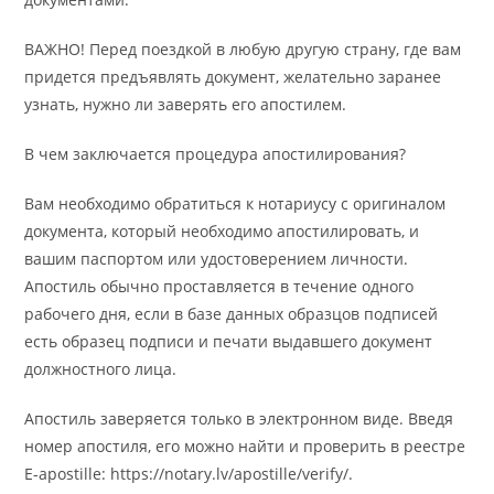
ВАЖНО! Перед поездкой в любую другую страну, где вам
придется предъявлять документ, желательно заранее
узнать, нужно ли заверять его апостилем.
В чем заключается процедура апостилирования?
Вам необходимо обратиться к нотариусу с оригиналом
документа, который необходимо апостилировать, и
вашим паспортом или удостоверением личности.
Апостиль обычно проставляется в течение одного
рабочего дня, если в базе данных образцов подписей
есть образец подписи и печати выдавшего документ
должностного лица.
Апостиль заверяется только в электронном виде. Введя
номер апостиля, его можно найти и проверить в реестре
E-apostille: https://notary.lv/apostille/verify/.