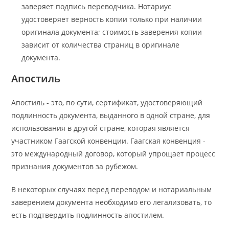
заверяет подпись переводчика. Нотариус
удостоверяет верность копии только при наличии
оригинала документа; стоимость заверения копии
зависит от количества страниц в оригинале
документа.
Апостиль
Апостиль - это, по сути, сертификат, удостоверяющий
подлинность документа, выданного в одной стране, для
использования в другой стране, которая является
участником Гаагской конвенции. Гаагская конвенция -
это международный договор, который упрощает процесс
признания документов за рубежом.
В некоторых случаях перед переводом и нотариальным
заверением документа необходимо его легализовать, то
есть подтвердить подлинность апостилем.