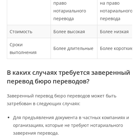
право
на право
нотариального
нотариального
перевода
перевода
Стоимость
Более высокая
Более низкая
Сроки
Более длительные
Более короткие
выполнения
В каких случаях требуется заверенный
перевод бюро переводов?
Заверенный перевод бюро переводов может быть
затребован в следующих случаях:
Для предъявления документа в частных компаниях и
организациях, которые не требуют нотариального
заверения перевода.