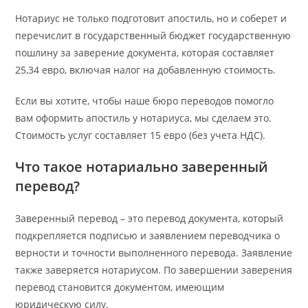
Нотариус не только подготовит апостиль, но и соберет и
перечислит в государственный бюджет государственную
пошлину за заверение документа, которая составляет
25,34 евро, включая налог на добавленную стоимость.
Если вы хотите, чтобы наше бюро переводов помогло
вам оформить апостиль у нотариуса, мы сделаем это.
Стоимость услуг составляет 15 евро (без учета НДС).
Что такое нотариально заверенный
перевод?
Заверенный перевод – это перевод документа, который
подкрепляется подписью и заявлением переводчика о
верности и точности выполненного перевода. Заявление
также заверяется нотариусом. По завершении заверения
перевод становится документом, имеющим
юридическую силу.