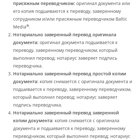
присяжным переводчиком:
оригинал документа или
его копия подшиваются к переводу, заверенному
сотрудником и/или присяжным переводчиком Baltic
®
Media
.
Нотариально заверенный перевод оригинала
документа:
оригинал документа подшивается к
переводу, заверенному переводчиком, который
выполнил перевод; нотариус заверяет подпись
переводчика.
Нотариально заверенный перевод простой копии
документа:
копия снимается с оригинала документа и
подшивается к переводу, заверенному переводчиком,
который выполнил перевод; нотариус заверяет
подпись переводчика.
Нотариально заверенный перевод заверенной
копии документа:
копия снимается с оригинала
документа и подшивается к переводу, заверенному
переводчиком, который выполнил перевод; нотариус