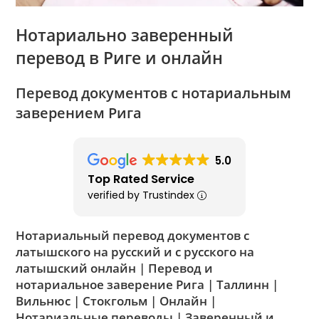
Нотариально заверенный
перевод в Риге и онлайн
Перевод документов с нотариальным
заверением Рига
5.0
Top Rated Service
verified by Trustindex
Нотариальный перевод документов с
латышского на русский и с русского на
латышский онлайн | Перевод и
нотариальное заверение Рига | Таллинн |
Вильнюс | Стокгольм | Онлайн |
Нотариальные переводы | Заверенный и