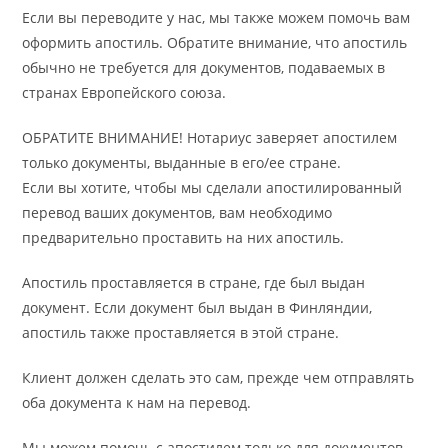
Если вы переводите у нас, мы также можем помочь вам
оформить апостиль. Обратите внимание, что апостиль
обычно не требуется для документов, подаваемых в
странах Европейского союза.
ОБРАТИТЕ ВНИМАНИЕ! Нотариус заверяет апостилем
только документы, выданные в его/ее стране.
Если вы хотите, чтобы мы сделали апостилированный
перевод ваших документов, вам необходимо
предварительно проставить на них апостиль.
Апостиль проставляется в стране, где был выдан
документ. Если документ был выдан в Финляндии,
апостиль также проставляется в этой стране.
Клиент должен сделать это сам, прежде чем отправлять
оба документа к нам на перевод.
Мы можем помочь с апостилем только для документов,