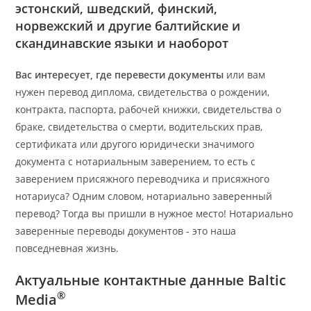
эстонский, шведский, финский,
норвежский и другие балтийские и
скандинавские языки и наоборот
Вас интересует, где перевести документы
или вам
нужен перевод диплома, свидетельства о рождении,
контракта, паспорта, рабочей книжки, свидетельства о
браке, свидетельства о смерти, водительских прав,
сертификата или другого юридически значимого
документа с нотариальным заверением, то есть с
заверением присяжного переводчика и присяжного
нотариуса? Одним словом, нотариально заверенный
перевод? Тогда вы пришли в нужное место! Нотариально
заверенные переводы документов - это наша
повседневная жизнь.
Актуальные контактные данные Baltic
®
Media