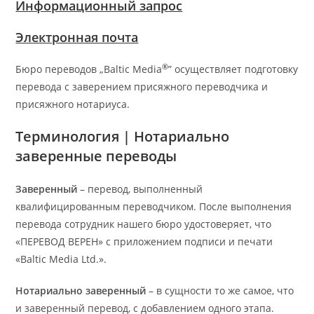
Информационный запрос
Электронная почта
®
Бюро переводов „Baltic Media
” осуществляет подготовку
перевода с заверением присяжного переводчика и
присяжного нотариуса.
Терминология | Нотариально
заверенные переводы
Заверенный
– перевод, выполненный
квалифицированным переводчиком. После выполнения
перевода сотрудник нашего бюро удостоверяет, что
«ПЕРЕВОД ВЕРЕН» с приложением подписи и печати
«Baltic Media Ltd.».
Нотариально заверенный
– в сущности то же самое, что
и заверенный перевод, с добавлением одного этапа.