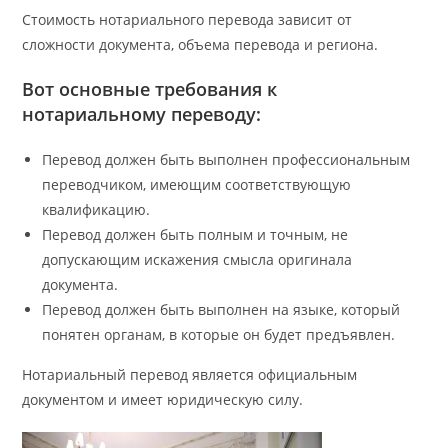
Стоимость нотариального перевода зависит от
сложности документа, объема перевода и региона.
Вот основные требования к
нотариальному переводу:
Перевод должен быть выполнен профессиональным
переводчиком, имеющим соответствующую
квалификацию.
Перевод должен быть полным и точным, не
допускающим искажения смысла оригинала
документа.
Перевод должен быть выполнен на языке, который
понятен органам, в которые он будет предъявлен.
Нотариальный перевод является официальным
документом и имеет юридическую силу.