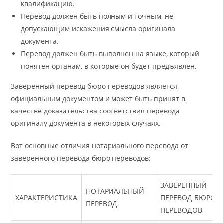
квалификацию.
Перевод должен быть полным и точным, не
допускающим искажения смысла оригинала
документа.
Перевод должен быть выполнен на языке, который
понятен органам, в которые он будет предъявлен.
Заверенный перевод бюро переводов является
официальным документом и может быть принят в
качестве доказательства соответствия перевода
оригиналу документа в некоторых случаях.
Вот основные отличия нотариального перевода от
заверенного перевода бюро переводов:
ЗАВЕРЕННЫЙ
НОТАРИАЛЬНЫЙ
ХАРАКТЕРИСТИКА
ПЕРЕВОД БЮРО
ПЕРЕВОД
ПЕРЕВОДОВ