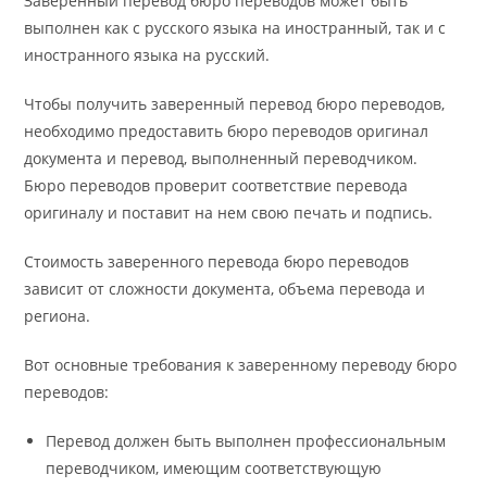
Заверенный перевод бюро переводов может быть
выполнен как с русского языка на иностранный, так и с
иностранного языка на русский.
Чтобы получить заверенный перевод бюро переводов,
необходимо предоставить бюро переводов оригинал
документа и перевод, выполненный переводчиком.
Бюро переводов проверит соответствие перевода
оригиналу и поставит на нем свою печать и подпись.
Стоимость заверенного перевода бюро переводов
зависит от сложности документа, объема перевода и
региона.
Вот основные требования к заверенному переводу бюро
переводов:
Перевод должен быть выполнен профессиональным
переводчиком, имеющим соответствующую