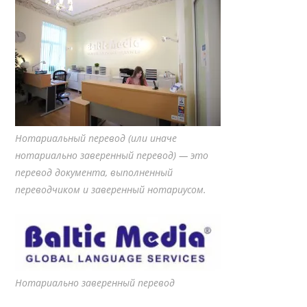
Нотариальный перевод (или иначе
нотариально заверенный перевод) — это
перевод документа, выполненный
переводчиком и заверенный нотариусом.
Нотариально заверенный перевод