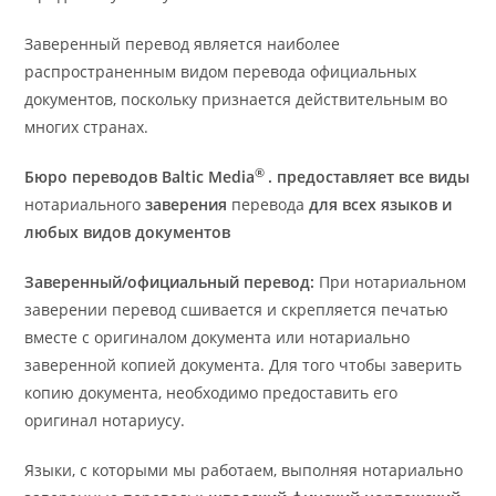
Заверенный перевод является наиболее
распространенным видом перевода официальных
документов, поскольку признается действительным во
многих странах.
®
Бюро переводов Baltic Media
. предоставляет все виды
нотариального
заверения
перевода
для всех языков и
любых видов документов
Заверенный/официальный перевод:
При нотариальном
заверении перевод сшивается и скрепляется печатью
вместе с оригиналом документа или нотариально
заверенной копией документа. Для того чтобы заверить
копию документа, необходимо предоставить его
оригинал нотариусу.
Языки, с которыми мы работаем, выполняя нотариально