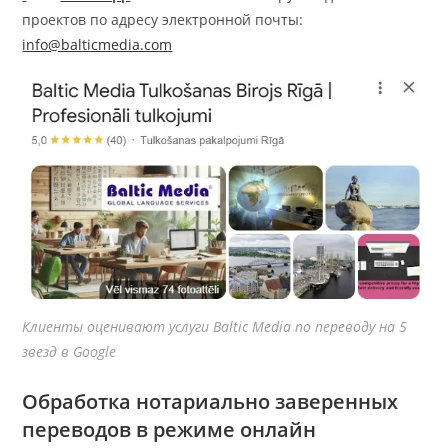
проектов по адресу электронной почты:
info@balticmedia.com
Клиенты оценивают услуги Baltic Media по переводу на 5
звезд в Google
Обработка нотариально заверенных
переводов в режиме онлайн