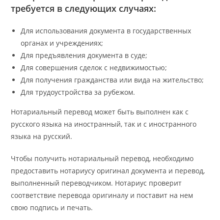
требуется в следующих случаях:
Для использования документа в государственных
органах и учреждениях;
Для предъявления документа в суде;
Для совершения сделок с недвижимостью;
Для получения гражданства или вида на жительство;
Для трудоустройства за рубежом.
Нотариальный перевод может быть выполнен как с
русского языка на иностранный, так и с иностранного
языка на русский.
Чтобы получить нотариальный перевод, необходимо
предоставить нотариусу оригинал документа и перевод,
выполненный переводчиком. Нотариус проверит
соответствие перевода оригиналу и поставит на нем
свою подпись и печать.