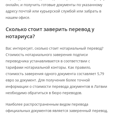
онлайн, и получить готовые документы по указанному
адресу почтой или курьерской службой или забрать в
нашем офисе.
Сколько стоит заверить перевод у
нотариуса?
Вас интересует, сколько стоит нотариальный перевод?
Стоимость нотариального заверения подписи
переводчика устанавливается в соответствии с
тарифами нотариальной конторы. Как правило,
стоимость заверения одного документа составляет 5,79
евро за документ. Для получения более точной
информации о стоимости перевода документов в Латвии
необходимо обратиться в бюро переводов.
Наиболее распространенным видом перевода
официальных документов является заверенный перевод,