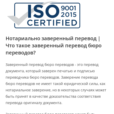
Нотариально заверенный перевод |
Что такое заверенный перевод бюро
переводов?
Заверенный перевод бюро переводов - это перевод
документа, который заверен печатью и подписью
переводчика бюро переводов. Заверение перевода
бюро переводов не имеет такой юридической силы, как
нотариальное заверение, но в некоторых случаях может
быть принят в качестве доказательства соответствия
перевода оригиналу документа.