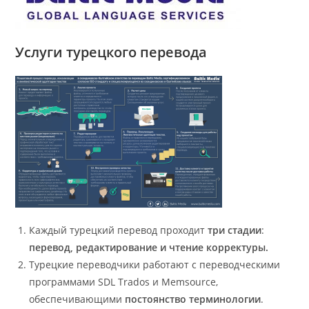
Услуги турецкого перевода
Каждый турецкий перевод проходит
три стадии
:
перевод, редактирование и чтение корректуры.
Турецкие переводчики работают с переводческими
программами SDL Trados и Memsource,
обеспечивающими
постоянство терминологии
.