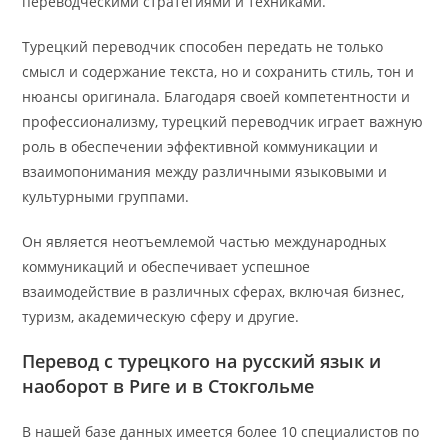
переводческими стратегиями и техниками.
Турецкий переводчик способен передать не только
смысл и содержание текста, но и сохранить стиль, тон и
нюансы оригинала. Благодаря своей компетентности и
профессионализму, турецкий переводчик играет важную
роль в обеспечении эффективной коммуникации и
взаимопонимания между различными языковыми и
культурными группами.
Он является неотъемлемой частью международных
коммуникаций и обеспечивает успешное
взаимодействие в различных сферах, включая бизнес,
туризм, академическую сферу и другие.
Перевод с турецкого на русский язык и
наоборот в Риге и в Стокгольме
В нашей базе данных имеется более 10 специалистов по