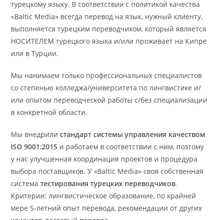
турецкому языку. В соответствии с политикой качества
«Baltic Media» всегда перевод на язык, нужный клиенту,
выполняется турецким переводчиком, который является
НОСИТЕЛЕМ турецкого языка и/или проживает на Кипре
или в Турции.
Мы нанимаем только профессиональных специалистов
со степенью колледжа/университета по лингвистике и/
или опытом переводческой работы с/без специализации
в конкретной области.
Мы внедрили
стандарт системы управления качеством
ISO 9001:2015
и работаем в соответствии с ним, поэтому
у нас улучшенная координация проектов и процедура
выбора поставщиков. У «Baltic Media» своя собственная
система
тестирования
турецких
переводчиков
.
Критерии: лингвистическое образование, по крайней
мере 5-летний опыт перевода, рекомендации от других