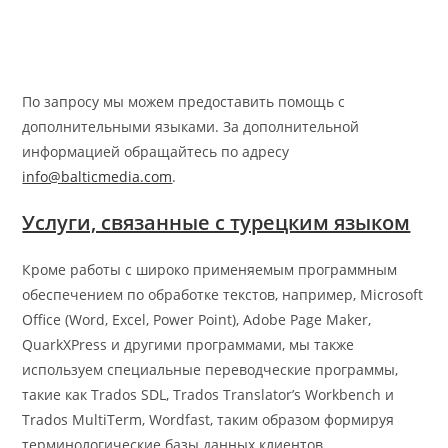
По запросу мы можем предоставить помощь с
дополнительными языками. За дополнительной
информацией обращайтесь по адресу
info@balticmedia.com
.
Услуги, связанные с турецким языком
Кроме работы с широко применяемым программным
обеспечением по обработке текстов, например, Microsoft
Office (Word, Excel, Power Point), Adobe Page Maker,
QuarkXPress и другими программами, мы также
используем специальные переводческие программы,
такие как Trados SDL, Trados Translator’s Workbench и
Trados MultiTerm, Wordfast, таким образом формируя
терминологические базы данных клиентов.