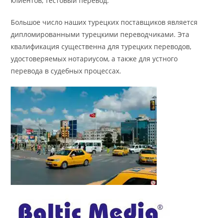
клиентов, тестовый перевод.
Большое число наших турецких поставщиков является
дипломированными турецкими переводчиками. Эта
квалификация существенна для турецких переводов,
удостоверяемых нотариусом, а также для устного
перевода в судебных процессах.