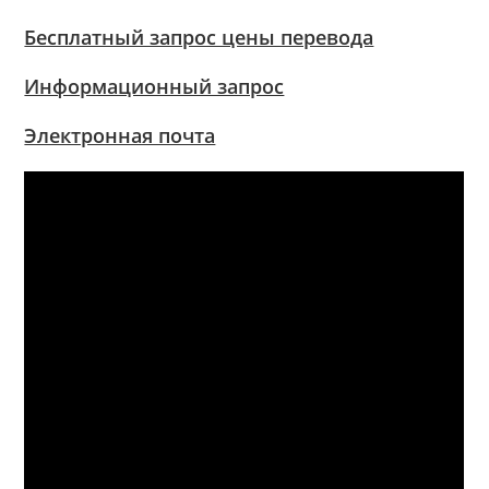
Бесплатный запрос цены перевода
Информационный запрос
Электронная почта