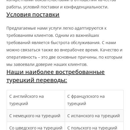
работы, условий поставки и конфиденциальности.
Условия поставки
Предлагаемые нами услуги легко адаптируются к
требованиям клиентов. Одним из важнейших
требований является быстрота обслуживания. С нами
можно связаться также во внерабочее время. Качество и
оперативность – это две основные причины, по которым
мы завоевали доверие наших клиентов.
Наши наиболее востребованные
турецкий переводы:
С английского на
С французского на
турецкий
турецкий
С немецкого на турецкий
С испанского на турецкий
Со шведского на турецкий
С польского на турецкий