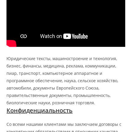
Юридические тексты, машиностроение и технология,
бизнес, финансы, медицина, реклама, коммуникации,
пиар, транспорт, компьютерное аппаратное и
программное обеспечение, наука, сельское хозяйство,
автомобили, документы Европейского Союза,
правительственные документы, промышленность,
биологические науки, розничная торговля.
Конфиденциальность
Со всеми нашими клиентами мы заключаем договоры с
конкретными обязательствами в отношении качества