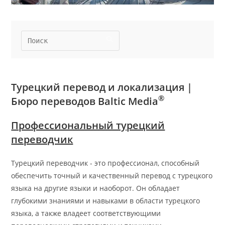
Турецкий перевод и локализация |
®
Бюро переводов Baltic Media
Профессиональный турецкий
переводчик
Турецкий переводчик - это профессионал, способный
обеспечить точный и качественный перевод с турецкого
языка на другие языки и наоборот. Он обладает
глубокими знаниями и навыками в области турецкого
языка, а также владеет соответствующими