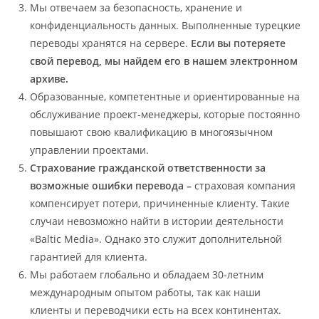
Мы отвечаем за безопасность, хранение и
конфиденциальность данных. Выполненные турецкие
переводы хранятся на сервере.
Если вы потеряете
свой перевод, мы найдем его в нашем электронном
архиве.
Образованные, компетентные и ориентированные на
обслуживание проект-менеджеры, которые постоянно
повышают свою квалификацию в многоязычном
управлении проектами.
Страхование гражданской ответственности за
возможные ошибки перевода –
страховая компания
компенсирует потери, причиненные клиенту. Такие
случаи невозможно найти в истории деятельности
«Baltic Media». Однако это служит дополнительной
гарантией для клиента.
Мы работаем глобально и обладаем 30-летним
международным опытом работы, так как наши
клиенты и переводчики есть на всех континентах.