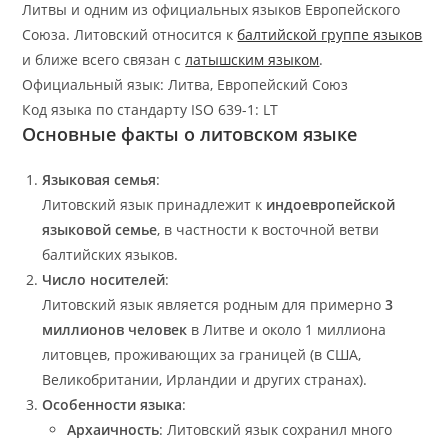
Литвы и одним из официальных языков Европейского
Союза. Литовский относится к
балтийской группе языков
и ближе всего связан с
латышским языком
.
Официальный язык: Литва, Европейский Союз
Код языка по стандарту ISO 639-1: LT
Основные факты о литовском языке
Языковая семья
:
Литовский язык принадлежит к
индоевропейской
языковой семье
, в частности к восточной ветви
балтийских языков.
Число носителей
:
Литовский язык является родным для примерно
3
миллионов человек
в Литве и около 1 миллиона
литовцев, проживающих за границей (в США,
Великобритании, Ирландии и других странах).
Особенности языка
:
Архаичность
: Литовский язык сохранил много