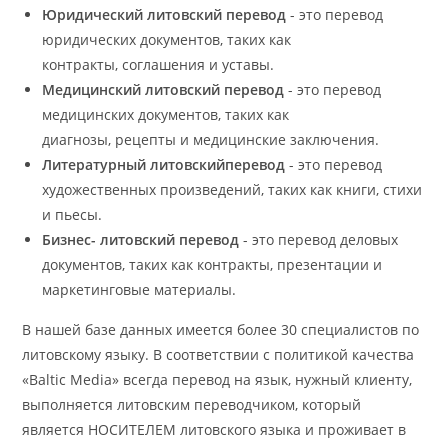
Юридический литовский перевод
- это перевод
юридических документов, таких как
контракты, соглашения и уставы.
Медицинский литовский перевод
- это перевод
медицинских документов, таких как
диагнозы, рецепты и медицинские заключения.
Литературный литовскийперевод
- это перевод
художественных произведений, таких как книги, стихи
и пьесы.
Бизнес- литовский перевод
- это перевод деловых
документов, таких как контракты, презентации и
маркетинговые материалы.
В нашей базе данных имеется более 30 специалистов по
литовскому языку. В соответствии с политикой качества
«Baltic Media» всегда перевод на язык, нужный клиенту,
выполняется литовским переводчиком, который
является НОСИТЕЛЕМ литовского языка и проживает в