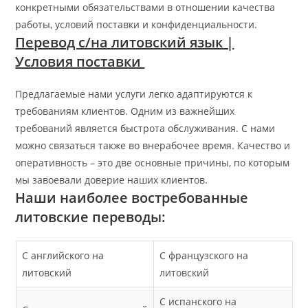
конкретными обязательствами в отношении качества
работы, условий поставки и конфиденциальности.
Перевод с/на литовский язык |
Условия поставки
Предлагаемые нами услуги легко адаптируются к
требованиям клиентов. Одним из важнейших
требований является быстрота обслуживания. С нами
можно связаться также во внерабочее время. Качество и
оперативность – это две основные причины, по которым
мы завоевали доверие наших клиентов.
Наши наиболее востребованные
литовские переводы:
С английского на
С французского на
литовский
литовский
С испанского на