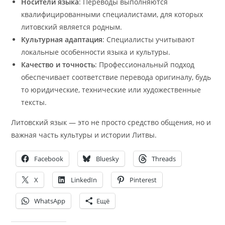
Носители языка
: Переводы выполняются
квалифицированными специалистами, для которых
литовский является родным.
Культурная адаптация
: Специалисты учитывают
локальные особенности языка и культуры.
Качество и точность
: Профессиональный подход
обеспечивает соответствие перевода оригиналу, будь
то юридические, технические или художественные
тексты.
Литовский язык — это не просто средство общения, но и
важная часть культуры и истории Литвы.
Facebook
Bluesky
Threads
X
LinkedIn
Pinterest
WhatsApp
Ещё