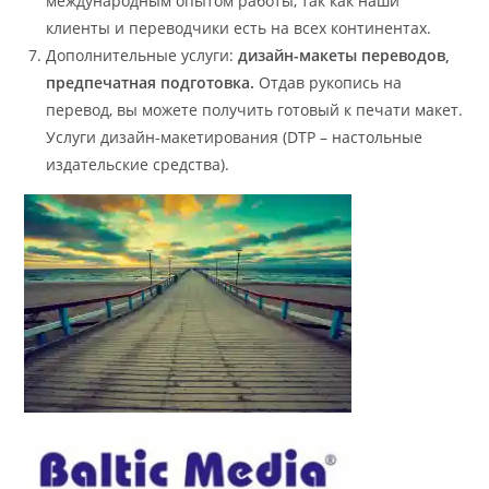
международным опытом работы, так как наши
клиенты и переводчики есть на всех континентах.
Дополнительные услуги:
дизайн-макеты переводов,
предпечатная подготовка.
Отдав рукопись на
перевод, вы можете получить готовый к печати макет.
Услуги дизайн-макетирования (DTP – настольные
издательские средства).