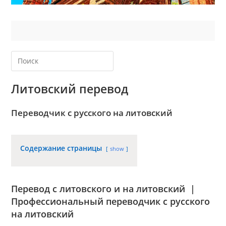
Литовский перевод
П
ереводчик с русского на литовский
Содержание страницы
show
Перевод с литовского и на литовский |
Профессиональный
переводчик с русского
на
литовский