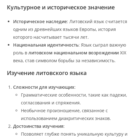
Культурное и историческое значение
Историческое наследие
: Литовский язык считается
одним из древнейших языков Европы, история
которого насчитывает тысячи лет.
Национальная идентичность
: Язык сыграл важную
роль в
литовском национальном возрождении
XIX
века, став символом борьбы за независимость.
Изучение литовского языка
Сложности для изучающих
:
Грамматические особенности, такие как падежи,
согласования и спряжения.
Необычное произношение, связанное с
использованием диакритических знаков.
Достоинства изучения
:
Позволяет глубже понять уникальную культуру и