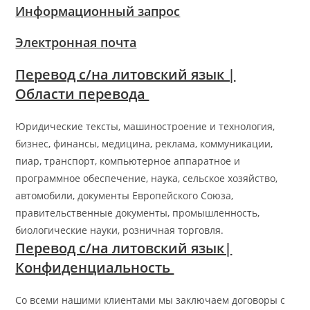
Информационный запрос
Электронная почта
Перевод с/на литовский язык |
Области перевода
Юридические тексты, машиностроение и технология,
бизнес, финансы, медицина, реклама, коммуникации,
пиар, транспорт, компьютерное аппаратное и
программное обеспечение, наука, сельское хозяйство,
автомобили, документы Европейского Союза,
правительственные документы, промышленность,
биологические науки, розничная торговля.
Перевод с/на литовский язык|
Конфиденциальность
Со всеми нашими клиентами мы заключаем договоры с