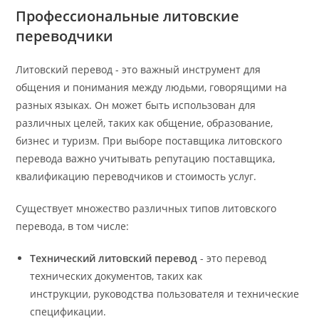
Профессиональные
литовск
ие
переводчики
Литовский перевод - это важный инструмент для
общения и понимания между людьми, говорящими на
разных языках. Он может быть использован для
различных целей, таких как общение, образование,
бизнес и туризм. При выборе поставщика литовского
перевода важно учитывать репутацию поставщика,
квалификацию переводчиков и стоимость услуг.
Существует множество различных типов литовского
перевода, в том числе:
Технический литовский перевод
- это перевод
технических документов, таких как
инструкции, руководства пользователя и технические
спецификации.