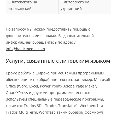
С литовского на
С литовского на
итальянский
украинский
По запросу мы можем предоставить помощь с
дополнительными языками. За дополнительной
информацией обращайтесь по адресу
info@balticmedia.com
.
Услуги, связанные с литовским языком
Кроме работы с широко применяемым программным
обеспечением по обработке текстов, например, Microsoft
Office (Word, Excel, Power Point), Adobe Page Maker,
QuarkXPress и другими программами, мы также
используем специальные переводческие программы,
такие как Trados SDL, Trados Translator’s Workbench и
Trados MultiTerm, Wordfast, таким образом формируя