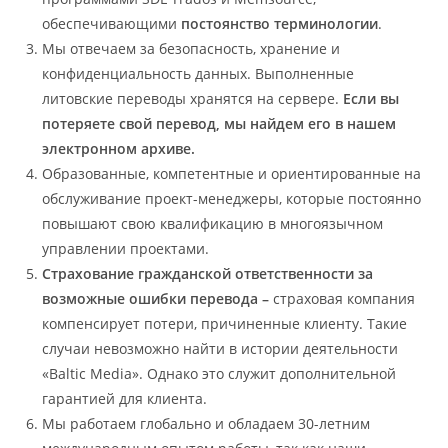
обеспечивающими
постоянство терминологии
.
Мы отвечаем за безопасность, хранение и
конфиденциальность данных. Выполненные
литовские переводы хранятся на сервере.
Если вы
потеряете свой перевод, мы найдем его в нашем
электронном архиве.
Образованные, компетентные и ориентированные на
обслуживание проект-менеджеры, которые постоянно
повышают свою квалификацию в многоязычном
управлении проектами.
Страхование гражданской ответственности за
возможные ошибки перевода –
страховая компания
компенсирует потери, причиненные клиенту. Такие
случаи невозможно найти в истории деятельности
«Baltic Media». Однако это служит дополнительной
гарантией для клиента.
Мы работаем глобально и обладаем 30-летним