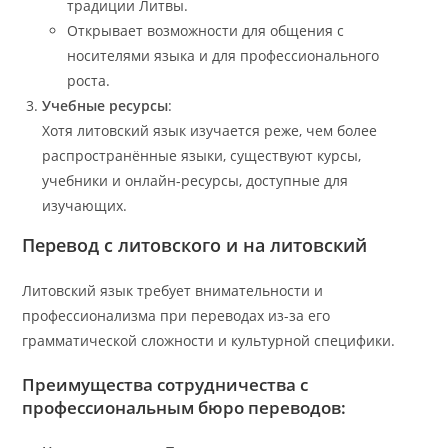
традиции Литвы.
Открывает возможности для общения с
носителями языка и для профессионального
роста.
Учебные ресурсы
:
Хотя литовский язык изучается реже, чем более
распространённые языки, существуют курсы,
учебники и онлайн-ресурсы, доступные для
изучающих.
Перевод с литовского и на литовский
Литовский язык требует внимательности и
профессионализма при переводах из-за его
грамматической сложности и культурной специфики.
Преимущества сотрудничества с
профессиональным бюро переводов: