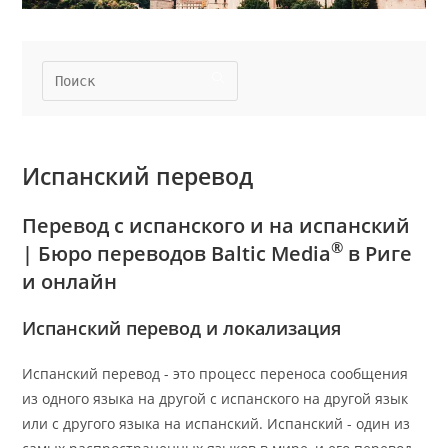
Испанский перевод
Перевод с испанского и на испанский
®
| Бюро переводов Baltic Media
в Риге
и онлайн
Испанский перевод и локализация
Испанский перевод - это процесс переноса сообщения
из одного языка на другой с испанского на другой язык
или с другого языка на испанский. Испанский - один из