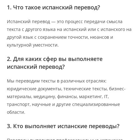
1. Что такое испанский перевод?
Испанский перевод — это процесс передачи смысла
текста с другого языка на испанский или с испанского на
другой язык с сохранением точности, нюансов и
культурной уместности.
2. Для каких сфер вы выполняете
испанский перевод?
Мы переводим тексты в различных отраслях:
юридические документы, технические тексты, бизнес-
материалы, медицину, финансы, маркетинг, IT,
транспорт, научные и другие специализированные
области.
3. Кто выполняет испанские переводы?