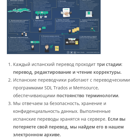
Каждый испанский перевод проходит
три стадии
:
перевод, редактирование и чтение корректуры.
Испанские переводчики работают с переводческими
программами SDL Trados и Memsource,
обеспечивающими
постоянство терминологии
.
Мы отвечаем за безопасность, хранение и
конфиденциальность данных. Выполненные
испанские переводы хранятся на сервере.
Если вы
потеряете свой перевод, мы найдем его в нашем
электронном архиве.