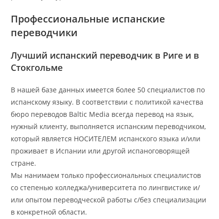
Профессиональные испанские
переводчики
Лучший испанский переводчик в Риге и в
Стокгольме
В нашей базе данных имеется более 50 специалистов по
испанскому языку. В соответствии с политикой качества
бюро переводов Baltic Media всегда перевод на язык,
нужный клиенту, выполняется испанским переводчиком,
который является НОСИТЕЛЕМ испанского языка и/или
проживает в Испании или другой испаноговорящей
стране.
Мы нанимаем только профессиональных специалистов
со степенью колледжа/университета по лингвистике и/
или опытом переводческой работы с/без специализации
в конкретной области.