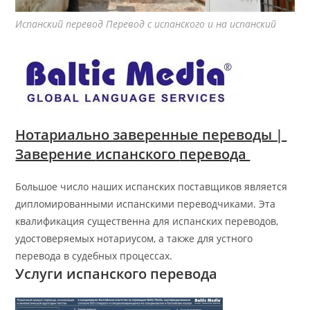
Испанский перевод Перевод с испанского и на испанский
Нотариально заверенные переводы | ​
Заверение
испанского
перевода
Большое число наших испанских поставщиков является
дипломированными испанскими переводчиками. Эта
квалификация существенна для испанских переводов,
удостоверяемых нотариусом, а также для устного
перевода в судебных процессах.
Услуги испанского перевода