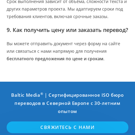
Срок выполнения зависит от объёма, сложности текста и
других параметров проекта. Мы адаптируем сроки под
требования клиентов, включая срочные заказы.
9. Как получить цену или заказать перевод?
Вы можете отправить документ через форму на сайте
или связаться с нами напрямую для получения
бесплатного предложения по цене и срокам
.
®
Baltic Media
| Сертифицированное ISO бюро
переводов в Северной Европе с 30-летним
опытом
СВЯЖИТЕСЬ С НАМИ