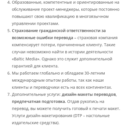
Образованные, компетентные и ориентированные на
обслуживание проект-менеджеры, которые постоянно
повышают свою квалификацию в многоязычном
управлении проектами.
Страхование гражданской ответственности за
возможные ошибки перевода –
страховая компания
компенсирует потери, причиненные клиенту. Такие
случаи невозможно найти в истории деятельности
«Baltic Media». Однако это служит дополнительной
гарантией для клиента.
Мы работаем глобально и обладаем 30-летним
международным опытом работы, так как наши
клиенты и переводчики есть на всех континентах.
Дополнительные услуги:
дизайн-макеты переводов,
предпечатная подготовка.
Отдав рукопись на
перевод, вы можете получить готовый к печати макет.
Услуги дизайн-макетирования (DTP – настольные
издательские средства).