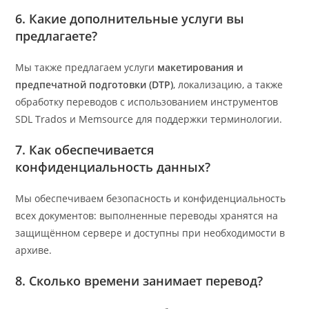
6. Какие дополнительные услуги вы
предлагаете?
Мы также предлагаем услуги
макетирования и
предпечатной подготовки (DTP)
, локализацию, а также
обработку переводов с использованием инструментов
SDL Trados и Memsource для поддержки терминологии.
7. Как обеспечивается
конфиденциальность данных?
Мы обеспечиваем безопасность и конфиденциальность
всех документов: выполненные переводы хранятся на
защищённом сервере и доступны при необходимости в
архиве.
8. Сколько времени занимает перевод?