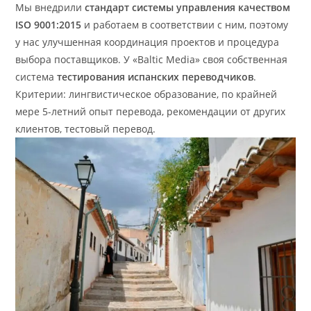
Мы внедрили
стандарт системы управления качеством
ISO 9001:2015
и работаем в соответствии с ним, поэтому
у нас улучшенная координация проектов и процедура
выбора поставщиков. У «Baltic Media» своя собственная
система
тестирования
испанских
переводчиков
.
Критерии: лингвистическое образование, по крайней
мере 5-летний опыт перевода, рекомендации от других
клиентов, тестовый перевод.