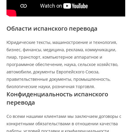
Области испанского перевода
Юридические тексты, машиностроение и технология,
бизнес, финансы, медицина, реклама, коммуникации,
пиар, транспорт, компьютерное аппаратное и
программное обеспечение, наука, сельское хозяйство,
автомобили, документы Европейского Союза,
правительственные документы, промышленность,
биологические науки, розничная торговля.
Конфиденциальность
испанского
перевода
Со всеми нашими клиентами мы заключаем договоры с
конкретными обязательствами в отношении качества
работы, условий поставки и конфиденциальности.