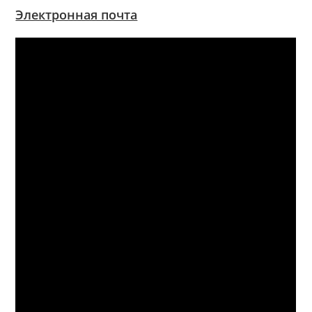
Электронная почта