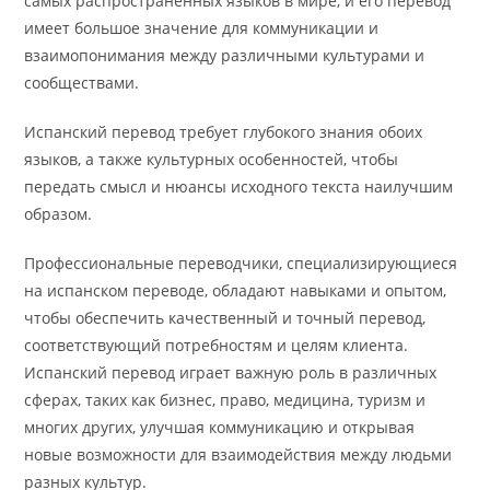
самых распространенных языков в мире, и его перевод
имеет большое значение для коммуникации и
взаимопонимания между различными культурами и
сообществами.
Испанский перевод требует глубокого знания обоих
языков, а также культурных особенностей, чтобы
передать смысл и нюансы исходного текста наилучшим
образом.
Профессиональные переводчики, специализирующиеся
на испанском переводе, обладают навыками и опытом,
чтобы обеспечить качественный и точный перевод,
соответствующий потребностям и целям клиента.
Испанский перевод играет важную роль в различных
сферах, таких как бизнес, право, медицина, туризм и
многих других, улучшая коммуникацию и открывая
новые возможности для взаимодействия между людьми
разных культур.