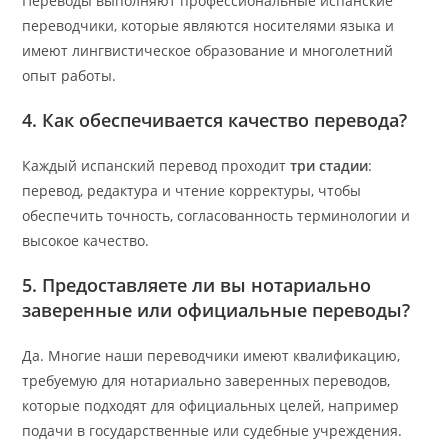
Переводы выполняют профессиональные испанские
переводчики, которые являются носителями языка и
имеют лингвистическое образование и многолетний
опыт работы.
4. Как обеспечивается качество перевода?
Каждый испанский перевод проходит
три стадии
:
перевод, редактура и чтение корректуры, чтобы
обеспечить точность, согласованность терминологии и
высокое качество.
5. Предоставляете ли вы нотариально
заверенные или официальные переводы?
Да. Многие наши переводчики имеют квалификацию,
требуемую для нотариально заверенных переводов,
которые подходят для официальных целей, например
подачи в государственные или судебные учреждения.