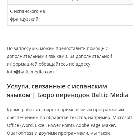
С испанского на
французский
По запросу мы можем предоставить помощь с
дополнительными языками. За дополнительной
информацией обращайтесь по адресу
info@balticmedia.com
.
Услуги, связанные с испанским
языком
| Бюро переводов Baltic Media
Кроме работы с широко применяемым программным
обеспечением по обработке текстов, например, Microsoft
Office (Word, Excel, Power Point), Adobe Page Maker,
QuarkXPress и другими программами, мы также