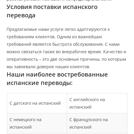
Условия поставки испанского
перевода
Предлагаемые нами услуги легко адаптируются к
требованиям клиентов. Одним из важнейших
требований является быстрота обслуживания. С нами
можно связаться также во внерабочее время. Качество и
оперативность – это две основные причины, по которым
мы завоевали доверие наших клиентов.
Наши наиболее востребованные
испанские переводы:
С английского на
С датского на испанский
испанский
С немецкого на
С французского на
испанский
испанский