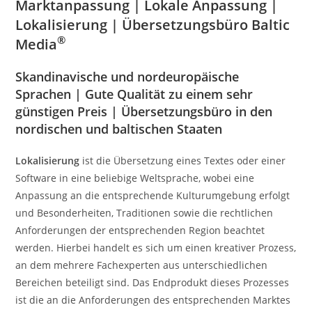
Marktanpassung | Lokale Anpassung |
Lokalisierung | Übersetzungsbüro Baltic
®
Media
Skandinavische und nordeuropäische
Sprachen | Gute Qualität zu einem sehr
günstigen Preis | Übersetzungsbüro in den
nordischen und baltischen Staaten
Lokalisierung
ist die Übersetzung eines Textes oder einer
Software in eine beliebige Weltsprache, wobei eine
Anpassung an die entsprechende Kulturumgebung erfolgt
und Besonderheiten, Traditionen sowie die rechtlichen
Anforderungen der entsprechenden Region beachtet
werden. Hierbei handelt es sich um einen kreativer Prozess,
an dem mehrere Fachexperten aus unterschiedlichen
Bereichen beteiligt sind. Das Endprodukt dieses Prozesses
ist die an die Anforderungen des entsprechenden Marktes