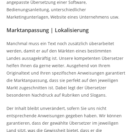
angepasste Übersetzung einer Software,
Bedienungsanleitung, unterschiedlicher
Marketingunterlagen, Website eines Unternehmens usw.
Marktanpassung | Lokalisierung
Manchmal muss ein Text noch zusätzlich überarbeitet
werden, damit er auf den Märkten eines bestimmten
Landes aussagekräftig ist. Unsere kompetenten Übersetzer
helfen Ihnen da gerne weiter. Ausgehend von Ihrem
Originaltext und Ihren spezifischen Anweisungen garantiert
die Marktanpassung, dass sie perfekt auf den jeweiligen
Markt zugeschnitten ist. Dabei legt der Übersetzer
besonderen Nachdruck auf Rubriken und Slogans.
Der Inhalt bleibt unverändert, sofern Sie uns nicht
entsprechende Anweisungen gegeben haben. Wir können
garantieren, dass der gewählte Übersetzer im jeweiligen
Land sitzt, was die Gewissheit bietet, dass er die