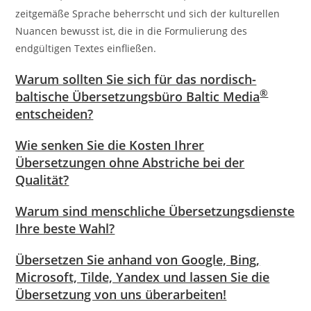
zeitgemäße Sprache beherrscht und sich der kulturellen
Nuancen bewusst ist, die in die Formulierung des
endgültigen Textes einfließen.
Warum sollten Sie sich für das nordisch-
®
baltische Übersetzungsbüro Baltic Media
entscheiden?
Wie senken Sie die Kosten Ihrer
Übersetzungen ohne Abstriche bei der
Qualität?
Warum sind menschliche Übersetzungsdienste
Ihre beste Wahl?
Übersetzen Sie anhand von Google, Bing,
Microsoft, Tilde, Yandex und lassen Sie die
Übersetzung von uns überarbeiten!