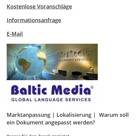
Kostenlose Voranschläge
Informationsanfrage
E-Mail
Marktanpassung | Lokalisierung |
Warum soll
ein Dokument angepasst werden?