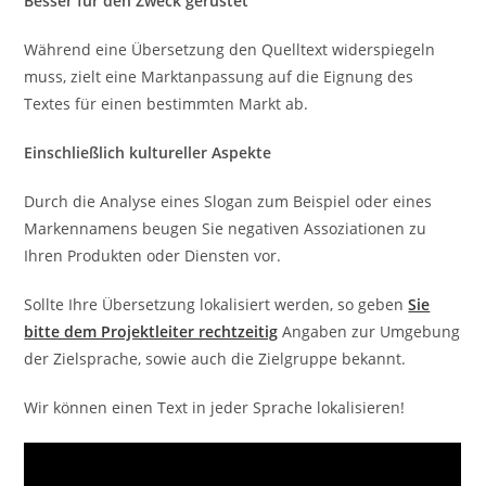
Besser für den Zweck gerüstet
Während eine Übersetzung den Quelltext widerspiegeln
muss, zielt eine Marktanpassung auf die Eignung des
Textes für einen bestimmten Markt ab.
Einschließlich kultureller Aspekte
Durch die Analyse eines Slogan zum Beispiel oder eines
Markennamens beugen Sie negativen Assoziationen zu
Ihren Produkten oder Diensten vor.
Sollte Ihre Übersetzung lokalisiert werden, so geben
Sie
bitte dem Projektleiter rechtzeitig
Angaben zur Umgebung
der Zielsprache, sowie auch die Zielgruppe bekannt.
Wir können einen Text in jeder Sprache lokalisieren!