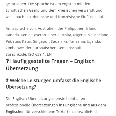
gesprochen. Die Sprache ist am engsten mit dem
Schottischen Gaelic und dem Friesischen verwandt und
weist auch u.a. deutsche und französische Einflüsse auf.
Amtssprache von: Australien, der Philippinen, Irland,
Kanada, Kenia, Lesotho, Liberia, Malta, Nigeria, Neuseeland,
Pakistan, Katar, Singapur, Südafrika, Tansania, Uganda,
Zimbabwe, der Europäischen Gemeinschaft
Sprachkode: ISO 639-1: EN
❓ Häufig gestellte Fragen – Englisch
Übersetzung
❓
Welche Leistungen umfasst die Englische
Übersetzung?
Die Englisch‑Übersetzungsdienste beinhalten
professionelle Übersetzungen
ins Englische und aus dem
Englischen
für verschiedene Textarten, einschließlich