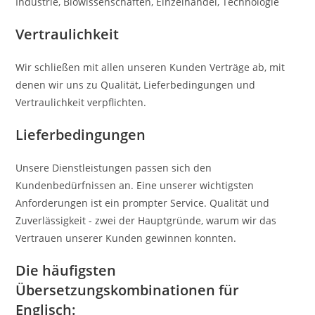
Industrie, Biowissenschaften, Einzelhandel, Technologie
Vertraulichkeit
Wir schließen mit allen unseren Kunden Verträge ab, mit
denen wir uns zu Qualität, Lieferbedingungen und
Vertraulichkeit verpflichten.
Lieferbedingungen
Unsere Dienstleistungen passen sich den
Kundenbedürfnissen an. Eine unserer wichtigsten
Anforderungen ist ein prompter Service. Qualität und
Zuverlässigkeit - zwei der Hauptgründe, warum wir das
Vertrauen unserer Kunden gewinnen konnten.
Die häufigsten
Übersetzungskombinationen für
Englisch: