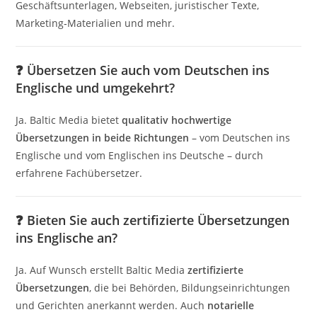
Geschäftsunterlagen, Webseiten, juristischer Texte,
Marketing‑Materialien und mehr.
❓
Übersetzen Sie auch vom Deutschen ins
Englische und umgekehrt?
Ja. Baltic Media bietet
qualitativ hochwertige
Übersetzungen in beide Richtungen
– vom Deutschen ins
Englische und vom Englischen ins Deutsche – durch
erfahrene Fachübersetzer.
❓
Bieten Sie auch zertifizierte Übersetzungen
ins Englische an?
Ja. Auf Wunsch erstellt Baltic Media
zertifizierte
Übersetzungen
, die bei Behörden, Bildungseinrichtungen
und Gerichten anerkannt werden. Auch
notarielle