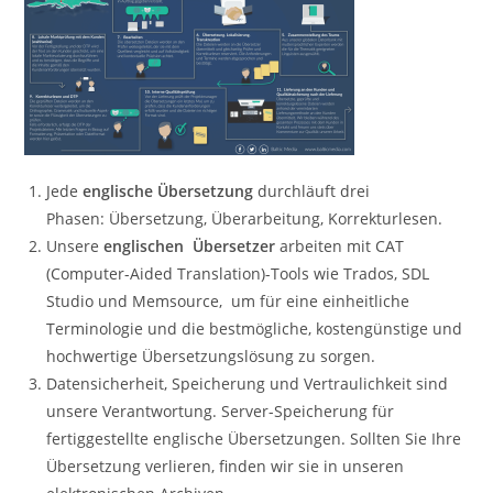
Jede
englische Übersetzung
durchläuft drei
Phasen: Übersetzung, Überarbeitung, Korrekturlesen.
Unsere
englischen Übersetzer
arbeiten mit CAT
(Computer-Aided Translation)-Tools wie Trados, SDL
Studio und Memsource, um für eine einheitliche
Terminologie und die bestmögliche, kostengünstige und
hochwertige Übersetzungslösung zu sorgen.
Datensicherheit, Speicherung und Vertraulichkeit sind
unsere Verantwortung. Server-Speicherung für
fertiggestellte englische Übersetzungen. Sollten Sie Ihre
Übersetzung verlieren, finden wir sie in unseren