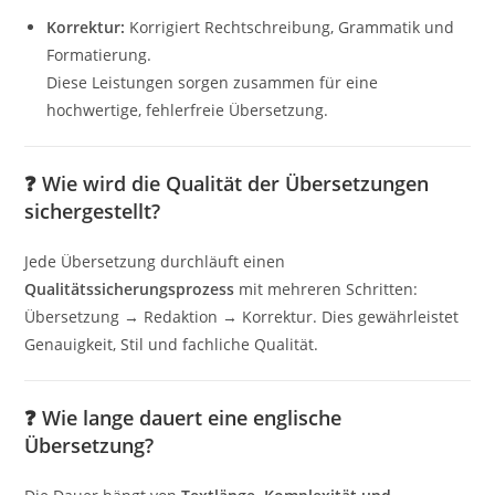
Korrektur:
Korrigiert Rechtschreibung, Grammatik und
Formatierung.
Diese Leistungen sorgen zusammen für eine
hochwertige, fehlerfreie Übersetzung.
❓
Wie wird die Qualität der Übersetzungen
sichergestellt?
Jede Übersetzung durchläuft einen
Qualitätssicherungsprozess
mit mehreren Schritten:
Übersetzung → Redaktion → Korrektur. Dies gewährleistet
Genauigkeit, Stil und fachliche Qualität.
❓
Wie lange dauert eine englische
Übersetzung?