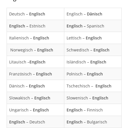
Deutsch –
Englisch
Englisch –
Dänisch
Englisch –
Estnisch
Englisch –
Spanisch
Italienisch –
Englisch
Lettisch –
Englisch
Norwegisch –
Englisch
Schwedisch –
Englisch
Litauisch –
Englisch
Isländisch –
Englisch
Französisch –
Englisch
Polnisch –
Englisch
Dänisch –
Englisch
Tschechisch –
Englisch
Slowakisch –
Englisch
Slowenisch –
Englisch
Ungarisch –
Englisch
Englisch
– Finnisch
Englisch
– Deutsch
Englisch
– Bulgarisch