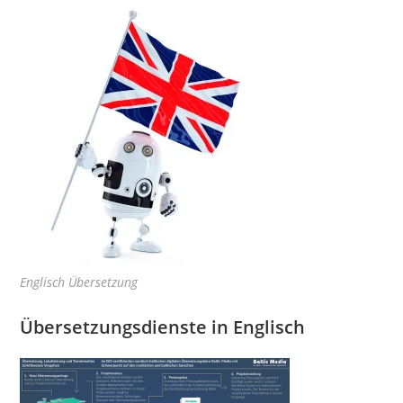
Englisch Übersetzung
Übersetzungsdienste in Englisch