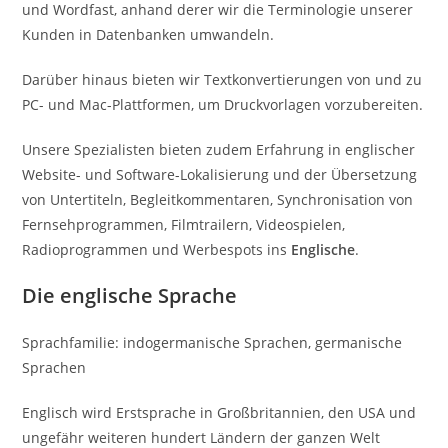
und Wordfast, anhand derer wir die Terminologie unserer
Kunden in Datenbanken umwandeln.
Darüber hinaus bieten wir Textkonvertierungen von und zu
PC- und Mac-Plattformen, um Druckvorlagen vorzubereiten.
Unsere Spezialisten bieten zudem Erfahrung in englischer
Website- und Software-Lokalisierung und der Übersetzung
von Untertiteln, Begleitkommentaren, Synchronisation von
Fernsehprogrammen, Filmtrailern, Videospielen,
Radioprogrammen und Werbespots ins
Englische
.
Die englische Sprache
Sprachfamilie: indogermanische Sprachen, germanische
Sprachen
Englisch wird Erstsprache in Großbritannien, den USA und
ungefähr weiteren hundert Ländern der ganzen Welt