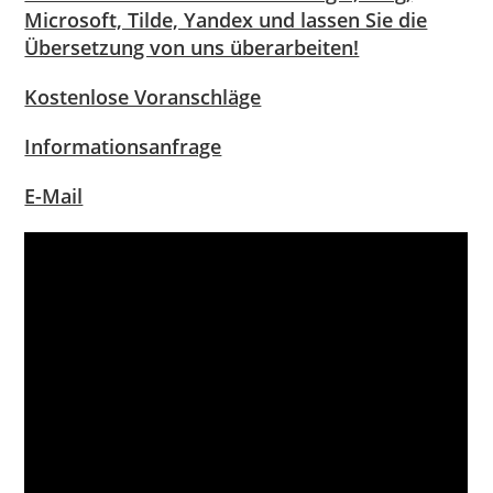
Microsoft, Tilde, Yandex und lassen Sie die
Übersetzung von uns überarbeiten!
Kostenlose Voranschläge
Informationsanfrage
E-Mail