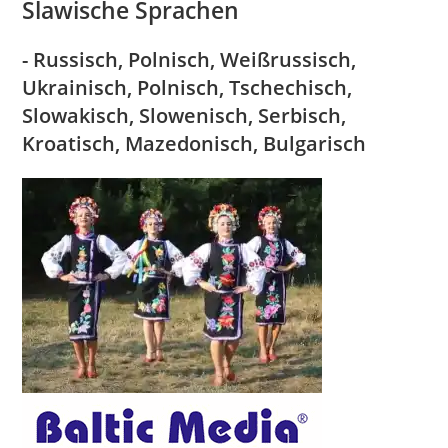
Slawische Sprachen
-
Russisch, Polnisch, Weißrussisch,
Ukrainisch, Polnisch, Tschechisch,
Slowakisch, Slowenisch, Serbisch,
Kroatisch, Mazedonisch, Bulgarisch