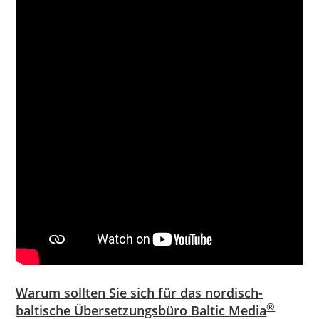
Warum sollten Sie sich für das nordisch-
®
baltische Übersetzungsbüro Baltic Media