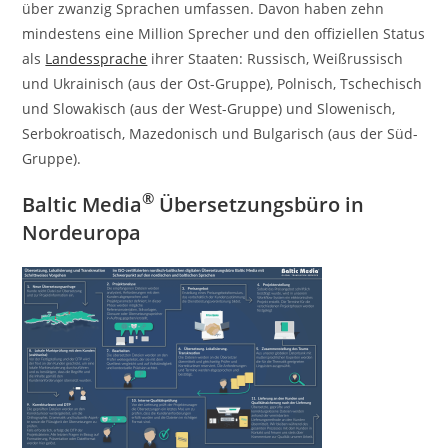
über zwanzig Sprachen umfassen. Davon haben zehn
mindestens eine Million Sprecher und den offiziellen Status
als
Landessprache
ihrer Staaten: Russisch, Weißrussisch
und Ukrainisch (aus der Ost-Gruppe), Polnisch, Tschechisch
und Slowakisch (aus der West-Gruppe) und Slowenisch,
Serbokroatisch, Mazedonisch und Bulgarisch (aus der Süd-
Gruppe).
®
Baltic Media
Übersetzungsbüro in
Nordeuropa