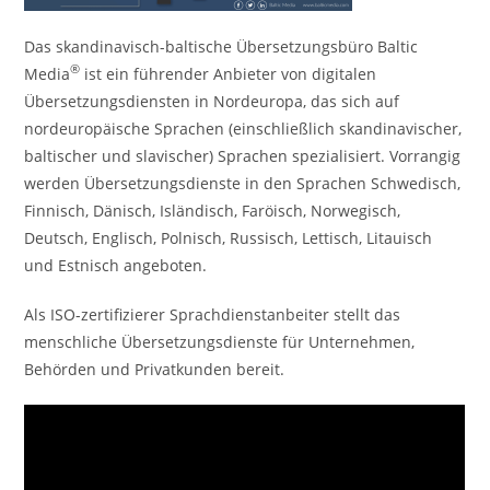
Das skandinavisch-baltische Übersetzungsbüro Baltic
®
Media
ist ein führender Anbieter von digitalen
Übersetzungsdiensten in Nordeuropa, das sich auf
nordeuropäische Sprachen (einschließlich skandinavischer,
baltischer und slavischer) Sprachen spezialisiert. Vorrangig
werden Übersetzungsdienste in den Sprachen Schwedisch,
Finnisch, Dänisch, Isländisch, Faröisch, Norwegisch,
Deutsch, Englisch, Polnisch, Russisch, Lettisch, Litauisch
und Estnisch angeboten.
Als ISO-zertifizierer Sprachdienstanbeiter stellt das
menschliche Übersetzungsdienste für Unternehmen,
Behörden und Privatkunden bereit.