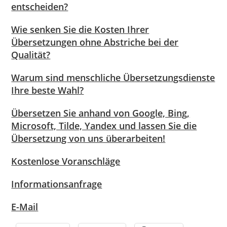
entscheiden?
Wie senken Sie die Kosten Ihrer
Übersetzungen ohne Abstriche bei der
Qualität?
Warum sind menschliche Übersetzungsdienste
Ihre beste Wahl?
Übersetzen Sie anhand von Google, Bing,
Microsoft, Tilde, Yandex und lassen Sie die
Übersetzung von uns überarbeiten!
Kostenlose Voranschläge
Informationsanfrage
E-Mail