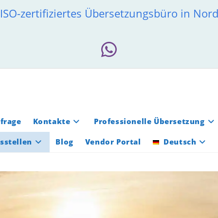
ISO-zertifiziertes Übersetzungsbüro in Nor
frage
Kontakte
Professionelle Übersetzung
sstellen
Blog
Vendor Portal
Deutsch