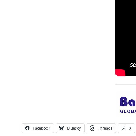
Facebook
Bluesky
Threads
X