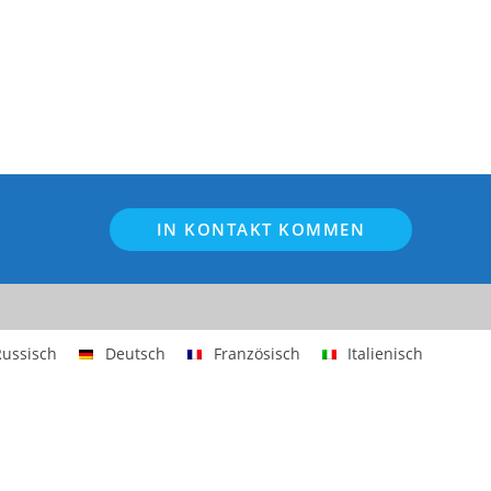
IN KONTAKT KOMMEN
Russisch
Deutsch
Französisch
Italienisch