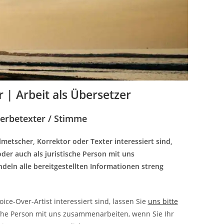
 | Arbeit als Übersetzer
Werbetexter / Stimme
metscher, Korrektor oder Texter interessiert sind,
oder auch als juristische Person mit uns
eln alle bereitgestellten Informationen streng
ce-Over-Artist interessiert sind, lassen Sie
uns bitte
ische Person mit uns zusammenarbeiten, wenn Sie Ihr