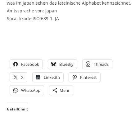
was im Japanischen das lateinische Alphabet kennzeichnet.
Amtssprache von: Japan
Sprachkode ISO 639-1: JA
Facebook
Bluesky
Threads
X
LinkedIn
Pinterest
WhatsApp
Mehr
Gefällt mir: