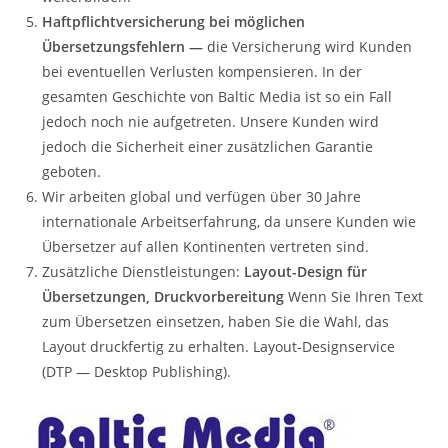
Haftpflichtversicherung bei möglichen
Übersetzungsfehlern —
die Versicherung wird Kunden
bei eventuellen Verlusten kompensieren. In der
gesamten Geschichte von Baltic Media ist so ein Fall
jedoch noch nie aufgetreten. Unsere Kunden wird
jedoch die Sicherheit einer zusätzlichen Garantie
geboten.
Wir arbeiten global und verfügen über 30 Jahre
internationale Arbeitserfahrung, da unsere Kunden wie
Übersetzer auf allen Kontinenten vertreten sind.
Zusätzliche Dienstleistungen:
Layout-Design für
Übersetzungen, Druckvorbereitung
Wenn Sie Ihren Text
zum Übersetzen einsetzen, haben Sie die Wahl, das
Layout druckfertig zu erhalten. Layout-Designservice
(DTP — Desktop Publishing).