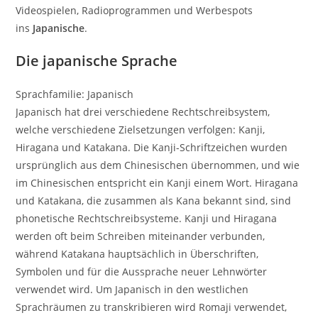
Videospielen, Radioprogrammen und Werbespots
ins
Japanische
.
Die japanische Sprache
Sprachfamilie: Japanisch
Japanisch hat drei verschiedene Rechtschreibsystem,
welche verschiedene Zielsetzungen verfolgen: Kanji,
Hiragana und Katakana. Die Kanji-Schriftzeichen wurden
ursprünglich aus dem Chinesischen übernommen, und wie
im Chinesischen entspricht ein Kanji einem Wort. Hiragana
und Katakana, die zusammen als Kana bekannt sind, sind
phonetische Rechtschreibsysteme. Kanji und Hiragana
werden oft beim Schreiben miteinander verbunden,
während Katakana hauptsächlich in Überschriften,
Symbolen und für die Aussprache neuer Lehnwörter
verwendet wird. Um Japanisch in den westlichen
Sprachräumen zu transkribieren wird Romaji verwendet,