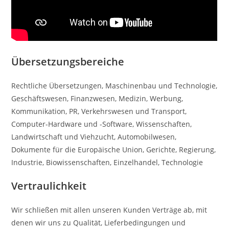
Übersetzungsbereiche
Rechtliche Übersetzungen, Maschinenbau und Technologie,
Geschäftswesen, Finanzwesen, Medizin, Werbung,
Kommunikation, PR, Verkehrswesen und Transport,
Computer-Hardware und -Software, Wissenschaften,
Landwirtschaft und Viehzucht, Automobilwesen,
Dokumente für die Europäische Union, Gerichte, Regierung,
Industrie, Biowissenschaften, Einzelhandel, Technologie
Vertraulichkeit
Wir schließen mit allen unseren Kunden Verträge ab, mit
denen wir uns zu Qualität, Lieferbedingungen und