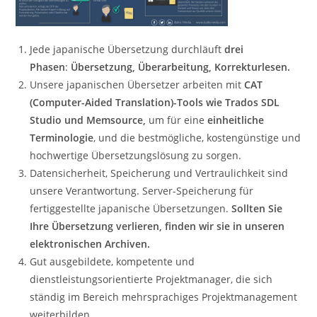
Jede japanische Übersetzung durchläuft
drei
Phasen
:
Übersetzung, Überarbeitung, Korrekturlesen.
Unsere japanischen Übersetzer arbeiten mit
CAT
(Computer-Aided Translation)-Tools wie Trados SDL
Studio und Memsource,
um für eine
einheitliche
Terminologie
, und die bestmögliche, kostengünstige und
hochwertige Übersetzungslösung zu sorgen.
Datensicherheit, Speicherung und Vertraulichkeit sind
unsere Verantwortung. Server-Speicherung für
fertiggestellte japanische Übersetzungen.
Sollten Sie
Ihre Übersetzung verlieren, finden wir sie in unseren
elektronischen Archiven.
Gut ausgebildete, kompetente und
dienstleistungsorientierte Projektmanager, die sich
ständig im Bereich mehrsprachiges Projektmanagement
weiterbilden.