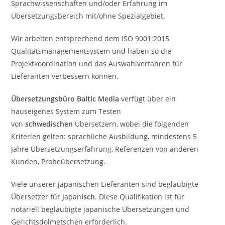
Sprachwissenschaften und/oder Erfahrung im
Übersetzungsbereich mit/ohne Spezialgebiet.
Wir arbeiten entsprechend dem ISO 9001:2015
Qualitätsmanagementsystem und haben so die
Projektkoordination und das Auswahlverfahren für
Lieferanten verbessern können.
Übersetzungsbüro Baltic Media
verfügt über ein
hauseigenes System zum Testen
von
schwedischen
Übersetzern, wobei die folgenden
Kriterien gelten: sprachliche Ausbildung, mindestens 5
Jahre Übersetzungserfahrung, Referenzen von anderen
Kunden, Probeübersetzung.
Viele unserer japanischen Lieferanten sind beglaubigte
Übersetzer für Japan
isch
. Diese Qualifikation ist für
notariell beglaubigte japanische Übersetzungen und
Gerichtsdolmetschen erforderlich.