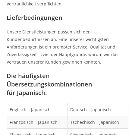
Vertraulichkeit verpflichten.
Lieferbedingungen
Unsere Dienstleistungen passen sich den
Kundenbedürfnissen an. Eine unserer wichtigsten
Anforderungen ist ein prompter Service. Qualität und
Zuverlässigkeit - zwei der Hauptgründe, warum wir das
Vertrauen unserer Kunden gewinnen konnten.
Die häufigsten
Übersetzungskombinationen
für Japanisch
:
Englisch – Japanisch​
Deutsch – Japanisch
Französisch – Japanisch
Tschechisch – Japanisch
Slowakisch – Japanisch
Slowenisch – Japanisch