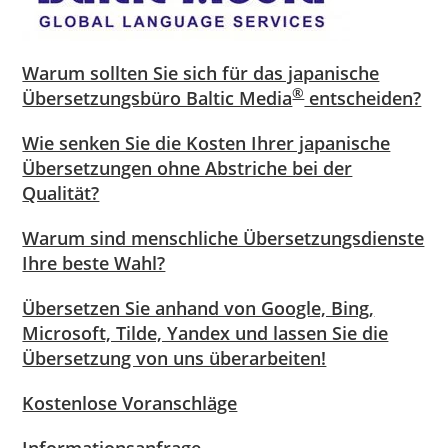
Warum sollten Sie sich für das japanische
®
Übersetzungsbüro Baltic Media
entscheiden?
Wie senken Sie die Kosten Ihrer japanische
Übersetzungen ohne Abstriche bei der
Qualität?
Warum sind menschliche Übersetzungsdienste
Ihre beste Wahl?
Übersetzen Sie anhand von Google, Bing,
Microsoft, Tilde, Yandex und lassen Sie die
Übersetzung von uns überarbeiten!
Kostenlose Voranschläge
Informationsanfrage