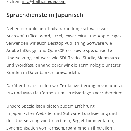
sich an
info@balticmedia.com
.
Sprachdienste in Japanisch
Neben der üblichen Textverarbeitungssoftware wie
Microsoft Office (Word, Excel, PowerPoint) und Apple Pages
verwenden wir auch Desktop Publishing-Software wie
Adobe InDesign und QuarkXPress sowie spezialisierte
Übersetzungssoftware wie SDL Trados Studio, Memsource
und Wordfast, anhand derer wir die Terminologie unserer
Kunden in Datenbanken umwandeln.
Darüber hinaus bieten wir Textkonvertierungen von und zu
PC- und Mac-Plattformen, um Druckvorlagen vorzubereiten.
Unsere Spezialisten bieten zudem Erfahrung
in japanischer Website- und Software-Lokalisierung und
der Übersetzung von Untertiteln, Begleitkommentaren,
Synchronisation von Fernsehprogrammen, Filmtrailern,