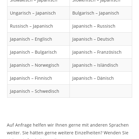
Ungarisch – Japanisch
Bulgarisch – Japanisch
Russisch – Japanisch
Japanisch – Russisch
Japanisch – Englisch
Japanisch – Deutsch
Japanisch – Bulgarisch
Japanisch – Französisch
Japanisch – Norwegisch
Japanisch – Isländisch
Japanisch – Finnisch
Japanisch – Dänisch
Japanisch – Schwedisch
Auf Anfrage helfen wir Ihnen gerne mit anderen Sprachen
weiter. Sie hätten gerne weitere Einzelheiten? Wenden Sie