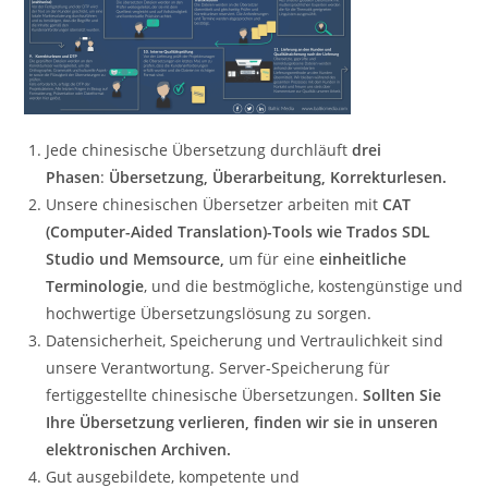
Jede chinesische Übersetzung durchläuft
drei
Phasen
:
Übersetzung, Überarbeitung, Korrekturlesen.
Unsere chinesischen Übersetzer arbeiten mit
CAT
(Computer-Aided Translation)-Tools wie Trados SDL
Studio und Memsource,
um für eine
einheitliche
Terminologie
, und die bestmögliche, kostengünstige und
hochwertige Übersetzungslösung zu sorgen.
Datensicherheit, Speicherung und Vertraulichkeit sind
unsere Verantwortung. Server-Speicherung für
fertiggestellte chinesische Übersetzungen.
Sollten Sie
Ihre Übersetzung verlieren, finden wir sie in unseren
elektronischen Archiven.
Gut ausgebildete, kompetente und