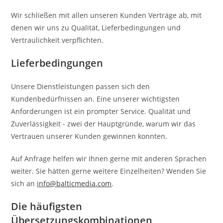
Wir schließen mit allen unseren Kunden Verträge ab, mit
denen wir uns zu Qualität, Lieferbedingungen und
Vertraulichkeit verpflichten.
Lieferbedingungen
Unsere Dienstleistungen passen sich den
Kundenbedürfnissen an. Eine unserer wichtigsten
Anforderungen ist ein prompter Service. Qualität und
Zuverlässigkeit - zwei der Hauptgründe, warum wir das
Vertrauen unserer Kunden gewinnen konnten.
Auf Anfrage helfen wir Ihnen gerne mit anderen Sprachen
weiter. Sie hätten gerne weitere Einzelheiten? Wenden Sie
sich an
info@balticmedia.com
.
Die häufigsten
Übersetzungskombinationen