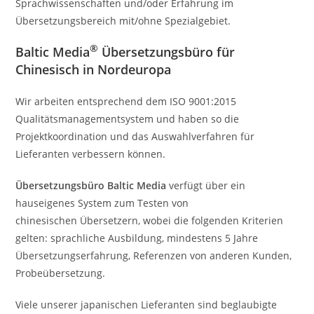
Sprachwissenschaften und/oder Erfahrung im
Übersetzungsbereich mit/ohne Spezialgebiet.
®
Baltic Media
Übersetzungsbüro für
Chinesisch in Nordeuropa
Wir arbeiten entsprechend dem ISO 9001:2015
Qualitätsmanagementsystem und haben so die
Projektkoordination und das Auswahlverfahren für
Lieferanten verbessern können.
Übersetzungsbüro Baltic Media
verfügt über ein
hauseigenes System zum Testen von
chinesischen Übersetzern, wobei die folgenden Kriterien
gelten: sprachliche Ausbildung, mindestens 5 Jahre
Übersetzungserfahrung, Referenzen von anderen Kunden,
Probeübersetzung.
Viele unserer japanischen Lieferanten sind beglaubigte