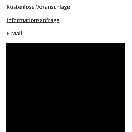
Kostenlose Voranschläge
Informationsanfrage
E-Mail