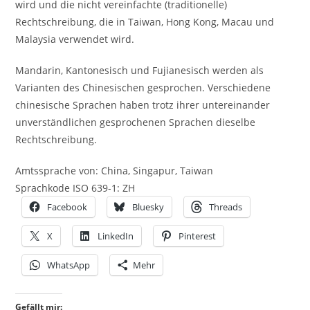
wird und die nicht vereinfachte (traditionelle)
Rechtschreibung, die in Taiwan, Hong Kong, Macau und
Malaysia verwendet wird.
Mandarin, Kantonesisch und Fujianesisch werden als
Varianten des Chinesischen gesprochen. Verschiedene
chinesische Sprachen haben trotz ihrer untereinander
unverständlichen gesprochenen Sprachen dieselbe
Rechtschreibung.
Amtssprache von: China, Singapur, Taiwan
Sprachkode ISO 639-1: ZH
Facebook
Bluesky
Threads
X
LinkedIn
Pinterest
WhatsApp
Mehr
Gefällt mir: