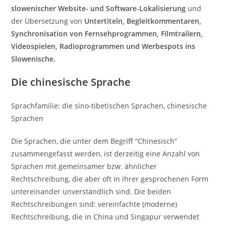
slowenischer Website- und Software-Lokalisierung
und
der Übersetzung von
Untertiteln, Begleitkommentaren,
Synchronisation von Fernsehprogrammen, Filmtrailern,
Videospielen, Radioprogrammen und Werbespots ins
Slowenische.
Die chinesische Sprache
Sprachfamilie: die sino-tibetischen Sprachen, chinesische
Sprachen
Die Sprachen, die unter dem Begriff “Chinesisch”
zusammengefasst werden, ist derzeitig eine Anzahl von
Sprachen mit gemeinsamer bzw. ähnlicher
Rechtschreibung, die aber oft in ihrer gesprochenen Form
untereinander unverständlich sind. Die beiden
Rechtschreibungen sind: vereinfachte (moderne)
Rechtschreibung, die in China und Singapur verwendet