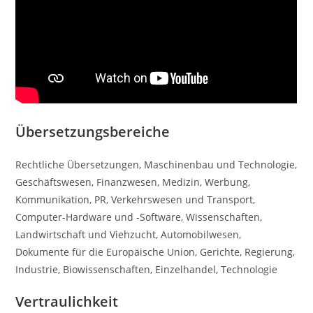
Übersetzungsbereiche
Rechtliche Übersetzungen, Maschinenbau und Technologie,
Geschäftswesen, Finanzwesen, Medizin, Werbung,
Kommunikation, PR, Verkehrswesen und Transport,
Computer-Hardware und -Software, Wissenschaften,
Landwirtschaft und Viehzucht, Automobilwesen,
Dokumente für die Europäische Union, Gerichte, Regierung,
Industrie, Biowissenschaften, Einzelhandel, Technologie
Vertraulichkeit