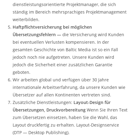
dienstleistungsorientierte Projektmanager, die sich
ständig im Bereich mehrsprachiges Projektmanagement
weiterbilden.
Haftpflichtversicherung bei möglichen
Übersetzungsfehlern —
die Versicherung wird Kunden
bei eventuellen Verlusten kompensieren. In der
gesamten Geschichte von Baltic Media ist so ein Fall
jedoch noch nie aufgetreten. Unsere Kunden wird
jedoch die Sicherheit einer zusätzlichen Garantie
geboten.
Wir arbeiten global und verfügen über 30 Jahre
internationale Arbeitserfahrung, da unsere Kunden wie
Übersetzer auf allen Kontinenten vertreten sind.
Zusätzliche Dienstleistungen:
Layout-Design für
Übersetzungen, Druckvorbereitung
Wenn Sie Ihren Text
zum Übersetzen einsetzen, haben Sie die Wahl, das
Layout druckfertig zu erhalten. Layout-Designservice
(DTP — Desktop Publishing).