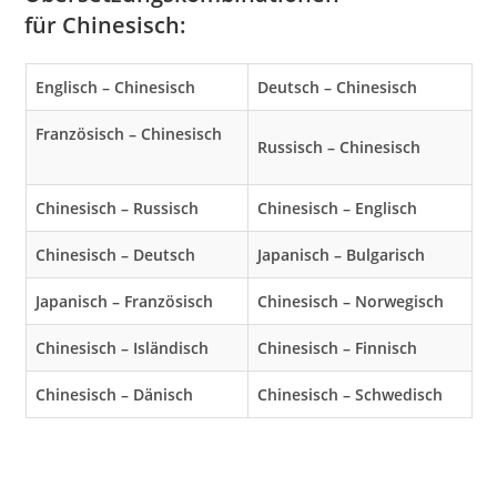
für Chinesisch
:
Englisch – Chinesisch
Deutsch – Chinesisch
Französisch – Chinesisch
Russisch – Chinesisch
Chinesisch – Russisch
Chinesisch – Englisch
Chinesisch – Deutsch
Japanisch – Bulgarisch
Japanisch – Französisch
Chinesisch – Norwegisch
Chinesisch – Isländisch
Chinesisch – Finnisch
Chinesisch – Dänisch
Chinesisch – Schwedisch