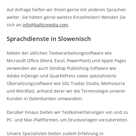
Auf Anfrage helfen wir Ihnen gerne mit anderen Sprachen
weiter. Sie hätten gerne weitere Einzelheiten? Wenden Sie
sich an
info@balticmedia.com
.
Sprachdienste in
Slowen
isch
Neben der üblichen Textverarbeitungssoftware wie
Microsoft Office (Word, Excel, PowerPoint) und Apple Pages
verwenden wir auch Desktop Publishing-Software wie
Adobe InDesign und QuarkXPress sowie spezialisierte
Übersetzungssoftware wie SDL Trados Studio, Memsource
und Wordfast, anhand derer wir die Terminologie unserer
Kunden in Datenbanken umwandeln.
Darüber hinaus bieten wir Textkonvertierungen von und zu
PC- und Mac-Plattformen, um Druckvorlagen vorzubereiten.
Unsere Spezialisten bieten zudem Erfahrung in