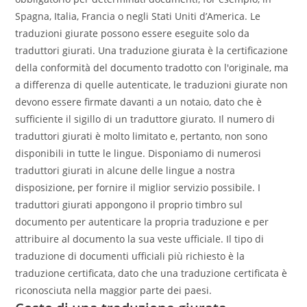
Spagna, Italia, Francia o negli Stati Uniti d’America. Le
traduzioni giurate possono essere eseguite solo da
traduttori giurati. Una traduzione giurata è la certificazione
della conformità del documento tradotto con l'originale, ma
a differenza di quelle autenticate, le traduzioni giurate non
devono essere firmate davanti a un notaio, dato che è
sufficiente il sigillo di un traduttore giurato. Il numero di
traduttori giurati è molto limitato e, pertanto, non sono
disponibili in tutte le lingue. Disponiamo di numerosi
traduttori giurati in alcune delle lingue a nostra
disposizione, per fornire il miglior servizio possibile. I
traduttori giurati appongono il proprio timbro sul
documento per autenticare la propria traduzione e per
attribuire al documento la sua veste ufficiale. Il tipo di
traduzione di documenti ufficiali più richiesto è la
traduzione certificata, dato che una traduzione certificata è
riconosciuta nella maggior parte dei paesi.