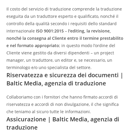
Il costo del servizio di traduzione comprende la traduzione
eseguita da un traduttore esperto e qualificato, nonché il
controllo della qualità secondo i requisiti dello standard
internazionale
ISO 9001:2015
–
l'editing, la revisione,
nonché la consegna al Cliente entro il termine prestabilito
e nel formato appropriato
; in questo modo l’ordine del
Cliente viene gestito da diversi dipendenti – un project
manager, un traduttore, un editor e, se necessario, un
terminologo e/o uno specialista del settore.
Riservatezza e sicurezza dei documenti |
Baltic Media, agenzia di traduzione
Collaboriamo con i fornitori che hanno firmato accordi di
riservatezza e accordi di non divulgazione, il che significa
che teniamo al sicuro tutte le informazioni.
Assicurazione | Baltic Media, agenzia di
traduzione