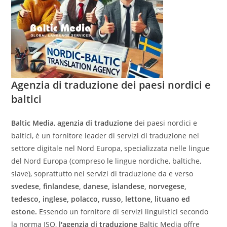
Agenzia di traduzione dei paesi nordici e
baltici
Baltic Media
,
agenzia di traduzione
dei paesi nordici e
baltici, è un fornitore leader di servizi di traduzione nel
settore digitale nel Nord Europa, specializzata nelle lingue
del Nord Europa (compreso le lingue nordiche, baltiche,
slave), soprattutto nei servizi di traduzione da e verso
svedese, finlandese, danese, islandese, norvegese,
tedesco, inglese, polacco, russo, lettone, lituano ed
estone.
Essendo un fornitore di servizi linguistici secondo
la norma ISO,
l'agenzia di traduzione
Baltic Media offre