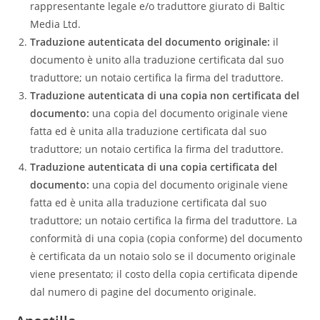
rappresentante legale e/o traduttore giurato di Baltic
Media Ltd.
Traduzione autenticata del documento originale:
il
documento è unito alla traduzione certificata dal suo
traduttore; un notaio certifica la firma del traduttore.
Traduzione autenticata di una copia non certificata del
documento:
una copia del documento originale viene
fatta ed è unita alla traduzione certificata dal suo
traduttore; un notaio certifica la firma del traduttore.
Traduzione autenticata di una copia certificata del
documento:
una copia del documento originale viene
fatta ed è unita alla traduzione certificata dal suo
traduttore; un notaio certifica la firma del traduttore. La
conformità di una copia (copia conforme) del documento
è certificata da un notaio solo se il documento originale
viene presentato; il costo della copia certificata dipende
dal numero di pagine del documento originale.