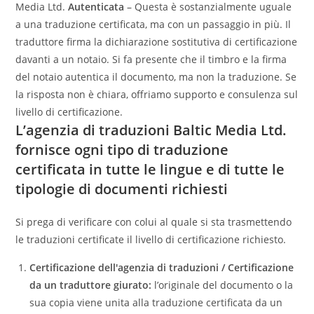
Media Ltd.
Autenticata
– Questa è sostanzialmente uguale
a una traduzione certificata, ma con un passaggio in più. Il
traduttore firma la dichiarazione sostitutiva di certificazione
davanti a un notaio. Si fa presente che il timbro e la firma
del notaio autentica il documento, ma non la traduzione. Se
la risposta non è chiara, offriamo supporto e consulenza sul
livello di certificazione.
L’agenzia di traduzioni Baltic Media Ltd.
fornisce ogni tipo di traduzione
certificata in tutte le lingue e di tutte le
tipologie di documenti richiesti
Si prega di verificare con colui al quale si sta trasmettendo
le traduzioni certificate il livello di certificazione richiesto.
Certificazione dell'agenzia di traduzioni / Certificazione
da un traduttore giurato:
l’originale del documento o la
sua copia viene unita alla traduzione certificata da un