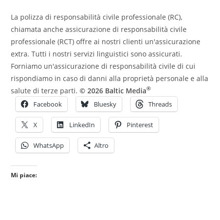
La polizza di responsabilità civile professionale (RC),
chiamata anche assicurazione di responsabilità civile
professionale (RCT) offre ai nostri clienti un'assicurazione
extra. Tutti i nostri servizi linguistici sono assicurati.
Forniamo un'assicurazione di responsabilità civile di cui
rispondiamo in caso di danni alla proprietà personale e alla
®
salute di terze parti.
© 2026 Baltic Media
Facebook
Bluesky
Threads
X
LinkedIn
Pinterest
WhatsApp
Altro
Mi piace: