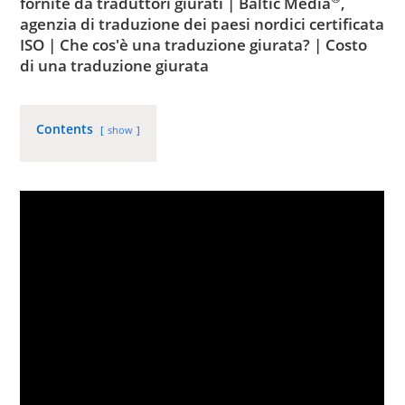
fornite da traduttori giurati | Baltic Media
,
agenzia di traduzione dei paesi nordici certificata
ISO | Che cos'è una traduzione giurata? | Costo
di una traduzione giurata
Contents
show