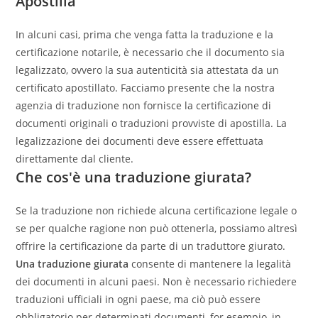
Apostilla
In alcuni casi, prima che venga fatta la traduzione e la
certificazione notarile, è necessario che il documento sia
legalizzato, ovvero la sua autenticità sia attestata da un
certificato apostillato. Facciamo presente che la nostra
agenzia di traduzione non fornisce la certificazione di
documenti originali o traduzioni provviste di apostilla. La
legalizzazione dei documenti deve essere effettuata
direttamente dal cliente.
Che cos'è una traduzione giurata?
Se la traduzione non richiede alcuna certificazione legale o
se per qualche ragione non può ottenerla, possiamo altresì
offrire la certificazione da parte di un traduttore giurato.
Una traduzione giurata
consente di mantenere la legalità
dei documenti in alcuni paesi. Non è necessario richiedere
traduzioni ufficiali in ogni paese, ma ciò può essere
obbligatorio per determinati documenti, for esempio, in