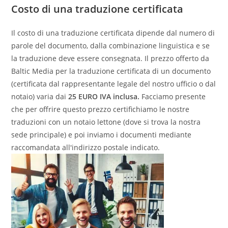
Costo di una traduzione certificata
Il costo di una traduzione certificata dipende dal numero di
parole del documento, dalla combinazione linguistica e se
la traduzione deve essere consegnata. Il prezzo offerto da
Baltic Media per la traduzione certificata di un documento
(certificata dal rappresentante legale del nostro ufficio o dal
notaio) varia dai
25 EURO IVA inclusa.
Facciamo presente
che per offrire questo prezzo certifichiamo le nostre
traduzioni con un notaio lettone (dove si trova la nostra
sede principale) e poi inviamo i documenti mediante
raccomandata all'indirizzo postale indicato.