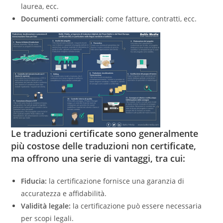
laurea, ecc.
Documenti commerciali:
come fatture, contratti, ecc.
Le traduzioni certificate sono generalmente
più costose delle traduzioni non certificate,
ma offrono una serie di vantaggi, tra cui:
Fiducia:
la certificazione fornisce una garanzia di
accuratezza e affidabilità.
Validità legale:
la certificazione può essere necessaria
per scopi legali.