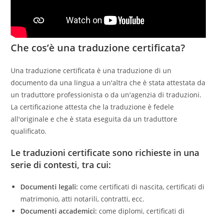
Che cos’è una traduzione certificata?
Una traduzione certificata è una traduzione di un
documento da una lingua a un'altra che è stata attestata da
un traduttore professionista o da un'agenzia di traduzioni.
La certificazione attesta che la traduzione è fedele
all'originale e che è stata eseguita da un traduttore
qualificato.
Le traduzioni certificate sono richieste in una
serie di contesti, tra cui:
Documenti legali:
come certificati di nascita, certificati di
matrimonio, atti notarili, contratti, ecc.
Documenti accademici:
come diplomi, certificati di