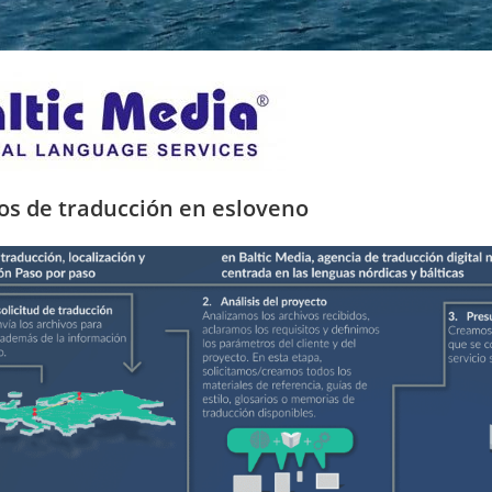
ios de traducción en esloveno