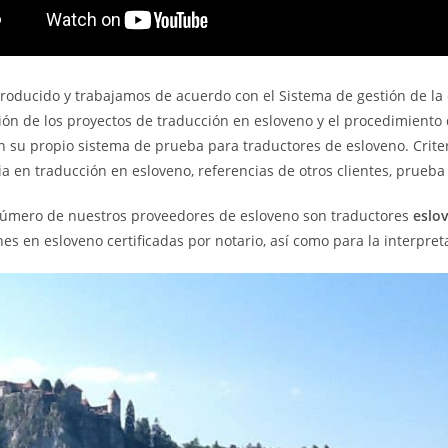
roducido y trabajamos de acuerdo con el Sistema de gestión de la 
ón de los proyectos de traducción en esloveno y el procedimiento 
 su propio sistema de prueba para traductores de esloveno. Criter
a en traducción en esloveno, referencias de otros clientes, prueba
úmero de nuestros proveedores de esloveno son traductores
eslo
es en esloveno certificadas por notario, así como para la interpret