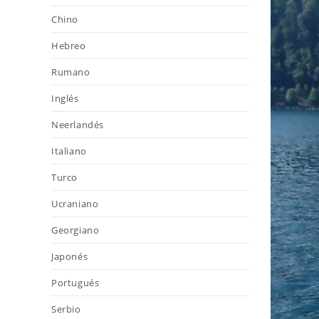
Chino
Hebreo
Rumano
Inglés
Neerlandés
Italiano
Turco
Ucraniano
Georgiano
Japonés
Portugués
Serbio