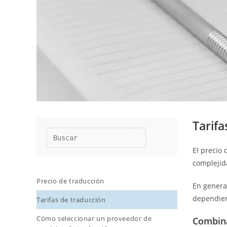
Tarifa
El precio 
complejida
Precio de traducción
En genera
dependien
Tarifas de traducción
Cómo seleccionar un proveedor de
Combina