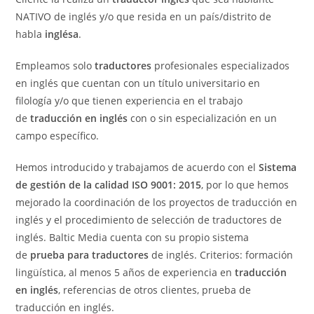
NATIVO de inglés y/o que resida en un país/distrito de
habla
inglésa
.
Empleamos solo
traductores
profesionales especializados
en inglés que cuentan con un título universitario en
filología y/o que tienen experiencia en el trabajo
de
traducción en inglés
con o sin especialización en un
campo específico.
Hemos introducido y trabajamos de acuerdo con el
Sistema
de gestión de la calidad ISO 9001: 2015
, por lo que hemos
mejorado la coordinación de los proyectos de traducción en
inglés y el procedimiento de selección de traductores de
inglés. Baltic Media cuenta con su propio sistema
de
prueba para traductores
de inglés. Criterios: formación
lingüística, al menos 5 años de experiencia en
traducción
en inglés
, referencias de otros clientes, prueba de
traducción en inglés.