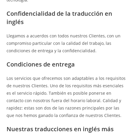
Confidencialidad de la traducción en
inglés
Llegamos a acuerdos con todos nuestros Clientes, con un
compromiso particular con la calidad del trabajo, las
condiciones de entrega y la confidencialidad.
Condiciones de entrega
Los servicios que ofrecemos son adaptables a los requisitos
de nuestros Clientes. Uno de los requisitos más esenciales
es el servicio rápido. También es posible ponerse en
contacto con nosotros fuera del horario laboral. Calidad y
rapidez: estas son dos de las razones principales por las
que nos hemos ganado la confianza de nuestros Clientes.
Nuestras traducciones en inglés más