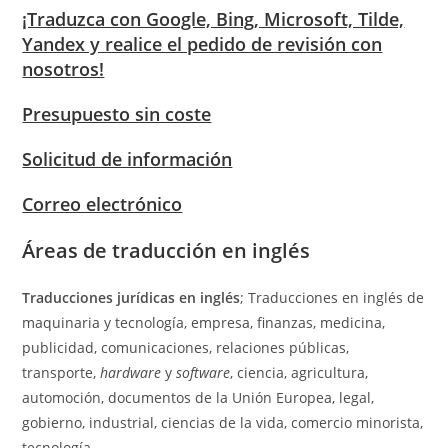
¡Traduzca con Google, Bing, Microsoft, Tilde,
Yandex y realice el pedido de revisión con
nosotros!
Presupuesto sin coste
Solicitud de información
Correo electrónico
Áreas de traducción en inglés
Traducciones jurídicas en inglés
; Traducciones en inglés de
maquinaria y tecnología, empresa, finanzas, medicina,
publicidad, comunicaciones, relaciones públicas,
transporte,
hardware
y
software
, ciencia, agricultura,
automoción, documentos de la Unión Europea, legal,
gobierno, industrial, ciencias de la vida, comercio minorista,
tecnología.