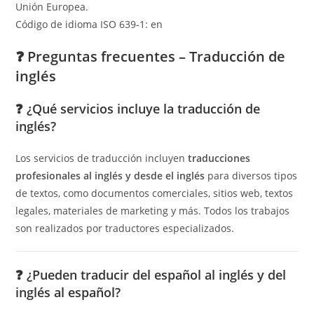
Unión Europea.
Código de idioma ISO 639-1: en
❓ Preguntas frecuentes – Traducción de
inglés
❓
¿Qué servicios incluye la traducción de
inglés?
Los servicios de traducción incluyen
traducciones
profesionales al inglés y desde el inglés
para diversos tipos
de textos, como documentos comerciales, sitios web, textos
legales, materiales de marketing y más. Todos los trabajos
son realizados por traductores especializados.
❓
¿Pueden traducir del español al inglés y del
inglés al español?