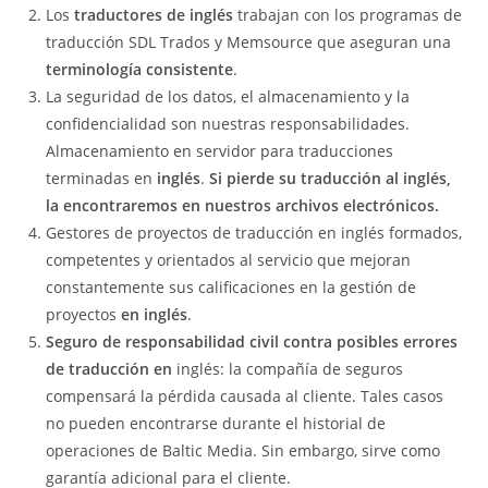
Los
traductores de inglés
trabajan con los programas de
traducción SDL Trados y Memsource que aseguran una
terminología consistente
.
La seguridad de los datos, el almacenamiento y la
confidencialidad son nuestras responsabilidades.
Almacenamiento en servidor para traducciones
terminadas en
inglés
.
Si pierde su traducción al inglés,
la encontraremos en nuestros archivos electrónicos.
Gestores de proyectos de traducción en inglés formados,
competentes y orientados al servicio que mejoran
constantemente sus calificaciones en la gestión de
proyectos
en inglés
.
Seguro de responsabilidad civil contra posibles errores
de traducción en
inglés: la compañía de seguros
compensará la pérdida causada al cliente. Tales casos
no pueden encontrarse durante el historial de
operaciones de Baltic Media. Sin embargo, sirve como
garantía adicional para el cliente.