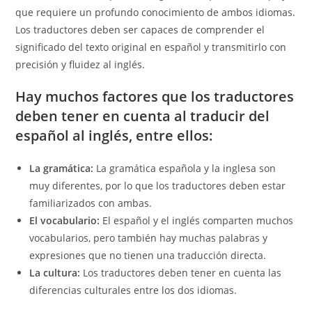
que requiere un profundo conocimiento de ambos idiomas.
Los traductores deben ser capaces de comprender el
significado del texto original en español y transmitirlo con
precisión y fluidez al inglés.
Hay muchos factores que los traductores
deben tener en cuenta al traducir del
español al inglés, entre ellos:
La gramática:
La gramática española y la inglesa son
muy diferentes, por lo que los traductores deben estar
familiarizados con ambas.
El vocabulario:
El español y el inglés comparten muchos
vocabularios, pero también hay muchas palabras y
expresiones que no tienen una traducción directa.
La cultura:
Los traductores deben tener en cuenta las
diferencias culturales entre los dos idiomas.