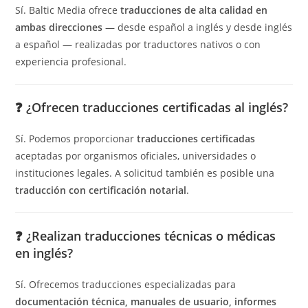
Sí. Baltic Media ofrece
traducciones de alta calidad en
ambas direcciones
— desde español a inglés y desde inglés
a español — realizadas por traductores nativos o con
experiencia profesional.
❓
¿Ofrecen traducciones certificadas al inglés?
Sí. Podemos proporcionar
traducciones certificadas
aceptadas por organismos oficiales, universidades o
instituciones legales. A solicitud también es posible una
traducción con certificación notarial
.
❓
¿Realizan traducciones técnicas o médicas
en inglés?
Sí. Ofrecemos traducciones especializadas para
documentación técnica, manuales de usuario, informes