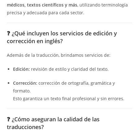
médicos, textos científicos y más
, utilizando terminología
precisa y adecuada para cada sector.
❓
¿Qué incluyen los servicios de edición y
corrección en inglés?
Además de la traducción, brindamos servicios de:
Edición:
revisión de estilo y claridad del texto.
Corrección:
corrección de ortografía, gramática y
formato.
Esto garantiza un texto final profesional y sin errores.
❓
¿Cómo aseguran la calidad de las
traducciones?