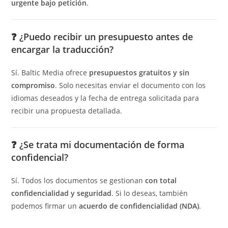
urgente bajo petición
.
❓
¿Puedo recibir un presupuesto antes de
encargar la traducción?
Sí. Baltic Media ofrece
presupuestos gratuitos y sin
compromiso
. Solo necesitas enviar el documento con los
idiomas deseados y la fecha de entrega solicitada para
recibir una propuesta detallada.
❓
¿Se trata mi documentación de forma
confidencial?
Sí. Todos los documentos se gestionan
con total
confidencialidad y seguridad
. Si lo deseas, también
podemos firmar un
acuerdo de confidencialidad (NDA)
.