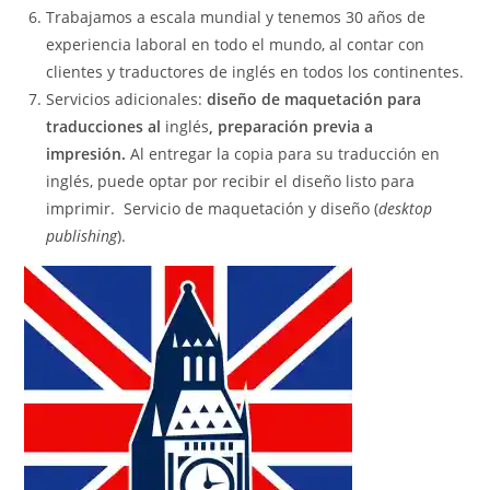
Trabajamos a escala mundial y tenemos 30 años de
experiencia laboral en todo el mundo, al contar con
clientes y traductores de inglés en todos los continentes.
Servicios adicionales:
diseño de maquetación para
traducciones al
inglés
, preparación previa a
impresión.
Al entregar la copia para su traducción en
inglés, puede optar por recibir el diseño listo para
imprimir. Servicio de maquetación y diseño (
desktop
publishing
).