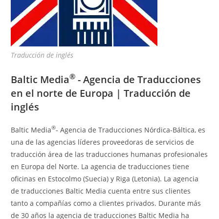
Traducción de inglés
®
Baltic Media
- Agencia de Traducciones
en el norte de Europa |
Traducción de
inglés
®
Baltic Media
- Agencia de Traducciones Nórdica-Báltica, es
una de las agencias líderes proveedoras de servicios de
traducción área de las traducciones humanas profesionales
en Europa del Norte. La agencia de traducciones tiene
oficinas en Estocolmo (Suecia) y Riga (Letonia). La agencia
de traducciones Baltic Media cuenta entre sus clientes
tanto a compañías como a clientes privados. Durante más
de 30 años la agencia de traducciones Baltic Media ha