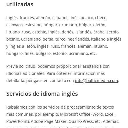
utilizadas
Inglés, francés, alemán, español, finés, polaco, checo,
eslovaco, esloveno, húngaro, rumano, búlgaro, letón,
lituano, ruso, estonio, inglés, danés, islandés, árabe, serbio,
bosnio, ucraniano, persa, turco, neerlandés, italiano a inglés
y inglés a letón, inglés, ruso, francés, alemán, lituano,
húngaro, finés, búlgaro, estonio, ucraniano, etc.
Previa solicitud, podemos proporcionar asistencia con
idiomas adicionales. Para obtener información más
detallada, póngase en contacto con
info@balticmedia.com
.
Servicios de idioma inglés
Rabajamos con los servicios de procesamiento de textos
más comunes, por ejemplo, Microsoft Office (Word, Excel,
PowerPoint), Adobe Page Maker, QuarkXPress, etc. Además,