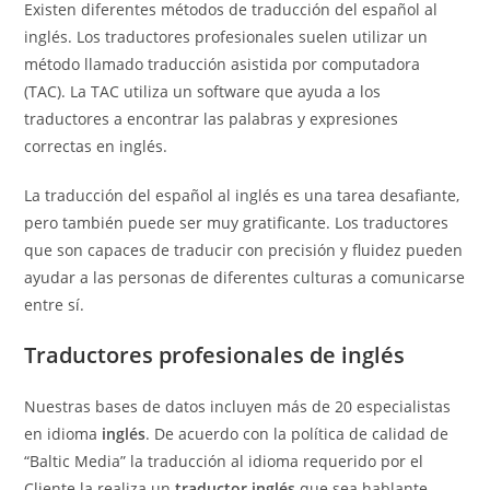
Existen diferentes métodos de traducción del español al
inglés. Los traductores profesionales suelen utilizar un
método llamado traducción asistida por computadora
(TAC). La TAC utiliza un software que ayuda a los
traductores a encontrar las palabras y expresiones
correctas en inglés.
La traducción del español al inglés es una tarea desafiante,
pero también puede ser muy gratificante. Los traductores
que son capaces de traducir con precisión y fluidez pueden
ayudar a las personas de diferentes culturas a comunicarse
entre sí.
Traductores profesionales de inglés
Nuestras bases de datos incluyen más de 20 especialistas
en idioma
inglés
. De acuerdo con la política de calidad de
“Baltic Media” la traducción al idioma requerido por el
Cliente la realiza un
traductor inglés
que sea hablante