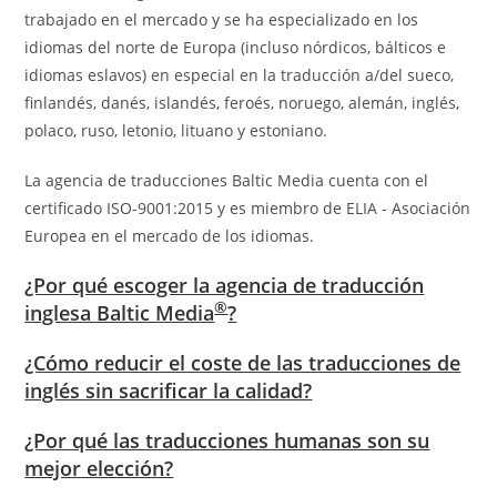
trabajado en el mercado y se ha especializado en los
idiomas del norte de Europa (incluso nórdicos, bálticos e
idiomas eslavos) en especial en la traducción a/del sueco,
finlandés, danés, islandés, feroés, noruego, alemán, inglés,
polaco, ruso, letonio, lituano y estoniano.
La agencia de traducciones Baltic Media cuenta con el
certificado ISO-9001:2015 y es miembro de ELIA - Asociación
Europea en el mercado de los idiomas.
¿Por qué escoger la agencia de traducción
®
inglesa Baltic Media
?
¿Cómo reducir el coste de las traducciones de
inglés sin sacrificar la calidad?
¿Por qué las traducciones humanas son su
mejor elección?