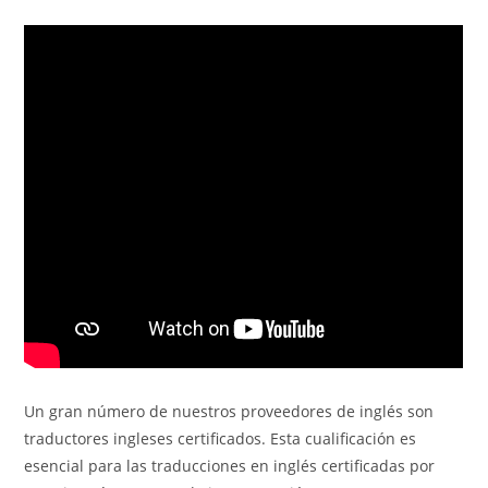
Un gran número de nuestros proveedores de inglés son
traductores ingleses certificados. Esta cualificación es
esencial para las traducciones en inglés certificadas por