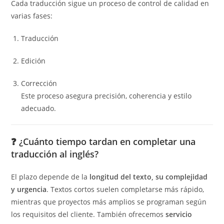
Cada traducción sigue un proceso de control de calidad en
varias fases:
Traducción
Edición
Corrección
Este proceso asegura precisión, coherencia y estilo
adecuado.
❓
¿Cuánto tiempo tardan en completar una
traducción al inglés?
El plazo depende de la
longitud del texto, su complejidad
y urgencia
. Textos cortos suelen completarse más rápido,
mientras que proyectos más amplios se programan según
los requisitos del cliente. También ofrecemos
servicio