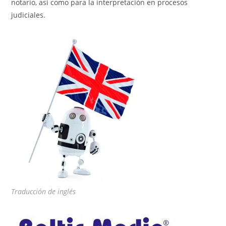
notario, así como para la interpretación en procesos
judiciales.
Traducción de inglés