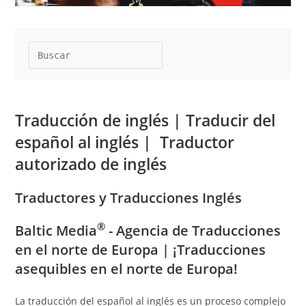
Traducción de inglés | Traducir del
español al inglés | Traductor
autorizado de inglés
Traductores y Traducciones Inglés
®
Baltic Media
- Agencia de Traducciones
en el norte de Europa
|
¡Traducciones
asequibles en el norte de Europa!
La traducción del español al inglés es un proceso complejo