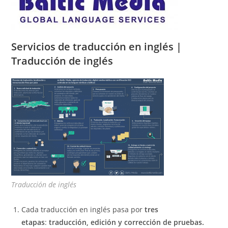
Servicios de traducción en inglés |
Traducción de inglés
Traducción de inglés
Cada traducción en inglés pasa por
tres
etapas
:
traducción, edición y corrección de pruebas.