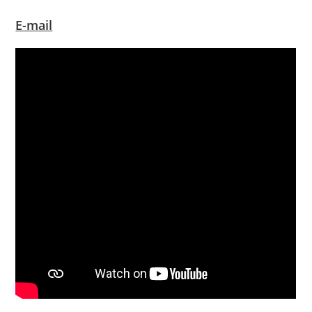
E-mail