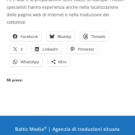
specialisti hanno esperienza anche nella localizzazione
delle pagine web di Internet e nella traduzione dei
sottotitoli
Facebook
Bluesky
Threads
X
LinkedIn
Pinterest
WhatsApp
Altro
Mi piace:
®
Baltic Media
| Agenzia di traduzioni situata