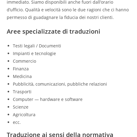
immediato. Siamo disponibili anche fuori dall’orario
d’ufficio. Qualità e velocità sono le due ragioni che ci hanno
permesso di guadagnare la fiducia dei nostri clienti.
Aree specializzate di traduzioni
Testi legali / Documenti
Impianti e tecnologie
Commercio
Finanza
Medicina
Pubblicità, comunicazioni, pubbliche relazioni
Trasporti
Computer — hardware e software
Scienze
Agricoltura
ecc.
Traduzione ai sensi della normativa