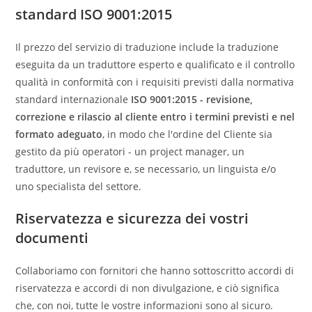
standard ISO 9001:2015
Il prezzo del servizio di traduzione include la traduzione
eseguita da un traduttore esperto e qualificato e il controllo
qualità in conformità con i requisiti previsti dalla normativa
standard internazionale
ISO 9001:2015 - revisione,
correzione e rilascio al cliente entro i termini previsti e nel
formato adeguato
, in modo che l'ordine del Cliente sia
gestito da più operatori - un project manager, un
traduttore, un revisore e, se necessario, un linguista e/o
uno specialista del settore.
Riservatezza e sicurezza dei vostri
documenti
Collaboriamo con fornitori che hanno sottoscritto accordi di
riservatezza e accordi di non divulgazione, e ciò significa
che, con noi, tutte le vostre informazioni sono al sicuro.