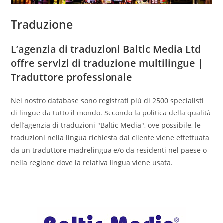
Traduzione
L’agenzia di traduzioni Baltic Media Ltd
offre servizi di traduzione multilingue |
Traduttore professionale
Nel nostro database sono registrati più di 2500 specialisti
di lingue da tutto il mondo. Secondo la politica della qualità
dell’agenzia di traduzioni "Baltic Media", ove possibile, le
traduzioni nella lingua richiesta dal cliente viene effettuata
da un traduttore madrelingua e/o da residenti nel paese o
nella regione dove la relativa lingua viene usata.