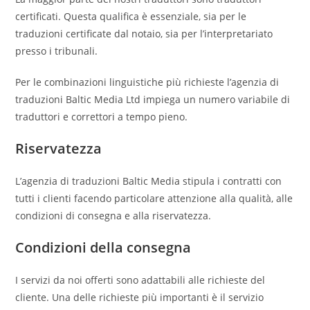
certificati. Questa qualifica è essenziale, sia per le
traduzioni certificate dal notaio, sia per l’interpretariato
presso i tribunali.
Per le combinazioni linguistiche più richieste l’agenzia di
traduzioni Baltic Media Ltd impiega un numero variabile di
traduttori e correttori a tempo pieno.
Riservatezza
L’agenzia di traduzioni Baltic Media stipula i contratti con
tutti i clienti facendo particolare attenzione alla qualità, alle
condizioni di consegna e alla riservatezza.
Condizioni della consegna
I servizi da noi offerti sono adattabili alle richieste del
cliente. Una delle richieste più importanti è il servizio