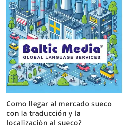
Como llegar al mercado sueco
con la traducción y la
localización al sueco?