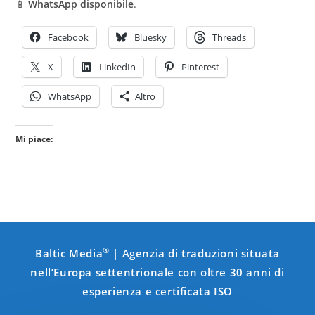
📱
WhatsApp disponibile
.
Facebook
Bluesky
Threads
X
LinkedIn
Pinterest
WhatsApp
Altro
Mi piace:
®
Baltic Media
| Agenzia di traduzioni situata
nell’Europa settentrionale con oltre 30 anni di
esperienza e certificata ISO