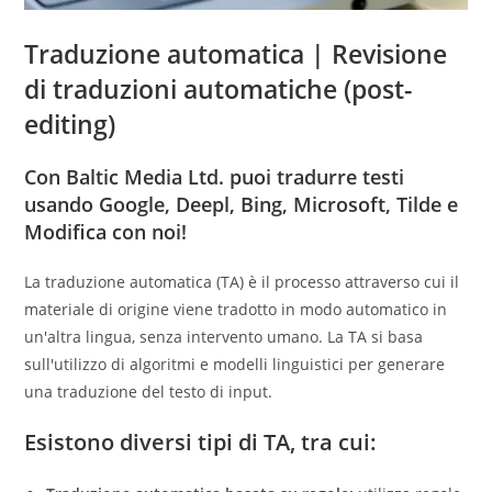
Traduzione automatica |
Revisione
di traduzioni automatiche (post-
editing)
Con Baltic Media Ltd. puoi tradurre testi
usando Google, Deepl, Bing, Microsoft, Tilde e
Modifica con noi!
La traduzione automatica (TA)
è il processo attraverso cui il
materiale di origine viene tradotto in modo automatico in
un'altra lingua, senza intervento umano.
La TA si basa
sull'utilizzo di algoritmi e modelli linguistici per generare
una traduzione del testo di input.
Esistono diversi tipi di TA, tra cui: