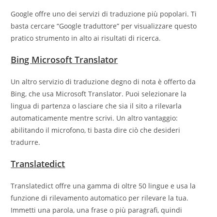
Google offre uno dei servizi di traduzione più popolari. Ti
basta cercare “Google traduttore” per visualizzare questo
pratico strumento in alto ai risultati di ricerca.
Bing Microsoft Translator
Un altro servizio di traduzione degno di nota è offerto da
Bing, che usa Microsoft Translator. Puoi selezionare la
lingua di partenza o lasciare che sia il sito a rilevarla
automaticamente mentre scrivi. Un altro vantaggio:
abilitando il microfono, ti basta dire ciò che desideri
tradurre.
Translatedict
Translatedict offre una gamma di oltre 50 lingue e usa la
funzione di rilevamento automatico per rilevare la tua.
Immetti una parola, una frase o più paragrafi, quindi