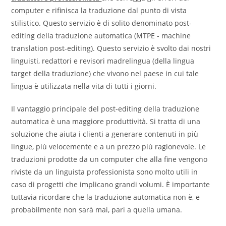
computer e rifinisca la traduzione dal punto di vista
stilistico. Questo servizio è di solito denominato post-
editing della traduzione automatica (MTPE - machine
translation post-editing). Questo servizio è svolto dai nostri
linguisti, redattori e revisori madrelingua (della lingua
target della traduzione) che vivono nel paese in cui tale
lingua è utilizzata nella vita di tutti i giorni.
Il vantaggio principale del post-editing della traduzione
automatica è una maggiore produttività. Si tratta di una
soluzione che aiuta i clienti a generare contenuti in più
lingue, più velocemente e a un prezzo più ragionevole. Le
traduzioni prodotte da un computer che alla fine vengono
riviste da un linguista professionista sono molto utili in
caso di progetti che implicano grandi volumi. È importante
tuttavia ricordare che la traduzione automatica non è, e
probabilmente non sarà mai, pari a quella umana.