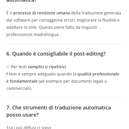
È il
processo di revisione umana
della traduzione generata
dal software per correggerne errori, migliorare la fluidità e
adattare lo stile. Questo viene fatto da linguisti
professionisti madrelingua.
6. Quando è consigliabile il post-editing?
✅ Per testi
semplici o ripetitivi
.
❗ Non è sempre adeguato quando la
qualità professionale
è fondamentale
(ad esempio per documenti legali o
commerciali).
7. Che strumenti di traduzione automatica
posso usare?
Tra i più diffusi ci sono: