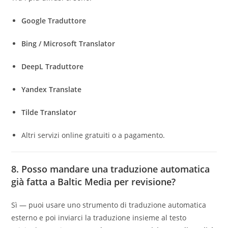
Google Traduttore
Bing / Microsoft Translator
DeepL Traduttore
Yandex Translate
Tilde Translator
Altri servizi online gratuiti o a pagamento.
8. Posso mandare una traduzione automatica
già fatta a Baltic Media per revisione?
Sì — puoi usare uno strumento di traduzione automatica
esterno e poi inviarci la traduzione insieme al testo