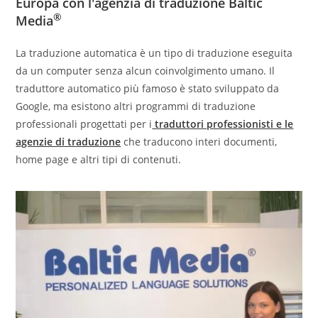
Europa con l'agenzia di traduzione
Baltic
®
Media
La traduzione automatica è un tipo di traduzione eseguita
da un computer senza alcun coinvolgimento umano. Il
traduttore automatico più famoso è stato sviluppato da
Google, ma esistono altri programmi di traduzione
professionali progettati per i
traduttori professionisti e le
agenzie di traduzione
che traducono interi documenti,
home page e altri tipi di contenuti.