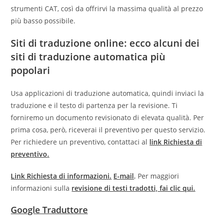
strumenti CAT, così da offrirvi la massima qualità al prezzo
più basso possibile.
Siti di traduzione online: ecco alcuni dei
siti di traduzione automatica più
popolari
Usa applicazioni di traduzione automatica, quindi inviaci la
traduzione e il testo di partenza per la revisione. Ti
forniremo un documento revisionato di elevata qualità. Per
prima cosa, però, riceverai il preventivo per questo servizio.
Per richiedere un preventivo, contattaci al
link Richiesta di
preventivo
.
Link Richiesta di informazioni.
E-mail
.
Per maggiori
informazioni sulla
revisione di testi tradotti, fai clic qui.
Google Traduttore