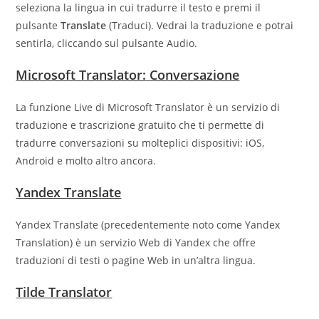
seleziona la lingua in cui tradurre il testo e premi il
pulsante
Translate
(Traduci). Vedrai la traduzione e potrai
sentirla, cliccando sul pulsante Audio.
Microsoft Translator:
Conversazione
La funzione Live di Microsoft Translator è un servizio di
traduzione e trascrizione gratuito che ti permette di
tradurre conversazioni su molteplici dispositivi: iOS,
Android e molto altro ancora.
Yandex Translate
Yandex Translate (precedentemente noto come Yandex
Translation) è un servizio Web di Yandex che offre
traduzioni di testi o pagine Web in un’altra lingua.
Tilde Translator