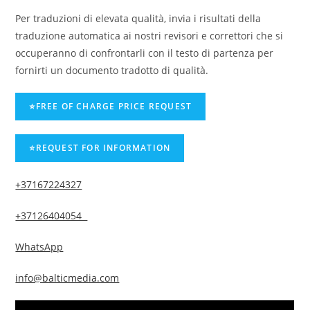
Per traduzioni di elevata qualità, invia i risultati della
traduzione automatica ai nostri revisori e correttori che si
occuperanno di confrontarli con il testo di partenza per
fornirti un documento tradotto di qualità.
+37167224327
+37126404054
WhatsApp
info@balticmedia.com