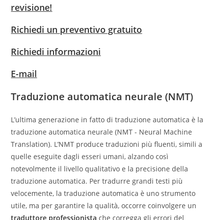
revisione!
Richiedi un preventivo gratuito
Richiedi informazioni
E-mail
Traduzione automatica neurale (NMT)
L’ultima generazione in fatto di traduzione automatica è la
traduzione automatica neurale (NMT - Neural Machine
Translation). L’NMT produce traduzioni più fluenti, simili a
quelle eseguite dagli esseri umani, alzando così
notevolmente il livello qualitativo e la precisione della
traduzione automatica. Per tradurre grandi testi più
velocemente, la traduzione automatica è uno strumento
utile, ma per garantire la qualità, occorre coinvolgere un
traduttore professionista
che corregga gli errori del