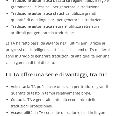
Traduzione automatica basata su regole:
utilizza regole
grammaticali e lessicali per generare la traduzione.
Traduzione automatica statistica:
utilizza grandi
quantità di dati linguistici per generare la traduzione.
Traduzione automatica neurale:
utilizza reti neurali
artificiali per generare la traduzione.
La TA ha fatto passi da gigante negli ultimi anni, grazie ai
progressi nell'intelligenza artificiale. I sistemi di TA moderni
sono in grado di generare traduzioni di alta qualità per una
vasta gamma di tipi di testo.
La TA offre una serie di vantaggi, tra cui:
Velocità:
la TA può essere utilizzata per tradurre grandi
quantità di testo in tempi relativamente brevi.
Costo:
la TA è generalmente più economica delle
traduzioni professionali.
Accessibilità:
la TA consente di tradurre testi in lingue