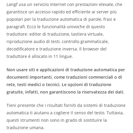
Langf usa un servizio internet con prestazioni elevate, che
garantisce un accesso rapido ed efficiente ai server più
popolari per la traduzione automatica di parole, frasi e
paragrafi. Ecco le funzionalità univoche di questo
traduttore: editor di traduzione, tastiera virtuale,
riproduzione audio di testi, controllo grammaticale,
decodificatore e traduzione inversa. Il browser del
traduttore è allocato in 11 lingue.
Non usare siti e applicazioni di traduzione automatica per
documenti importanti, come traduzioni commerciali o di
rete, testi medici o tecnici. Le opzioni di traduzione
gratuite, infatti, non garantiscono la riservatezza dei dati.
Tieni presente che i risultati forniti da sistemi di traduzione
automatica ti aiutano a cogliere il senso del testo. Tuttavia,
questi strumenti non sono in grado di sostituire la
traduzione umana.