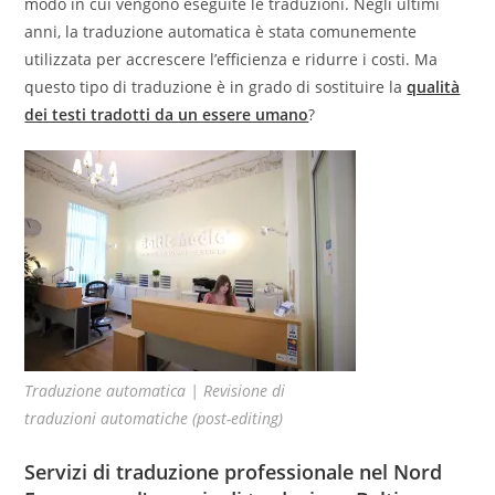
modo in cui vengono eseguite le traduzioni. Negli ultimi
anni, la traduzione automatica è stata comunemente
utilizzata per accrescere l’efficienza e ridurre i costi. Ma
questo tipo di traduzione è in grado di sostituire la
qualità
dei testi tradotti da un essere umano
?
Traduzione automatica | Revisione di
traduzioni automatiche (post-editing)
Servizi di traduzione professionale nel Nord