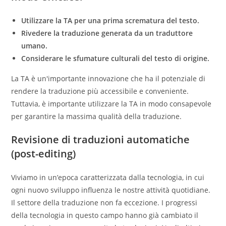
Utilizzare la TA per una prima scrematura del testo.
Rivedere la traduzione generata da un traduttore
umano.
Considerare le sfumature culturali del testo di origine.
La TA è un'importante innovazione che ha il potenziale di
rendere la traduzione più accessibile e conveniente.
Tuttavia, è importante utilizzare la TA in modo consapevole
per garantire la massima qualità della traduzione.
Revisione di traduzioni automatiche
(post-editing)
Viviamo in un’epoca caratterizzata dalla tecnologia, in cui
ogni nuovo sviluppo influenza le nostre attività quotidiane.
Il settore della traduzione non fa eccezione. I progressi
della tecnologia in questo campo hanno già cambiato il