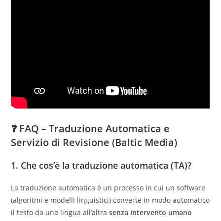
❓ FAQ – Traduzione Automatica e
Servizio di Revisione (Baltic Media)
1. Che cos’è la traduzione automatica (TA)?
La traduzione automatica è un processo in cui un software
(algoritmi e modelli linguistici) converte in modo automatico
il testo da una lingua all’altra
senza intervento umano