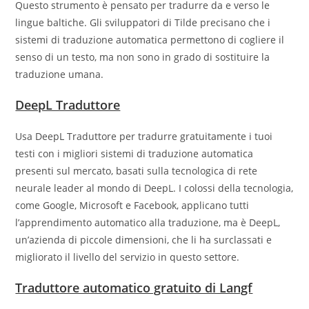
Questo strumento è pensato per tradurre da e verso le
lingue baltiche. Gli sviluppatori di Tilde precisano che i
sistemi di traduzione automatica permettono di cogliere il
senso di un testo, ma non sono in grado di sostituire la
traduzione umana.
DeepL Traduttore
Usa DeepL Traduttore per tradurre gratuitamente i tuoi
testi con i migliori sistemi di traduzione automatica
presenti sul mercato, basati sulla tecnologica di rete
neurale leader al mondo di DeepL. I colossi della tecnologia,
come Google, Microsoft e Facebook, applicano tutti
l’apprendimento automatico alla traduzione, ma è DeepL,
un’azienda di piccole dimensioni, che li ha surclassati e
migliorato il livello del servizio in questo settore.
Traduttore automatico gratuito di Langf