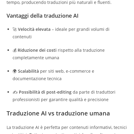
tempo, producendo traduzioni più naturali e fluenti.
Vantaggi della traduzione AI
🚀
Velocità elevata
– ideale per grandi volumi di
contenuti
💰
Riduzione dei costi
rispetto alla traduzione
completamente umana
🌍
Scalabilità
per siti web, e-commerce e
documentazione tecnica
✍️
Possibilità di post-editing
da parte di traduttori
professionisti per garantire qualità e precisione
Traduzione AI vs traduzione umana
La traduzione AI è perfetta per contenuti informativi, tecnici