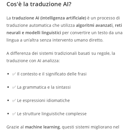
Cos'è la traduzione AI?
La
traduzione AI (intelligenza artificiale)
è un processo di
traduzione automatica che utilizza
algoritmi avanzati, reti
neurali e modelli linguistici
per convertire un testo da una
lingua a un’altra senza intervento umano diretto.
A differenza dei sistemi tradizionali basati su regole, la
traduzione con AI analizza:
✅ Il contesto e il significato delle frasi
✅ La grammatica e la sintassi
✅ Le espressioni idiomatiche
✅ Le strutture linguistiche complesse
Grazie al
machine learning
, questi sistemi migliorano nel