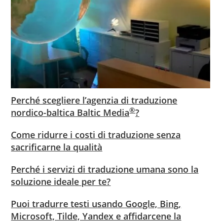
Perché scegliere l’agenzia di traduzione
®
nordico-baltica Baltic Media
?
Come ridurre i costi di traduzione senza
sacrificarne la qualità
Perché i servizi di traduzione umana sono la
soluzione ideale per te?
Puoi tradurre testi usando Google, Bing,
Microsoft, Tilde, Yandex e affidarcene la